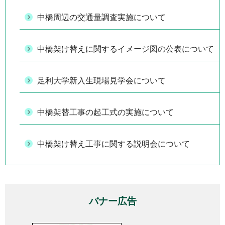
中橋周辺の交通量調査実施について
中橋架け替えに関するイメージ図の公表について
足利大学新入生現場見学会について
中橋架替工事の起工式の実施について
中橋架け替え工事に関する説明会について
バナー広告