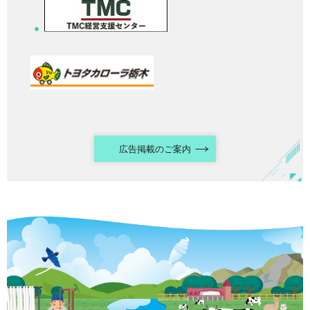
広告掲載のご案内