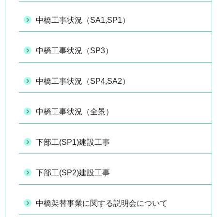
中橋工事状況（SA1,SP1）
中橋工事状況（SP3）
中橋工事状況（SP4,SA2）
中橋工事状況（全景）
下部工(SP1)建設工事
下部工(SP2)建設工事
中橋架替事業に関する説明会について