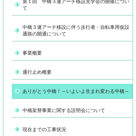
第１回 中橋３連アーチ移設見学会の開催につい
て
中橋３連アーチ移設に伴う歩行者・自転車用仮設
通路の開通について
事業概要
通行止め概要
ありがとう中橋！～いよいよ生まれ変わる中橋～
中橋架替事業に関する説明会について
現在までの工事状況