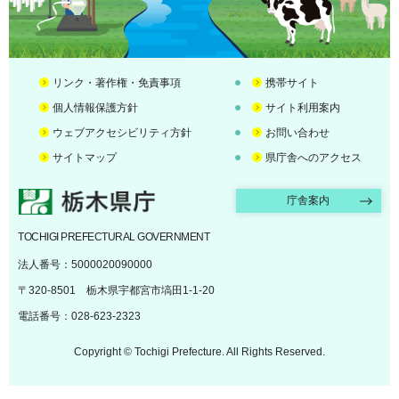
リンク・著作権・免責事項
携帯サイト
個人情報保護方針
サイト利用案内
ウェブアクセシビリティ方針
お問い合わせ
サイトマップ
県庁舎へのアクセス
栃木県庁
庁舎案内
TOCHIGI PREFECTURAL GOVERNMENT
法人番号：5000020090000
〒320-8501 栃木県宇都宮市塙田1-1-20
電話番号：028-623-2323
Copyright © Tochigi Prefecture. All Rights Reserved.