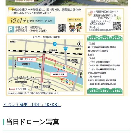
イベント概要（PDF：407KB）
当日ドローン写真