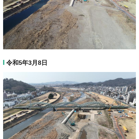
令和5年3月8日