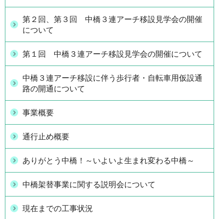
第２回、第３回 中橋３連アーチ移設見学会の開催
について
第１回 中橋３連アーチ移設見学会の開催について
中橋３連アーチ移設に伴う歩行者・自転車用仮設通
路の開通について
事業概要
通行止め概要
ありがとう中橋！～いよいよ生まれ変わる中橋～
中橋架替事業に関する説明会について
現在までの工事状況