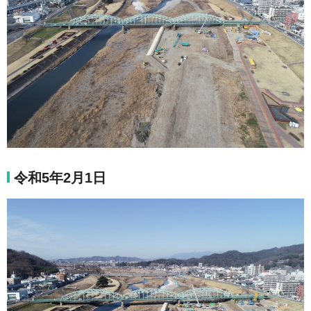
令和5年2月1日