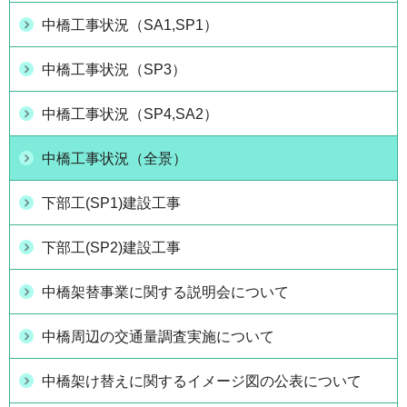
中橋工事状況（SA1,SP1）
中橋工事状況（SP3）
中橋工事状況（SP4,SA2）
中橋工事状況（全景）
下部工(SP1)建設工事
下部工(SP2)建設工事
中橋架替事業に関する説明会について
中橋周辺の交通量調査実施について
中橋架け替えに関するイメージ図の公表について