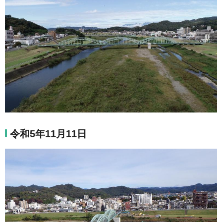
令和5年11月11日