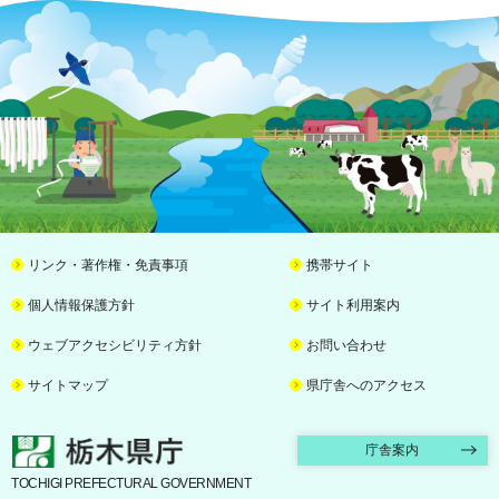
リンク・著作権・免責事項
携帯サイト
個人情報保護方針
サイト利用案内
ウェブアクセシビリティ方針
お問い合わせ
サイトマップ
県庁舎へのアクセス
栃木県庁
庁舎案内
TOCHIGI PREFECTURAL GOVERNMENT