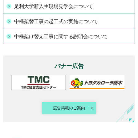
足利大学新入生現場見学会について
中橋架替工事の起工式の実施について
中橋架け替え工事に関する説明会について
バナー広告
広告掲載のご案内