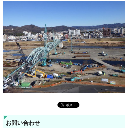
お問い合わせ