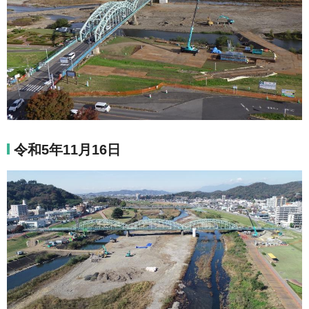
令和5年11月16日