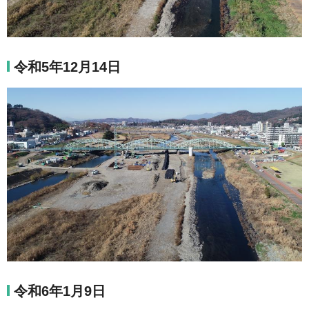
令和5年12月14日
令和6年1月9日