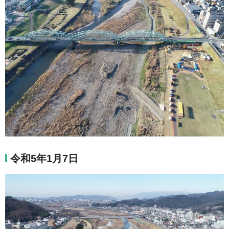
令和5年1月7日