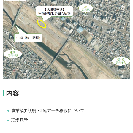
内容
事業概要説明・3連アーチ移設について
現場見学