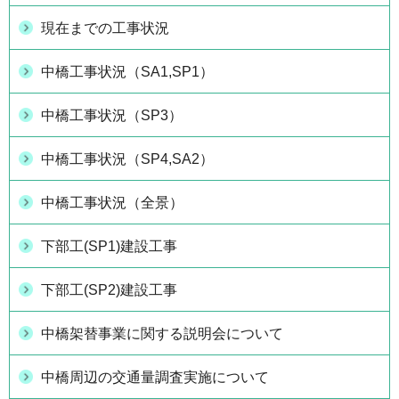
現在までの工事状況
中橋工事状況（SA1,SP1）
中橋工事状況（SP3）
中橋工事状況（SP4,SA2）
中橋工事状況（全景）
下部工(SP1)建設工事
下部工(SP2)建設工事
中橋架替事業に関する説明会について
中橋周辺の交通量調査実施について