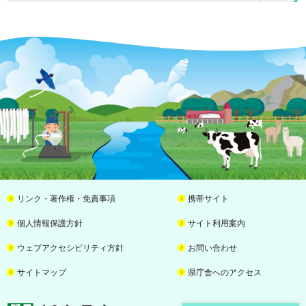
リンク・著作権・免責事項
携帯サイト
個人情報保護方針
サイト利用案内
ウェブアクセシビリティ方針
お問い合わせ
サイトマップ
県庁舎へのアクセス