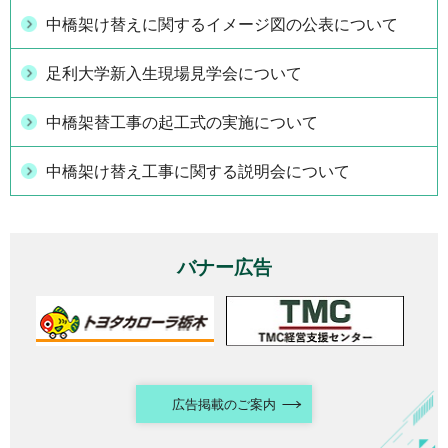
中橋架け替えに関するイメージ図の公表について
足利大学新入生現場見学会について
中橋架替工事の起工式の実施について
中橋架け替え工事に関する説明会について
バナー広告
広告掲載のご案内