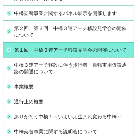
中橋架替事業に関するパネル展示を開催します
第２回、第３回 中橋３連アーチ移設見学会の開催
について
第１回 中橋３連アーチ移設見学会の開催について
中橋３連アーチ移設に伴う歩行者・自転車用仮設通
路の開通について
事業概要
通行止め概要
ありがとう中橋！～いよいよ生まれ変わる中橋～
中橋架替事業に関する説明会について