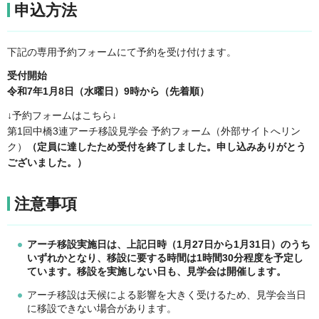
申込方法
下記の専用予約フォームにて予約を受け付けます。
受付開始
令和7年1月8日（水曜日）9時から（先着順）
↓予約フォームはこちら↓
第1回中橋3連アーチ移設見学会 予約フォーム（外部サイトへリン
ク）
（定員に達したため受付を終了しました。申し込みありがとう
ございました。）
注意事項
アーチ移設実施日は、上記日時（1月27日から1月31日）のうち
いずれかとなり、移設に要する時間は1時間30分程度を予定し
ています。移設を実施しない日も、見学会は開催します。
アーチ移設は天候による影響を大きく受けるため、見学会当日
に移設できない場合があります。