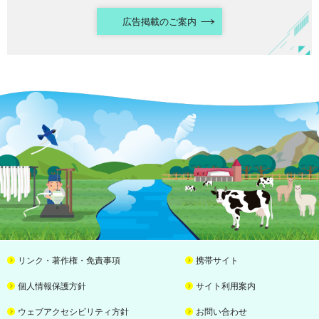
広告掲載のご案内
リンク・著作権・免責事項
携帯サイト
個人情報保護方針
サイト利用案内
ウェブアクセシビリティ方針
お問い合わせ