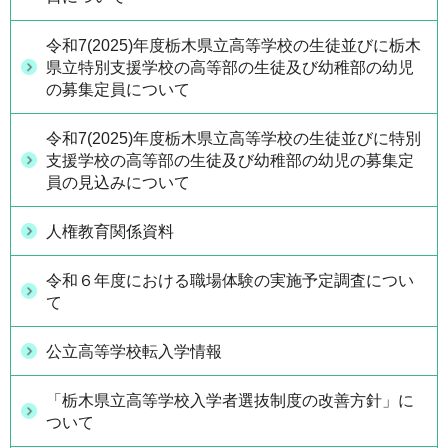
令和7(2025)年度栃木県立高等学校の生徒並びに栃木
県立特別支援学校の高等部の生徒及び幼稚部の幼児
の募集定員について
令和7(2025)年度栃木県立高等学校の生徒並びに特別
支援学校の高等部の生徒及び幼稚部の幼児の募集定
員の見込みについて
人権教育関係資料
令和６年度における職場体験の実施予定調査につい
て
公立高等学校転入学情報
「栃木県立高等学校入学者選抜制度の改善方針」に
ついて