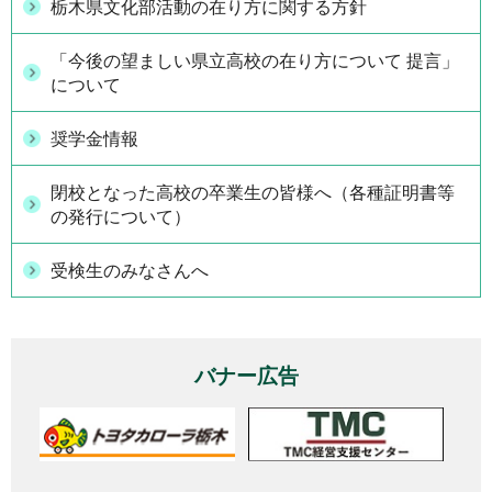
栃木県文化部活動の在り方に関する方針
「今後の望ましい県立高校の在り方について 提言」
について
奨学金情報
閉校となった高校の卒業生の皆様へ（各種証明書等
の発行について）
受検生のみなさんへ
バナー広告