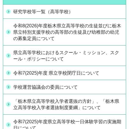
研究学校等一覧（高等学校）
令和8(2026)年度栃木県立高等学校の生徒並びに栃木
県立特別支援学校の高等部の生徒及び幼稚部の幼児
の募集定員について
県立高等学校におけるスクール・ミッション、スク
ール・ポリシーについて
令和7(2025)年度 県立学校閉庁日について
学校運営協議会の委員について
「栃木県立高等学校入学者選抜の方針」、「栃木県
立高等学校入学者選抜制度要綱」について
令和7(2025)年度県立高等学校一日体験学習の実施期
日について