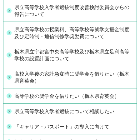
県立高等学校入学者選抜制度改善検討委員会からの
報告について
県立高等学校の授業料、高等学校等就学支援金制度
及び定時制・通信制修学奨励費について
栃木県立宇都宮中央高等学校及び栃木県立足利高等
学校の設置計画について
高校入学後の家計急変時に奨学金を借りたい（栃木
県育英会）
高等学校の奨学金を借りたい（栃木県育英会）
県立高等学校入学者選抜について相談したい
「キャリア・パスポート」の導入に向けて