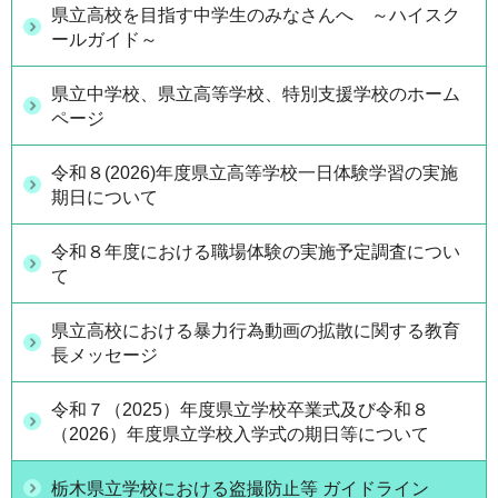
県立高校を目指す中学生のみなさんへ ～ハイスク
ールガイド～
県立中学校、県立高等学校、特別支援学校のホーム
ページ
令和８(2026)年度県立高等学校一日体験学習の実施
期日について
令和８年度における職場体験の実施予定調査につい
て
県立高校における暴力行為動画の拡散に関する教育
長メッセージ
令和７（2025）年度県立学校卒業式及び令和８
（2026）年度県立学校入学式の期日等について
栃木県立学校における盗撮防止等 ガイドライン