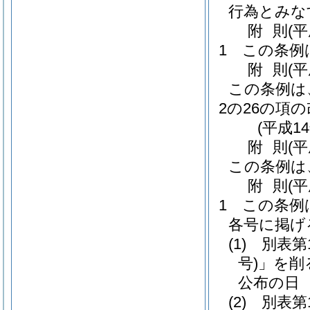
行為とみな
附
則
(
1
この条例
附
則
(
この条例は
2の26の項
(平成1
附
則
(
この条例は
附
則
(
1
この条例
各号に掲げ
(1)
別表第
号)
」を削
公布の日
(2)
別表第