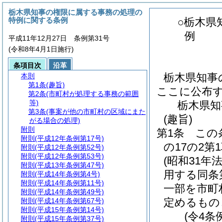
栃木県知事の権限に属する事務の処理の
特例に関する条例
○栃木県
例
平成11年12月27日 条例第31号
(令和8年4月1日施行)
条項目次
沿革
栃木県知事
本則
第1条
(趣旨)
ここに公布
第2条
(市町村が処理する事務の範囲
等)
栃木県知
第3条
(事案が他の市町村の区域にまた
(趣旨)
がる場合の処理)
附則
第1条
この
附則
(平成12年条例第17号)
の17の2
附則
(平成12年条例第52号)
附則
(平成12年条例第53号)
(昭和31年法
附則
(平成13年条例第47号)
用する同条
附則
(平成14年条例第4号)
附則
(平成14年条例第11号)
一部を市町
附則
(平成14年条例第49号)
定めるもの
附則
(平成14年条例第67号)
附則
(平成15年条例第14号)
(令4条
附則
(平成15年条例第37号)