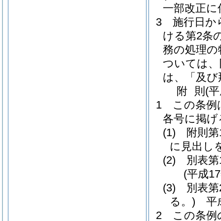
一部改正に
3
施行日か
ける第2条
務の処理の
ついては、
は、「及び
附
則
(
1
この条例
各号に掲げ
(1)
附則第
に見出し
(2)
別表第
(平成1
(3)
別表第
る。)
平成
2
この条例