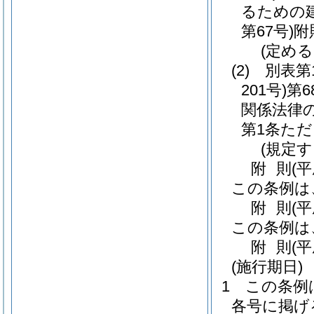
るための
第67号)
附
(定める
(2)
別表第
201号)
第
関係法律
第1条た
(規定す
附
則
(
この条例は
附
則
(
この条例は
附
則
(
(施行期日)
1
この条例
各号に掲げ