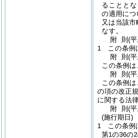
ることとな
の適用につ
又は当該市
なす。
附
則
(
1
この条例
附
則
(
この条例は
附
則
(
この条例は
の項の改正
に関する法
附
則
(
(施行期日)
1
この条例
第1の36