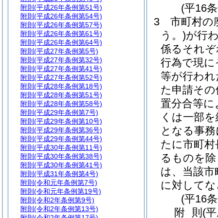
(平16
附則
(平成26年条例第51号)
附則
(平成26年条例第54号)
3
市町村の
附則
(平成26年条例第57号)
う。)
が行
附則
(平成26年条例第61号)
附則
(平成26年条例第64号)
係るそれぞ
附則
(平成27年条例第5号)
附則
(平成27年条例第32号)
行為で現に
附則
(平成27年条例第41号)
等が行われ
附則
(平成27年条例第52号)
附則
(平成28年条例第18号)
た申請その
附則
(平成28年条例第51号)
置分合等に
附則
(平成28年条例第58号)
附則
(平成29年条例第7号)
くは一部を
附則
(平成29年条例第10号)
となる事務
附則
(平成29年条例第36号)
附則
(平成29年条例第44号)
たに市町村
附則
(平成30年条例第11号)
るものを除
附則
(平成30年条例第38号)
附則
(平成30年条例第41号)
は、当該市
附則
(平成31年条例第4号)
附則
(令和元年条例第7号)
に対してな
附則
(令和元年条例第19号)
(平16
附則
(令和2年条例第9号)
附則
(令和2年条例第13号)
附
則
(
附則
(令和2年条例第17号)