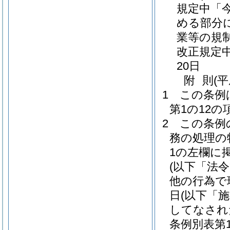
規定中「
める部分に
業等の規
改正規定
20日
附
則
(
1
この条例
第1の12
2
この条例
務の処理の
1の左欄に
(以下「法
他の行為で
日
(以下「
してなされ
条例別表第