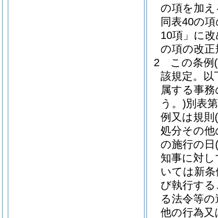
の項を加え
同表40の
10項」に
の項の改正
2
この条例
該規定。以
属する事務
う。)
別表
例又は規則
処分その他
の施行の日
知事に対し
いては新条
び執行する
る法令等の
他の行為又