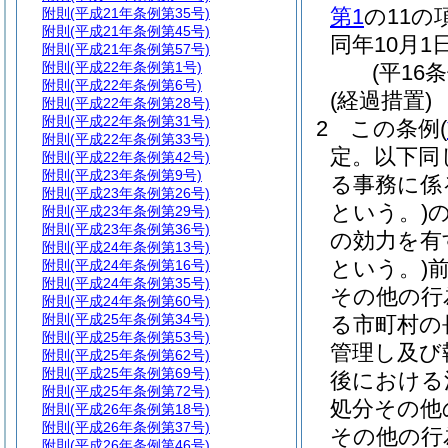
第1
の11の
附則
(平成21年条例第35号)
附則
(平成21年条例第45号)
同年10月
附則
(平成21年条例第57号)
附則
(平成22年条例第1号)
(平16
附則
(平成22年条例第6号)
(経過措置)
附則
(平成22年条例第28号)
附則
(平成22年条例第31号)
2
この条例
(
附則
(平成22年条例第33号)
定。以下同
附則
(平成22年条例第42号)
附則
(平成23年条例第9号)
る事務に係
附則
(平成23年条例第26号)
という。)
附則
(平成23年条例第29号)
附則
(平成23年条例第36号)
の効力を有
附則
(平成24年条例第13号)
という。)
附則
(平成24年条例第16号)
附則
(平成24年条例第35号)
その他の行
附則
(平成24年条例第60号)
附則
(平成25年条例第34号)
る市町村の
附則
(平成25年条例第53号)
管理し及び
附則
(平成25年条例第62号)
附則
(平成25年条例第69号)
後における
附則
(平成25年条例第72号)
処分その他
附則
(平成26年条例第18号)
附則
(平成26年条例第37号)
その他の行
附則
(平成26年条例第46号)