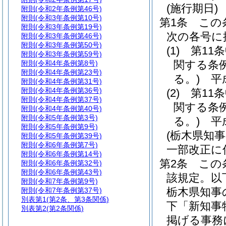
(施行期日)
附則
(令和2年条例第46号)
附則
(令和3年条例第10号)
第1条
この
附則
(令和3年条例第19号)
次の各号に
附則
(令和3年条例第46号)
附則
(令和3年条例第50号)
(1)
第11
附則
(令和3年条例第59号)
関する条
附則
(令和4年条例第8号)
附則
(令和4年条例第23号)
る。)
平成
附則
(令和4年条例第31号)
附則
(令和4年条例第36号)
(2)
第11
附則
(令和4年条例第37号)
関する条
附則
(令和4年条例第40号)
附則
(令和5年条例第3号)
る。)
平成
附則
(令和5年条例第9号)
(栃木県知
附則
(令和5年条例第39号)
附則
(令和6年条例第7号)
一部改正に
附則
(令和6年条例第14号)
第2条
この
附則
(令和6年条例第32号)
附則
(令和6年条例第43号)
該規定。以
附則
(令和7年条例第9号)
栃木県知事
附則
(令和7年条例第37号)
別表第1
(第2条、第3条関係)
下「新知事
別表第2
(第2条関係)
掲げる事務