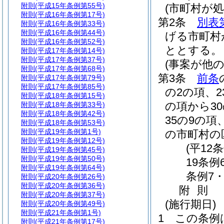
附則
(平成15年条例第55号)
(市町村が
附則
(平成16年条例第17号)
第2条
別表
附則
(平成16年条例第33号)
附則
(平成16年条例第44号)
げる市町村
附則
(平成16年条例第52号)
ととする。
附則
(平成17年条例第14号)
附則
(平成17年条例第37号)
(事案が他
附則
(平成17年条例第68号)
第3条
前条
附則
(平成17年条例第79号)
附則
(平成17年条例第85号)
の2の項、2
附則
(平成18年条例第15号)
の項から30
附則
(平成18年条例第33号)
附則
(平成18年条例第42号)
35の9の項
附則
(平成18年条例第53号)
附則
(平成19年条例第1号)
の市町村の
附則
(平成19年条例第12号)
(平12
附則
(平成19年条例第45号)
附則
(平成19年条例第50号)
19条例
附則
(平成19年条例第64号)
条例7・
附則
(平成20年条例第26号)
附則
(平成20年条例第36号)
附
則
附則
(平成20年条例第37号)
(施行期日)
附則
(平成20年条例第49号)
附則
(平成21年条例第1号)
1
この条例
附則
(平成21年条例第17号)