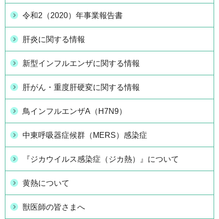
令和2（2020）年事業報告書
肝炎に関する情報
新型インフルエンザに関する情報
肝がん・重度肝硬変に関する情報
鳥インフルエンザA（H7N9）
中東呼吸器症候群（MERS）感染症
『ジカウイルス感染症（ジカ熱）』について
黄熱について
獣医師の皆さまへ