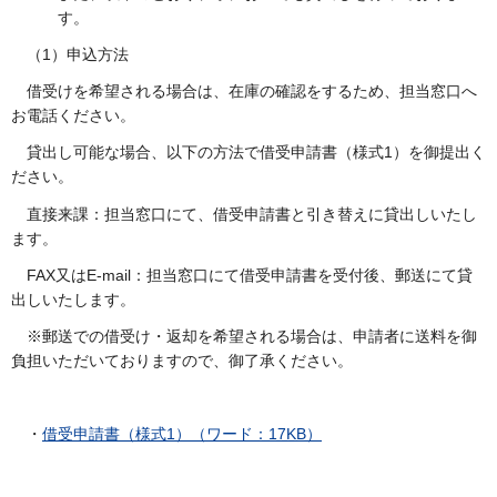
す。
（1）申込方法
借受けを希望される場合は、在庫の確認をするため、担当窓口へ
お電話ください。
貸出し可能な場合、以下の方法で借受申請書（様式1）を御提出く
ださい。
直接来課：担当窓口にて、借受申請書と引き替えに貸出しいたし
ます。
FAX又はE-mail：担当窓口にて借受申請書を受付後、郵送にて貸
出しいたします。
※郵送での借受け・返却を希望される場合は、申請者に送料を御
負担いただいておりますので、御了承ください。
・
借受申請書（様式1）（ワード：17KB）