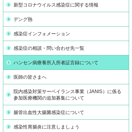
新型コロナウイルス感染症に関する情報
デング熱
感染症インフォメーション
感染症の相談・問い合わせ先一覧
ハンセン病療養所入所者証言録について
医師の皆さまへ
院内感染対策サーベイランス事業（JANIS）に係る
参加医療機関の追加募集について
腸管出血性大腸菌感染症について
感染性胃腸炎に注意しましょう