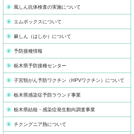
風しん抗体検査の実施について
エムポックスについて
麻しん（はしか）について
予防接種情報
栃木県予防接種センター
子宮頸がん予防ワクチン（HPVワクチン）について
栃木県感染症予防ラウンド事業
栃木県結核・感染症発生動向調査事業
チクングニア熱について