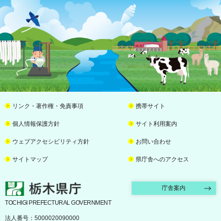
リンク・著作権・免責事項
携帯サイト
個人情報保護方針
サイト利用案内
ウェブアクセシビリティ方針
お問い合わせ
サイトマップ
県庁舎へのアクセス
栃木県庁
庁舎案内
TOCHIGI PREFECTURAL GOVERNMENT
法人番号：5000020090000