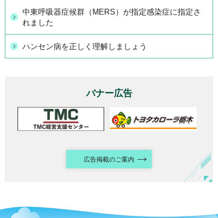
中東呼吸器症候群（MERS）が指定感染症に指定さ
れました
ハンセン病を正しく理解しましょう
バナー広告
広告掲載のご案内