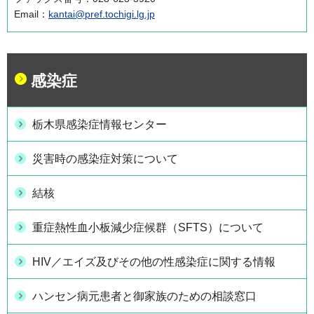
Email：
kantai@pref.tochigi.lg.jp
感染症
栃木県感染症情報センター
災害時の感染症対策について
結核
重症熱性血小板減少症候群（SFTS）について
HIV／エイズ及びその他の性感染症に関する情報
ハンセン病元患者と御家族のための相談窓口