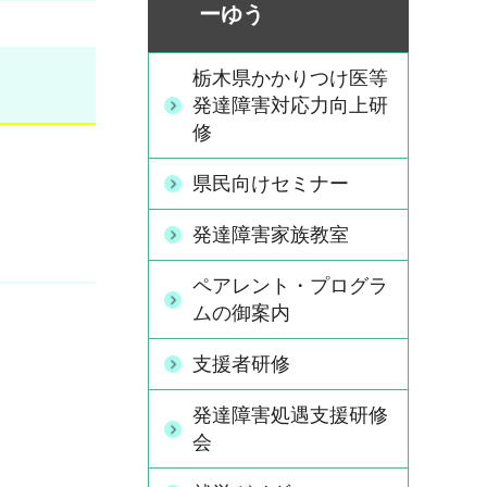
ーゆう
栃木県かかりつけ医等
発達障害対応力向上研
修
県民向けセミナー
発達障害家族教室
ペアレント・プログラ
ムの御案内
支援者研修
発達障害処遇支援研修
会