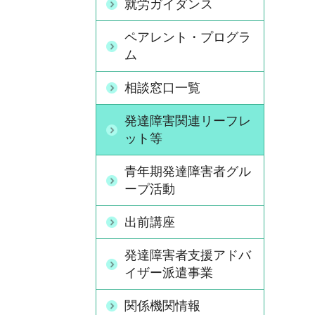
就労ガイダンス
ペアレント・プログラ
ム
相談窓口一覧
発達障害関連リーフレ
ット等
青年期発達障害者グル
ープ活動
出前講座
発達障害者支援アドバ
イザー派遣事業
関係機関情報