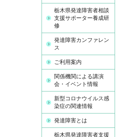
栃木県発達障害者相談
支援サポーター養成研
修
発達障害カンファレン
ス
ご利用案内
関係機関による講演
会・イベント情報
新型コロナウイルス感
染症の関連情報
発達障害とは
栃木県発達障害者支援