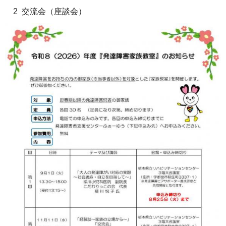
2 交流会（座談会）