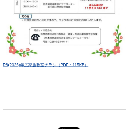
R8(2026)年度家族教室チラシ（PDF：115KB）