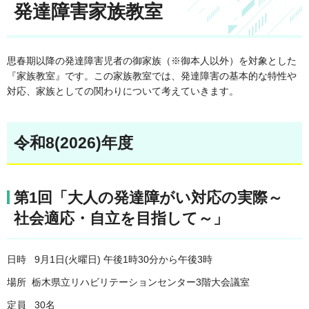
発達障害家族教室
思春期以降の発達障害児者の御家族（※御本人以外）を対象とした
『家族教室』です。この家族教室では、発達障害の基本的な特性や
対応、家族としての関わりについて考えていきます。
令和8(2026)年度
第1回「大人の発達障がい対応の実際～
社会適応・自立を目指して～」
日時 9月1日(火曜日) 午後1時30分から午後3時
場所 栃木県立リハビリテーションセンター3階大会議室
定員 30名