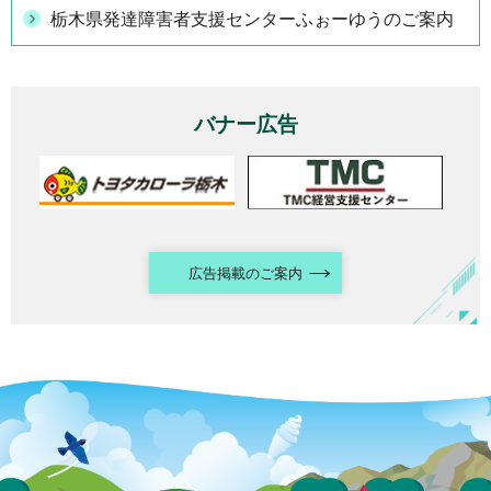
栃木県発達障害者支援センターふぉーゆうのご案内
バナー広告
広告掲載のご案内