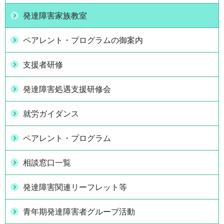
発達障害家族教室
ペアレント・プログラムの御案内
支援者研修
発達障害処遇支援研修会
就労ガイダンス
ペアレント・プログラム
相談窓口一覧
発達障害関連リーフレット等
青年期発達障害者グループ活動