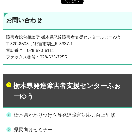
お問い合わせ
障害者総合相談所 栃木県発達障害者支援センターふぉーゆう
〒320-8503 宇都宮市駒生町3337-1
電話番号：028-623-6111
ファックス番号：028-623-7255
栃木県発達障害者支援センターふぉ
ーゆう
栃木県かかりつけ医等発達障害対応力向上研修
県民向けセミナー