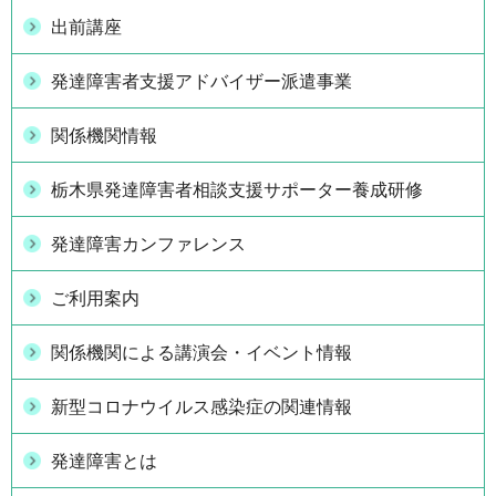
出前講座
発達障害者支援アドバイザー派遣事業
関係機関情報
栃木県発達障害者相談支援サポーター養成研修
発達障害カンファレンス
ご利用案内
関係機関による講演会・イベント情報
新型コロナウイルス感染症の関連情報
発達障害とは