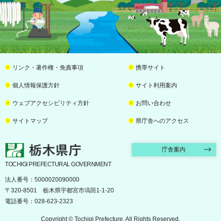
リンク・著作権・免責事項
携帯サイト
個人情報保護方針
サイト利用案内
ウェブアクセシビリティ方針
お問い合わせ
サイトマップ
県庁舎へのアクセス
栃木県庁
庁舎案内
TOCHIGI PREFECTURAL GOVERNMENT
法人番号：5000020090000
〒320-8501 栃木県宇都宮市塙田1-1-20
電話番号：028-623-2323
Copyright © Tochigi Prefecture. All Rights Reserved.