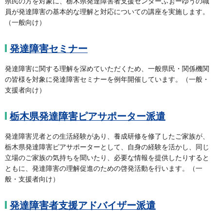
県民の方を対象に、栃木県発達障害者支援センターふぉーゆうの職
員が発達障害の基本的な理解と対応についての講座を実施します。
（一般向け）
発達障害セミナー
発達障害に関する理解を深めていただくため、一般県民・関係機関
の皆様を対象に発達障害セミナーを例年開催しています。（一般・
支援者向け）
栃木県発達障害ピアサポーター派遣
発達障害児者との生活経験があり、養成研修を修了したご家族が、
栃木県発達障害ピアサポーターとして、自身の経験を活かし、同じ
立場のご家族の気持ちを聞いたり、必要な情報を提供したりすると
ともに、発達障害の理解促進のための啓発活動を行います。（一
般・支援者向け）
発達障害者支援アドバイザー派遣