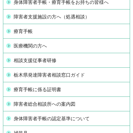
身体障害者手帳・療育手帳をお持ちの皆様へ
障害者支援施設の方へ（処遇相談）
療育手帳
医療機関の方へ
相談支援従事者研修
栃木県発達障害者相談窓口ガイド
療育手帳に係る証明書
障害者総合相談所への案内図
身体障害者手帳の認定基準について