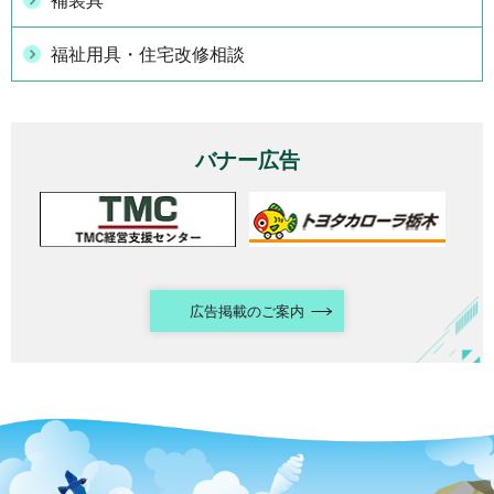
補装具
福祉用具・住宅改修相談
バナー広告
広告掲載のご案内