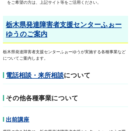
をご希望の方は、上記サイト等をご活用ください。
栃木県発達障害者支援センターふぉー
ゆうのご案内
栃木県発達障害者支援センターふぉーゆうが実施する各種事業など
についてご案内します。
電話相談・来所相談
について
その他各種事業について
出前講座