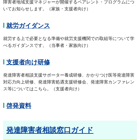
障害者地域支援マネジャーが開催するペアレント・プログラムにつ
いてお知らせします。（家族・支援者向け）
就労ガイダンス
就労する上で必要となる準備や就労支援機関での取組等について学
べるガイダンスです。（当事者・家族向け）
支援者向け研修
発達障害者相談支援サポーター養成研修、かかりつけ医等発達障害
対応力向上研修、発達障害処遇支援研修会、発達障害カンファレン
ス等についてはこちら。（支援者向け）
啓発資料
発達障害者相談窓口ガイド