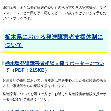
発達障害（または発達障害の疑い）のある方やその家族等が、ライ
フステージごとの困り事に応じてどこに相談すればよいかを示した
ガイドブックです。
栃木県における発達障害者支援体制に
ついて
栃木県発達障害者相談支援サポーターについ
て（PDF：215KB）
お住まいの市町において、青年期以降を中心とした発達障害のある
方やご家族等からの相談支援を行います。
発達障害についてお困りの方は、お近くの発達障害者相談支援サポ
ーターにぜひご相談ください。