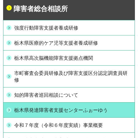
障害者総合相談所
強度行動障害支援者養成研修
栃木県医療的ケア児等支援者養成研修
栃木県高次脳機能障害支援拠点機関
市町審査会委員研修及び障害支援区分認定調査員研
修
知的障害者巡回相談について
栃木県発達障害者支援センターふぉーゆう
令和７年度（令和６年度実績）事業概要