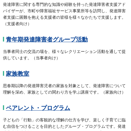
発達障害に関する専門的な知識や経験を持った発達障害者支援アド
バイザーが、市町や障害福祉サービス事業所等を訪問し、発達障害
者支援に困難を抱える支援者の皆様を様々なかたちで支援します。
（支援者向け）
青年期発達障害者グループ活動
当事者同士の交流の場を、様々なレクリエーション活動を通して提
供しています。（当事者向け）
家族教室
思春期以降の発達障害児者の家族を対象として、発達障害について
理解を深め、家族としての関わり方を学ぶ講座です。（家族向け）
ペアレント・プログラム
子どもの「行動」の客観的な理解の仕方を学び、楽しく子育てに臨
む自信をつけることを目的としたグループ・プログラムです。発達