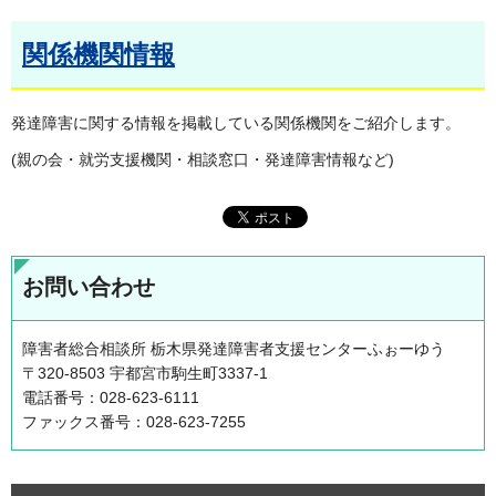
関係機関情報
発達障害に関する情報を掲載している関係機関をご紹介します。
(親の会・就労支援機関・相談窓口・発達障害情報など)
お問い合わせ
障害者総合相談所 栃木県発達障害者支援センターふぉーゆう
〒320-8503 宇都宮市駒生町3337-1
電話番号：028-623-6111
ファックス番号：028-623-7255