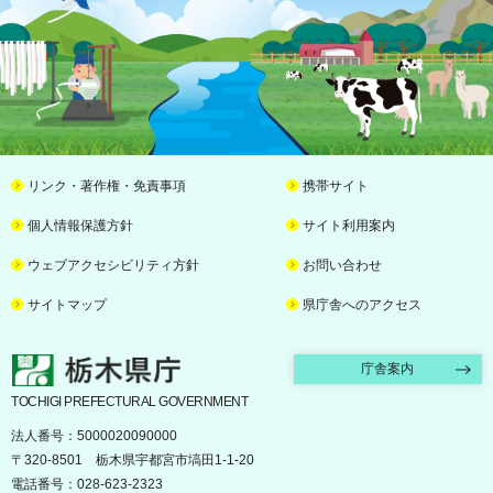
リンク・著作権・免責事項
携帯サイト
個人情報保護方針
サイト利用案内
ウェブアクセシビリティ方針
お問い合わせ
サイトマップ
県庁舎へのアクセス
栃木県庁
庁舎案内
TOCHIGI PREFECTURAL GOVERNMENT
法人番号：5000020090000
〒320-8501 栃木県宇都宮市塙田1-1-20
電話番号：028-623-2323