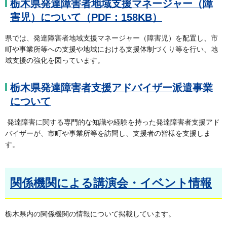
栃木県発達障害者地域支援マネージャー（障
害児）について（PDF：158KB）
県では、発達障害者地域支援マネージャー（障害児）を配置し、市
町や事業所等への支援や地域における支援体制づくり等を行い、地
域支援の強化を図っています。
栃木県発達障害者支援アドバイザー派遣事業
について
発達障害に関する専門的な知識や経験を持った発達障害者支援アド
バイザーが、市町や事業所等を訪問し、支援者の皆様を支援しま
す。
関係機関による講演会・イベント情報
栃木県内の関係機関の情報について掲載しています。