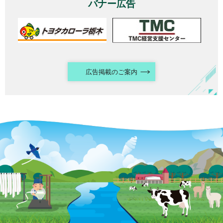
バナー広告
広告掲載のご案内