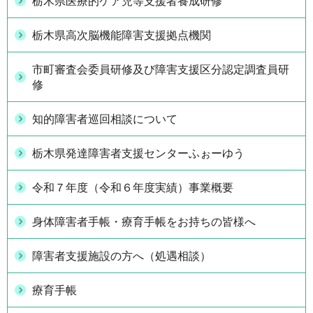
栃木県医療的ケア児等支援者養成研修
栃木県高次脳機能障害支援拠点機関
市町審査会委員研修及び障害支援区分認定調査員研
修
知的障害者巡回相談について
栃木県発達障害者支援センターふぉーゆう
令和７年度（令和６年度実績）事業概要
身体障害者手帳・療育手帳をお持ちの皆様へ
障害者支援施設の方へ（処遇相談）
療育手帳