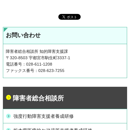
お問い合わせ
障害者総合相談所 知的障害支援課
〒320-8503 宇都宮市駒生町3337-1
電話番号：028-611-1208
ファックス番号：028-623-7255
障害者総合相談所
強度行動障害支援者養成研修