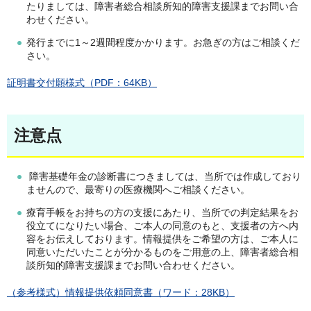
たりましては、障害者総合相談所知的障害支援課までお問い合
わせください。
発行までに1～2週間程度かかります。お急ぎの方はご相談くだ
さい。
証明書交付願様式（PDF：64KB）
注意点
障害基礎年金の診断書につきましては、当所では作成しており
ませんので、最寄りの医療機関へご相談ください。
療育手帳をお持ちの方の支援にあたり、当所での判定結果をお
役立てになりたい場合、ご本人の同意のもと、支援者の方へ内
容をお伝えしております。情報提供をご希望の方は、ご本人に
同意いただいたことが分かるものをご用意の上、障害者総合相
談所知的障害支援課までお問い合わせください。
（参考様式）情報提供依頼同意書（ワード：28KB）