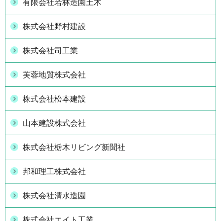
有限会社若林造園土木
株式会社野村建設
株式会社司工業
芙蓉地質株式会社
株式会社松本建設
山本建設株式会社
株式会社栃木リビング新聞社
邦和理工株式会社
株式会社清水造園
株式会社エイト工業