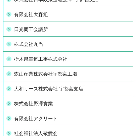
有限会社大森組
日光商工会議所
株式会社丸当
栃木県電気工事株式会社
森山産業株式会社宇都宮工場
大和リース株式会社 宇都宮支店
株式会社野澤實業
有限会社アクリート
社会福祉法人敬愛会