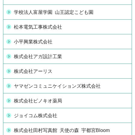
学校法人富屋学園 山王認定こども園
松本電気工事株式会社
小平興業株式会社
株式会社アガ設計工業
株式会社アーリス
ヤマゼンコミュニケイションズ株式会社
株式会社ピノキオ薬局
ジョイコム株式会社
株式会社田村写真館 天使の森 宇都宮Bloom