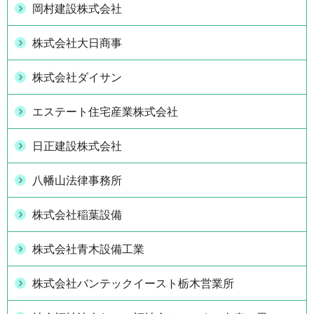
岡村建設株式会社
株式会社大日商事
株式会社ダイサン
エステート住宅産業株式会社
日正建設株式会社
八幡山法律事務所
株式会社稲葉設備
株式会社青木設備工業
株式会社バンテックイースト栃木営業所