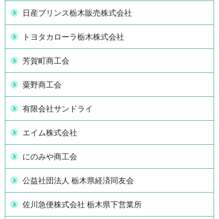
日産プリンス栃木販売株式会社
トヨタカローラ栃木株式会社
芳賀町商工会
粟野商工会
有限会社サンドライ
エイム株式会社
にのみや商工会
公益社団法人 栃木県経済同友会
佐川急便株式会社 栃木県下営業所