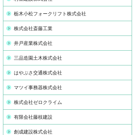
栃木小松フォークリフト株式会社
株式会社斎藤工業
井戸産業株式会社
三品造園土木株式会社
はやぶさ交通株式会社
マツイ事務器株式会社
株式会社ゼロクライム
有限会社藤枝建設
創成建設株式会社