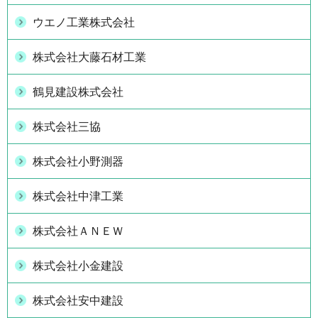
ウエノ工業株式会社
株式会社大藤石材工業
鶴見建設株式会社
株式会社三協
株式会社小野測器
株式会社中津工業
株式会社ＡＮＥＷ
株式会社小金建設
株式会社安中建設