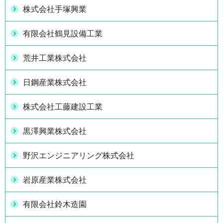
株式会社手塚興業
有限会社鶴見設備工業
荒井工業株式会社
日鋼産業株式会社
株式会社工藤建設工業
黒澤興業株式会社
野沢エンジニアリング株式会社
岩原産業株式会社
有限会社鈴木造園