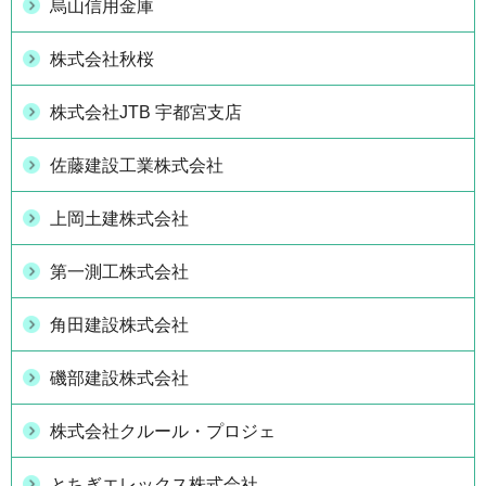
烏山信用金庫
株式会社秋桜
株式会社JTB 宇都宮支店
佐藤建設工業株式会社
上岡土建株式会社
第一測工株式会社
角田建設株式会社
磯部建設株式会社
株式会社クルール・プロジェ
とちぎエレックス株式会社