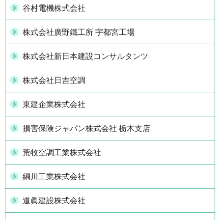
谷村電機株式会社
株式会社廣野鐵工所 宇都宮工場
株式会社新日本建設コンサルタンツ
株式会社日吉空調
東建企業株式会社
損害保険ジャパン株式会社 栃木支店
荒牧空調工業株式会社
綱川工業株式会社
道眞建設株式会社