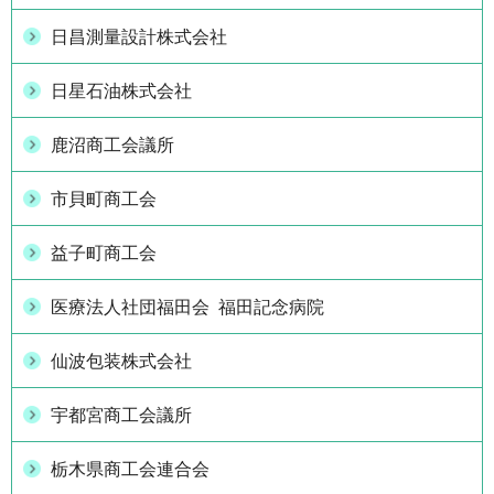
日昌測量設計株式会社
日星石油株式会社
鹿沼商工会議所
市貝町商工会
益子町商工会
医療法人社団福田会 福田記念病院
仙波包装株式会社
宇都宮商工会議所
栃木県商工会連合会