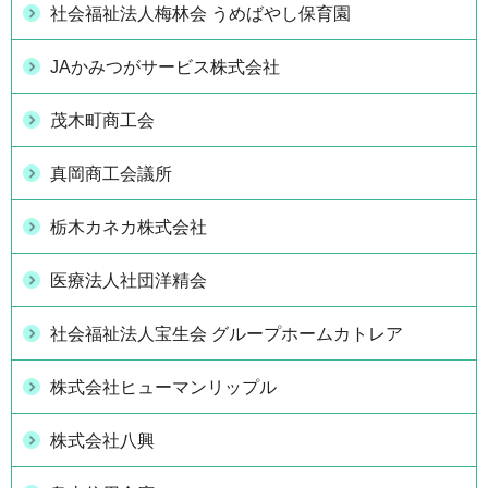
社会福祉法人梅林会 うめばやし保育園
JAかみつがサービス株式会社
茂木町商工会
真岡商工会議所
栃木カネカ株式会社
医療法人社団洋精会
社会福祉法人宝生会 グループホームカトレア
株式会社ヒューマンリップル
株式会社八興