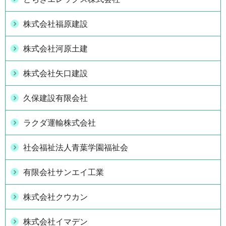
株式会社福原建設
株式会社河原土建
株式会社矢口建設
久保建設有限会社
ラクダ運輸株式会社
社会福祉法人青葉学園福祉会
有限会社サンエイ工業
株式会社クウカン
株式会社イマデン