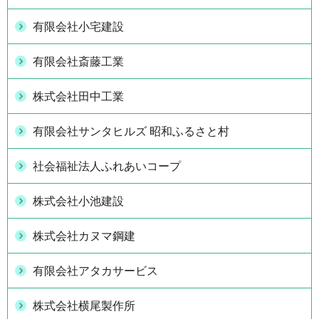
有限会社小宅建設
有限会社斎藤工業
株式会社田中工業
有限会社サンタヒルズ 昭和ふるさと村
社会福祉法人ふれあいコープ
株式会社小池建設
株式会社カヌマ鋼建
有限会社アタカサービス
株式会社横尾製作所