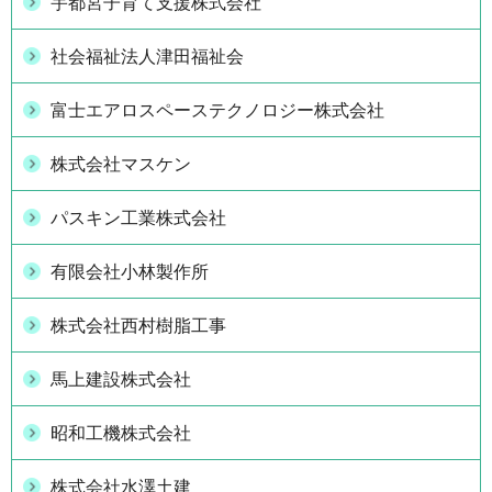
宇都宮子育て支援株式会社
社会福祉法人津田福祉会
富士エアロスペーステクノロジー株式会社
株式会社マスケン
パスキン工業株式会社
有限会社小林製作所
株式会社西村樹脂工事
馬上建設株式会社
昭和工機株式会社
株式会社水澤土建