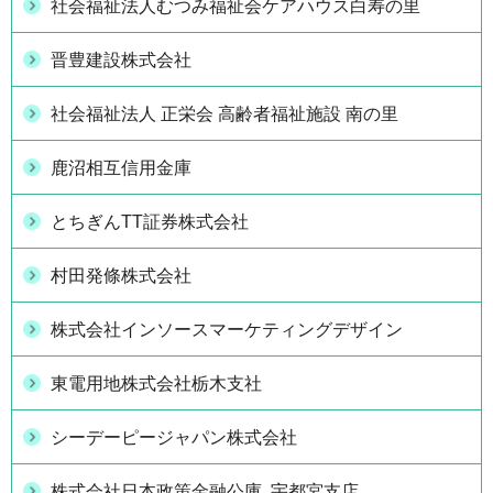
社会福祉法人むつみ福祉会ケアハウス白寿の里
晋豊建設株式会社
社会福祉法人 正栄会 高齢者福祉施設 南の里
鹿沼相互信用金庫
とちぎんTT証券株式会社
村田発條株式会社
株式会社インソースマーケティングデザイン
東電用地株式会社栃木支社
シーデーピージャパン株式会社
株式会社日本政策金融公庫 宇都宮支店