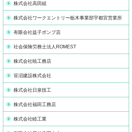
株式会社高田組
株式会社ワークエントリー栃木事業部宇都宮営業所
有眼会社益子ポンプ店
社会保険労務士法人ROMEST
株式会社暁工務店
笹沼建設株式会社
株式会社日泉技工
株式会社福田工務店
株式会社睦工業