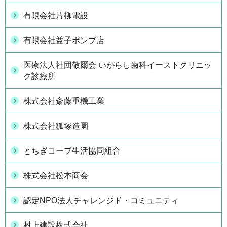
有限会社片柳電設
有限会社益子ポンプ店
医療法人社団敬爾会 いがらし歯科イーストクリニッ
ク診療所
株式会社斎藤重機工業
株式会社狐塚造園
とちぎコープ生活協同組合
株式会社松本商会
認定NPO法人チャレンジド・コミュニティ
村上建設株式会社