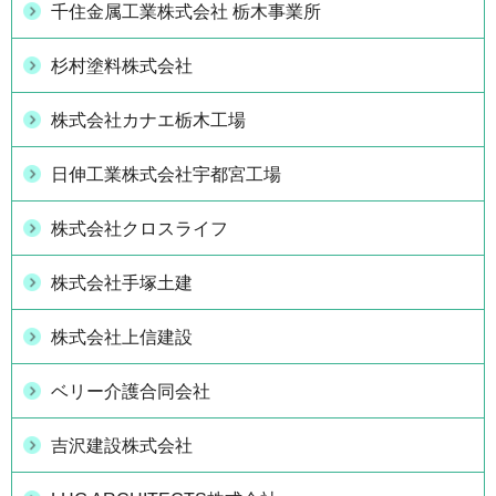
千住金属工業株式会社 栃木事業所
杉村塗料株式会社
株式会社カナエ栃木工場
日伸工業株式会社宇都宮工場
株式会社クロスライフ
株式会社手塚土建
株式会社上信建設
ベリー介護合同会社
吉沢建設株式会社