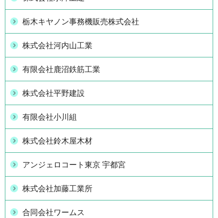
栃木キヤノン事務機販売株式会社
株式会社河内山工業
有限会社鹿沼鉄筋工業
株式会社平野建設
有限会社小川組
株式会社鈴木屋木材
アンジェロコート東京 宇都宮
株式会社加藤工業所
合同会社ワームス