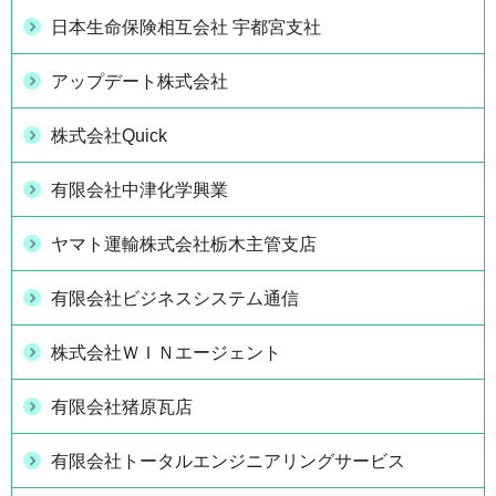
日本生命保険相互会社 宇都宮支社
アップデート株式会社
株式会社Quick
有限会社中津化学興業
ヤマト運輸株式会社栃木主管支店
有限会社ビジネスシステム通信
株式会社ＷＩＮエージェント
有限会社猪原瓦店
有限会社トータルエンジニアリングサービス