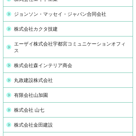
ジョンソン・マッセイ・ジャパン合同会社
株式会社カクタ技建
エーザイ株式会社宇都宮コミュニケーションオフィ
ス
株式会社森インテリア商会
丸政建設株式会社
有限会社山加園
株式会社 山七
株式会社金田建設