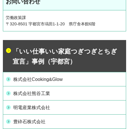
お問い合わせ
労働政策課
〒320-8501 宇都宮市塙田1-1-20 県庁舎本館6階
「いい仕事いい家庭つぎつぎとちぎ
宣言」事例（宇都宮）
株式会社Cooking&Glow
株式会社熊谷工業
明電産業株式会社
豊砕石株式会社