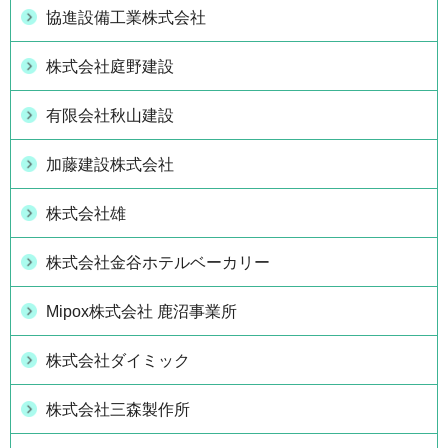
協進設備工業株式会社
株式会社庭野建設
有限会社秋山建設
加藤建設株式会社
株式会社雄
株式会社金谷ホテルベーカリー
Mipox株式会社 鹿沼事業所
株式会社ダイミック
株式会社三森製作所