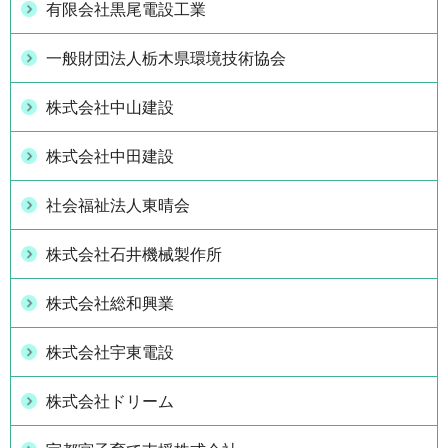
有限会社黒尾電設工業
一般財団法人栃木県環境技術協会
株式会社中山建設
株式会社中田建設
社会福祉法人東晴会
株式会社石井機械製作所
株式会社総和興業
株式会社宇東電設
株式会社ドリーム