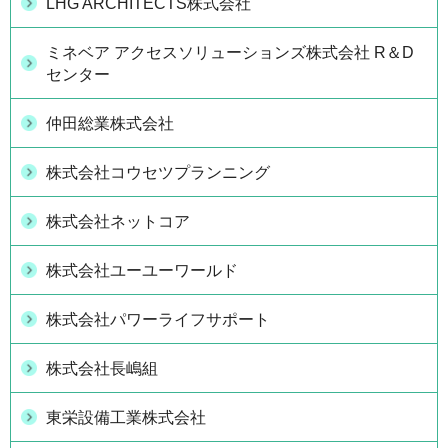
LHG ARCHITECTS株式会社
ミネベア アクセスソリューションズ株式会社 R＆D
センター
仲田総業株式会社
株式会社コウセツプランニング
株式会社ネットコア
株式会社ユーユーワールド
株式会社パワーライフサポート
株式会社長嶋組
東栄設備工業株式会社