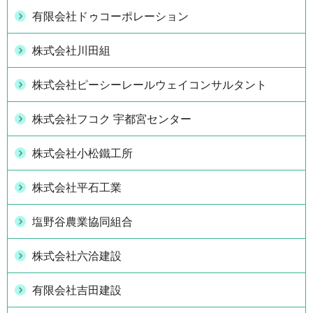
有限会社ドゥコーポレーション
株式会社川田組
株式会社ピーシーレールウェイコンサルタント
株式会社フコク 宇都宮センター
株式会社小松鐵工所
株式会社平石工業
塩野谷農業協同組合
株式会社六洽建設
有限会社吉田建設