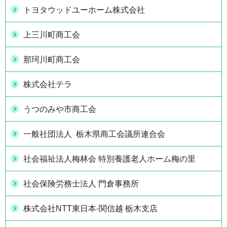
トヨタウッドユーホーム株式会社
上三川町商工会
那珂川町商工会
株式会社テラ
うつのみや市商工会
一般社団法人 栃木県商工会議所連合会
社会福祉法人梅林会 特別養護老人ホーム梅の里
社会保険労務士法人 門倉事務所
株式会社NTT東日本-関信越 栃木支店