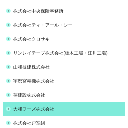
株式会社中央保険事務所
株式会社ティ・アール・シー
株式会社クロサキ
リンレイテープ株式会社(栃木工場・江川工場)
山和技建株式会社
宇都宮精機株式会社
葵建設株式会社
大和フーズ株式会社
株式会社戸室組