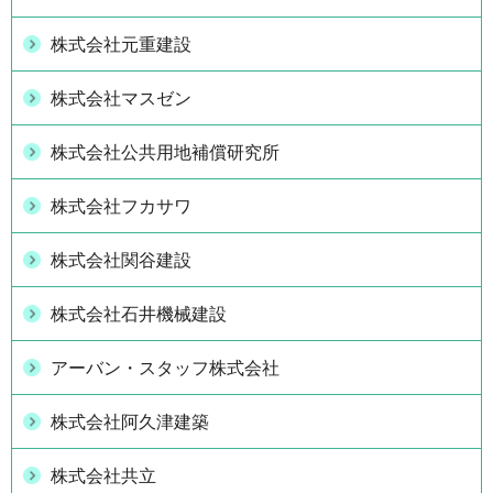
株式会社元重建設
株式会社マスゼン
株式会社公共用地補償研究所
株式会社フカサワ
株式会社関谷建設
株式会社石井機械建設
アーバン・スタッフ株式会社
株式会社阿久津建築
株式会社共立