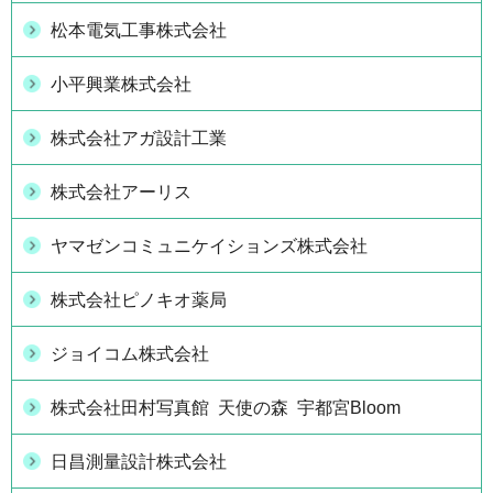
松本電気工事株式会社
小平興業株式会社
株式会社アガ設計工業
株式会社アーリス
ヤマゼンコミュニケイションズ株式会社
株式会社ピノキオ薬局
ジョイコム株式会社
株式会社田村写真館 天使の森 宇都宮Bloom
日昌測量設計株式会社