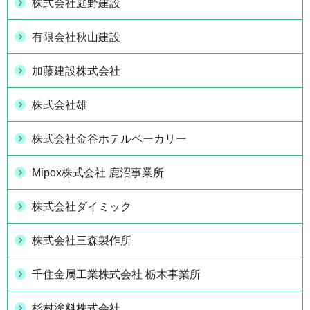
株式会社庭野建設
有限会社秋山建設
加藤建設株式会社
株式会社雄
株式会社金谷ホテルベーカリー
Mipox株式会社 鹿沼事業所
株式会社ダイミック
株式会社三森製作所
千住金属工業株式会社 栃木事業所
杉村塗料株式会社