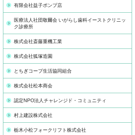
有限会社益子ポンプ店
医療法人社団敬爾会 いがらし歯科イーストクリニッ
ク診療所
株式会社斎藤重機工業
株式会社狐塚造園
とちぎコープ生活協同組合
株式会社松本商会
認定NPO法人チャレンジド・コミュニティ
村上建設株式会社
栃木小松フォークリフト株式会社