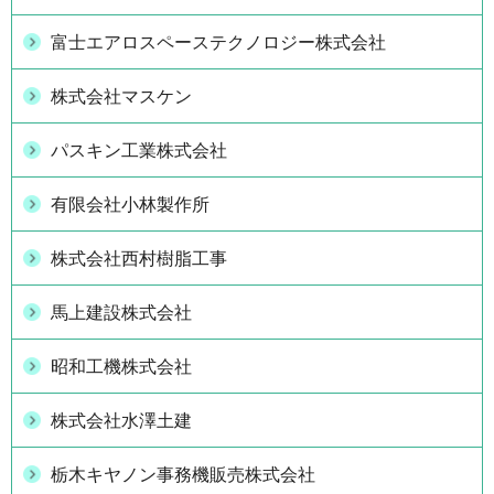
富士エアロスペーステクノロジー株式会社
株式会社マスケン
パスキン工業株式会社
有限会社小林製作所
株式会社西村樹脂工事
馬上建設株式会社
昭和工機株式会社
株式会社水澤土建
栃木キヤノン事務機販売株式会社