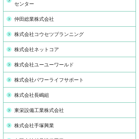
センター
仲田総業株式会社
株式会社コウセツプランニング
株式会社ネットコア
株式会社ユーユーワールド
株式会社パワーライフサポート
株式会社長嶋組
東栄設備工業株式会社
株式会社手塚興業