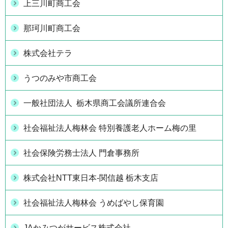
上三川町商工会
那珂川町商工会
株式会社テラ
うつのみや市商工会
一般社団法人 栃木県商工会議所連合会
社会福祉法人梅林会 特別養護老人ホーム梅の里
社会保険労務士法人 門倉事務所
株式会社NTT東日本-関信越 栃木支店
社会福祉法人梅林会 うめばやし保育園
JAかみつがサービス株式会社