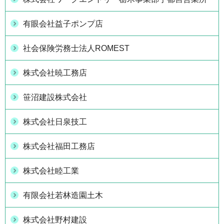
有眼会社益子ポンプ店
社会保険労務士法人ROMEST
株式会社暁工務店
笹沼建設株式会社
株式会社日泉技工
株式会社福田工務店
株式会社睦工業
有限会社若林造園土木
株式会社野村建設