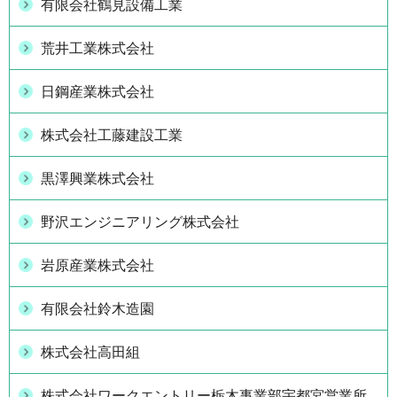
有限会社鶴見設備工業
荒井工業株式会社
日鋼産業株式会社
株式会社工藤建設工業
黒澤興業株式会社
野沢エンジニアリング株式会社
岩原産業株式会社
有限会社鈴木造園
株式会社高田組
株式会社ワークエントリー栃木事業部宇都宮営業所