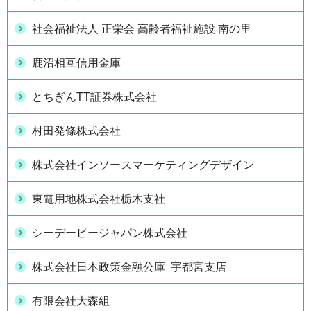
社会福祉法人 正栄会 高齢者福祉施設 南の里
鹿沼相互信用金庫
とちぎんTT証券株式会社
村田発條株式会社
株式会社インソースマーケティングデザイン
東電用地株式会社栃木支社
シーデーピージャパン株式会社
株式会社日本政策金融公庫 宇都宮支店
有限会社大森組