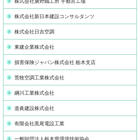
株式会社廣野鐵工所 宇都宮工場
株式会社新日本建設コンサルタンツ
株式会社日吉空調
東建企業株式会社
損害保険ジャパン株式会社 栃木支店
荒牧空調工業株式会社
綱川工業株式会社
道眞建設株式会社
有限会社黒尾電設工業
一般財団法人栃木県環境技術協会