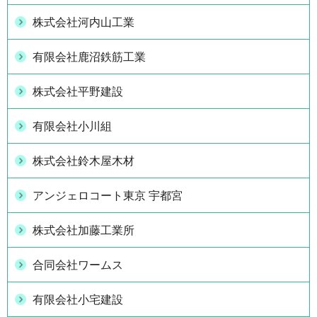
株式会社河内山工業
有限会社鹿沼鉄筋工業
株式会社平野建設
有限会社小川組
株式会社鈴木屋木材
アンジェロコート東京 宇都宮
株式会社加藤工業所
合同会社ワームス
有限会社小宅建設