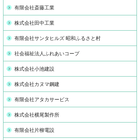
有限会社斎藤工業
株式会社田中工業
有限会社サンタヒルズ 昭和ふるさと村
社会福祉法人ふれあいコープ
株式会社小池建設
株式会社カヌマ鋼建
有限会社アタカサービス
株式会社横尾製作所
有限会社片柳電設