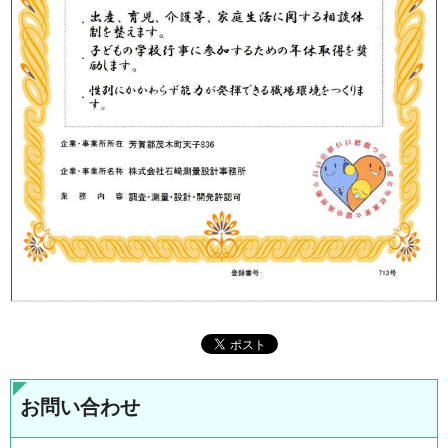
お問い合わせ