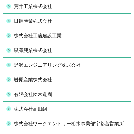
荒井工業株式会社
日鋼産業株式会社
株式会社工藤建設工業
黒澤興業株式会社
野沢エンジニアリング株式会社
岩原産業株式会社
有限会社鈴木造園
株式会社高田組
株式会社ワークエントリー栃木事業部宇都宮営業所