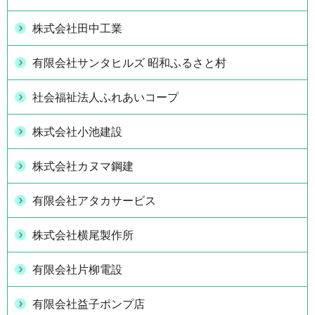
株式会社田中工業
有限会社サンタヒルズ 昭和ふるさと村
社会福祉法人ふれあいコープ
株式会社小池建設
株式会社カヌマ鋼建
有限会社アタカサービス
株式会社横尾製作所
有限会社片柳電設
有限会社益子ポンプ店