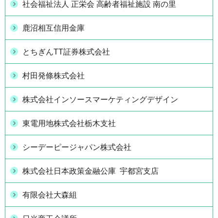
社会福祉法人 正栄会 高齢者福祉施設 南の里
鹿沼相互信用金庫
とちぎんTT証券株式会社
村田発條株式会社
株式会社インソースマーケティングデザイン
東電用地株式会社栃木支社
シーデーピージャパン株式会社
株式会社日本政策金融公庫 宇都宮支店
有限会社大森組