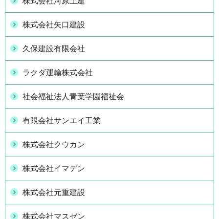
株式会社河原土建
株式会社矢口建設
久保建設有限会社
ラクダ運輸株式会社
社会福祉法人青葉学園福祉会
有限会社サンエイ工業
株式会社クウカン
株式会社イマデン
株式会社元重建設
株式会社マスゼン