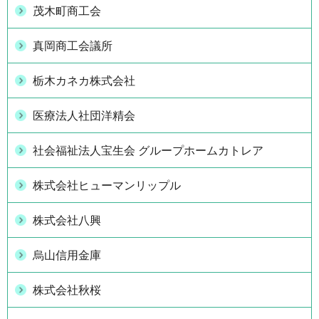
茂木町商工会
真岡商工会議所
栃木カネカ株式会社
医療法人社団洋精会
社会福祉法人宝生会 グループホームカトレア
株式会社ヒューマンリップル
株式会社八興
烏山信用金庫
株式会社秋桜