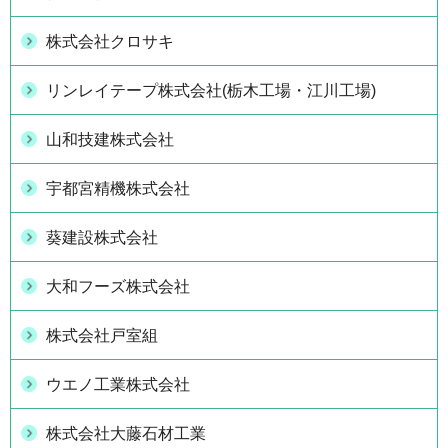
株式会社クロサキ
リンレイテープ株式会社(栃木工場・江川工場)
山和技建株式会社
宇都宮精機株式会社
葵建設株式会社
大和フーズ株式会社
株式会社戸室組
ウエノ工業株式会社
株式会社大藤石材工業