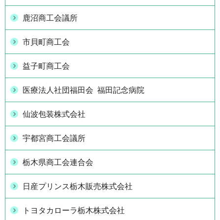
鹿沼商工会議所
市貝町商工会
益子町商工会
医療法人社団福田会 福田記念病院
仙波包装株式会社
宇都宮商工会議所
栃木県商工会連合会
日産プリンス栃木販売株式会社
トヨタカローラ栃木株式会社