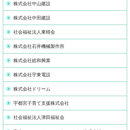
株式会社中山建設
株式会社中田建設
社会福祉法人東晴会
株式会社石井機械製作所
株式会社総和興業
株式会社宇東電設
株式会社ドリーム
宇都宮子育て支援株式会社
社会福祉法人津田福祉会