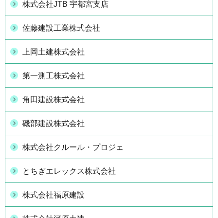
株式会社JTB 宇都宮支店
佐藤建設工業株式会社
上岡土建株式会社
第一測工株式会社
角田建設株式会社
磯部建設株式会社
株式会社クルール・プロジェ
とちぎエレックス株式会社
株式会社福原建設