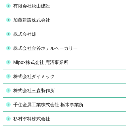
有限会社秋山建設
加藤建設株式会社
株式会社雄
株式会社金谷ホテルベーカリー
Mipox株式会社 鹿沼事業所
株式会社ダイミック
株式会社三森製作所
千住金属工業株式会社 栃木事業所
杉村塗料株式会社