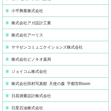
小平興業株式会社
株式会社アガ設計工業
株式会社アーリス
ヤマゼンコミュニケイションズ株式会社
株式会社ピノキオ薬局
ジョイコム株式会社
株式会社田村写真館 天使の森 宇都宮Bloom
日昌測量設計株式会社
日星石油株式会社