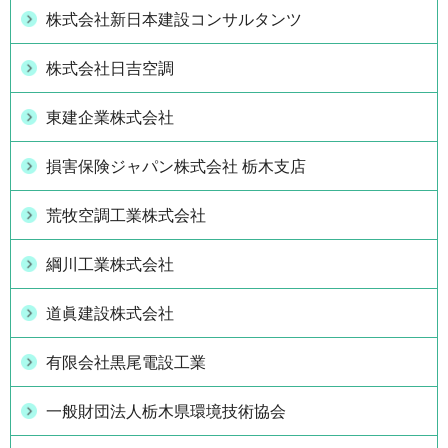
株式会社新日本建設コンサルタンツ
株式会社日吉空調
東建企業株式会社
損害保険ジャパン株式会社 栃木支店
荒牧空調工業株式会社
綱川工業株式会社
道眞建設株式会社
有限会社黒尾電設工業
一般財団法人栃木県環境技術協会