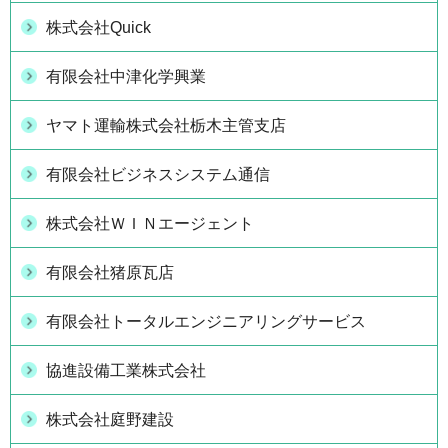
株式会社Quick
有限会社中津化学興業
ヤマト運輸株式会社栃木主管支店
有限会社ビジネスシステム通信
株式会社ＷＩＮエージェント
有限会社猪原瓦店
有限会社トータルエンジニアリングサービス
協進設備工業株式会社
株式会社庭野建設