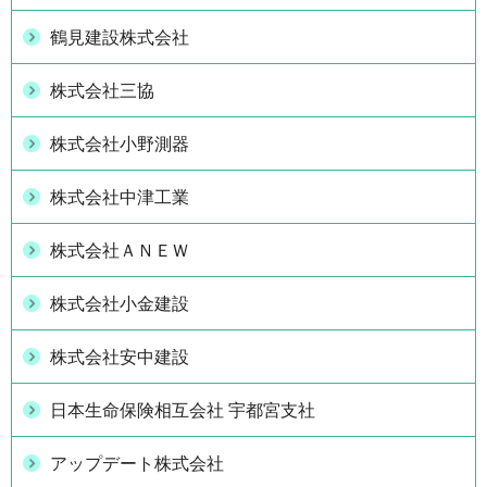
鶴見建設株式会社
株式会社三協
株式会社小野測器
株式会社中津工業
株式会社ＡＮＥＷ
株式会社小金建設
株式会社安中建設
日本生命保険相互会社 宇都宮支社
アップデート株式会社