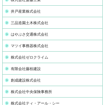
井戸産業株式会社
三品造園土木株式会社
はやぶさ交通株式会社
マツイ事務器株式会社
株式会社ゼロクライム
有限会社藤枝建設
創成建設株式会社
株式会社中央保険事務所
株式会社ティ・アール・シー