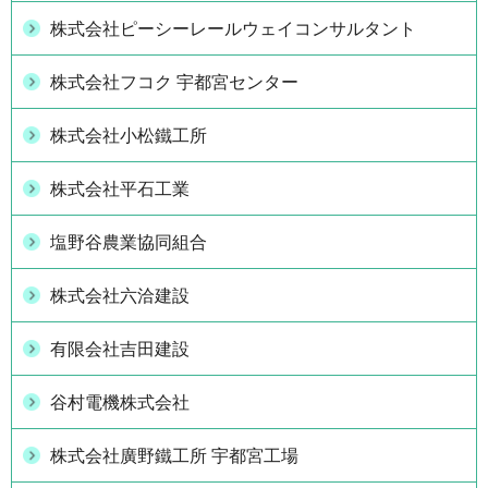
株式会社ピーシーレールウェイコンサルタント
株式会社フコク 宇都宮センター
株式会社小松鐵工所
株式会社平石工業
塩野谷農業協同組合
株式会社六洽建設
有限会社吉田建設
谷村電機株式会社
株式会社廣野鐵工所 宇都宮工場