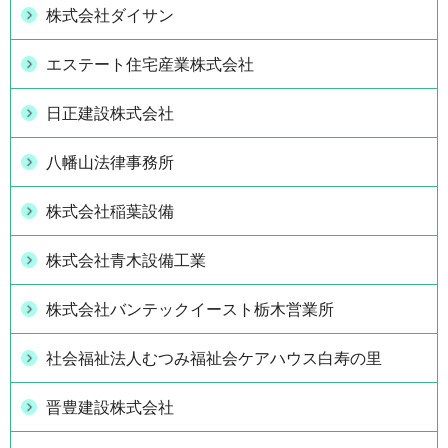
株式会社ダイサン
エステート住宅産業株式会社
日正建設株式会社
八幡山法律事務所
株式会社稲葉設備
株式会社青木設備工業
株式会社バンテックイースト栃木営業所
社会福祉法人むつみ福祉会ケアハウス白寿の里
晋豊建設株式会社