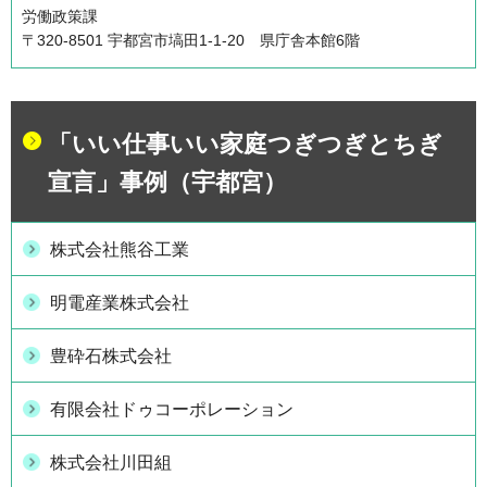
労働政策課
〒320-8501 宇都宮市塙田1-1-20 県庁舎本館6階
「いい仕事いい家庭つぎつぎとちぎ
宣言」事例（宇都宮）
株式会社熊谷工業
明電産業株式会社
豊砕石株式会社
有限会社ドゥコーポレーション
株式会社川田組