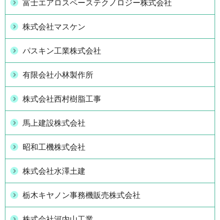
富士エアロスペーステクノロジー株式会社
株式会社マスケン
パスキン工業株式会社
有限会社小林製作所
株式会社西村樹脂工事
馬上建設株式会社
昭和工機株式会社
株式会社水澤土建
栃木キヤノン事務機販売株式会社
株式会社河内山工業