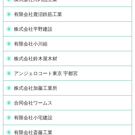
有限会社鹿沼鉄筋工業
株式会社平野建設
有限会社小川組
株式会社鈴木屋木材
アンジェロコート東京 宇都宮
株式会社加藤工業所
合同会社ワームス
有限会社小宅建設
有限会社斎藤工業