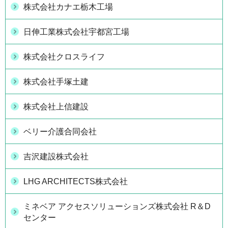
株式会社カナエ栃木工場
日伸工業株式会社宇都宮工場
株式会社クロスライフ
株式会社手塚土建
株式会社上信建設
ベリー介護合同会社
吉沢建設株式会社
LHG ARCHITECTS株式会社
ミネベア アクセスソリューションズ株式会社 R＆D
センター