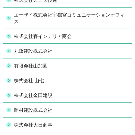
株式会社カクタ技建
エーザイ株式会社宇都宮コミュニケーションオフィ
ス
株式会社森インテリア商会
丸政建設株式会社
有限会社山加園
株式会社 山七
株式会社金田建設
岡村建設株式会社
株式会社大日商事