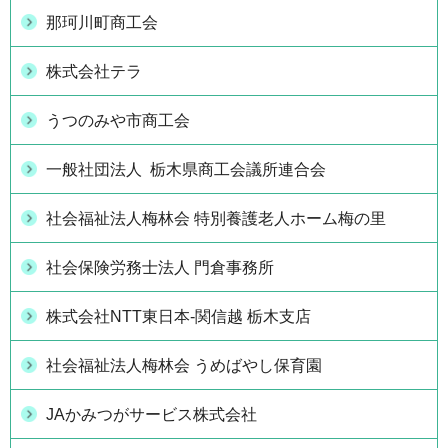
那珂川町商工会
株式会社テラ
うつのみや市商工会
一般社団法人 栃木県商工会議所連合会
社会福祉法人梅林会 特別養護老人ホーム梅の里
社会保険労務士法人 門倉事務所
株式会社NTT東日本-関信越 栃木支店
社会福祉法人梅林会 うめばやし保育園
JAかみつがサービス株式会社