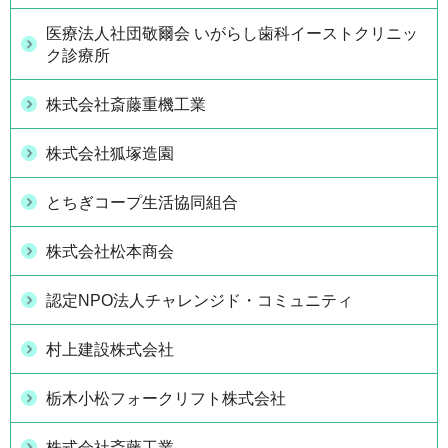
医療法人社団敬爾会 いがらし歯科イーストクリニッ
ク診療所
株式会社斎藤重機工業
株式会社狐塚造園
とちぎコープ生活協同組合
株式会社松本商会
認定NPO法人チャレンジド・コミュニティ
村上建設株式会社
栃木小松フォークリフト株式会社
株式会社斎藤工業