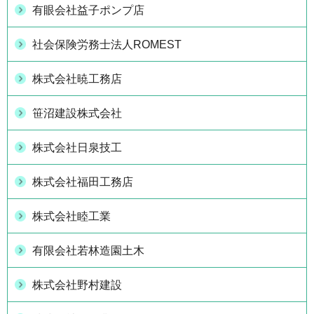
有眼会社益子ポンプ店
社会保険労務士法人ROMEST
株式会社暁工務店
笹沼建設株式会社
株式会社日泉技工
株式会社福田工務店
株式会社睦工業
有限会社若林造園土木
株式会社野村建設