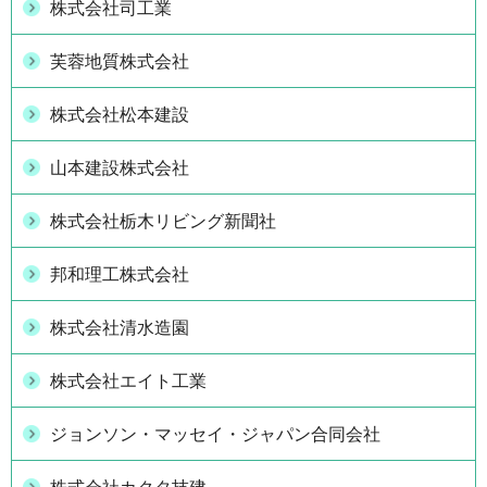
株式会社司工業
芙蓉地質株式会社
株式会社松本建設
山本建設株式会社
株式会社栃木リビング新聞社
邦和理工株式会社
株式会社清水造園
株式会社エイト工業
ジョンソン・マッセイ・ジャパン合同会社