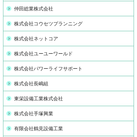
仲田総業株式会社
株式会社コウセツプランニング
株式会社ネットコア
株式会社ユーユーワールド
株式会社パワーライフサポート
株式会社長嶋組
東栄設備工業株式会社
株式会社手塚興業
有限会社鶴見設備工業