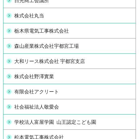
日光商工会議所
株式会社丸当
栃木県電気工事株式会社
森山産業株式会社宇都宮工場
大和リース株式会社 宇都宮支店
株式会社野澤實業
有限会社アクリート
社会福祉法人敬愛会
学校法人富屋学園 山王認定こども園
松本電気工事株式会社