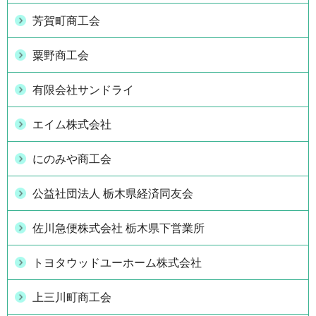
芳賀町商工会
粟野商工会
有限会社サンドライ
エイム株式会社
にのみや商工会
公益社団法人 栃木県経済同友会
佐川急便株式会社 栃木県下営業所
トヨタウッドユーホーム株式会社
上三川町商工会