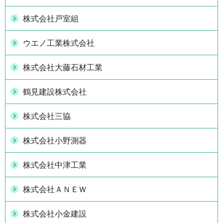
株式会社戸室組
ウエノ工業株式会社
株式会社大藤石材工業
鶴見建設株式会社
株式会社三協
株式会社小野測器
株式会社中津工業
株式会社ＡＮＥＷ
株式会社小金建設