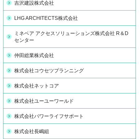
吉沢建設株式会社
LHG ARCHITECTS株式会社
ミネベア アクセスソリューションズ株式会社 R＆D
センター
仲田総業株式会社
株式会社コウセツプランニング
株式会社ネットコア
株式会社ユーユーワールド
株式会社パワーライフサポート
株式会社長嶋組