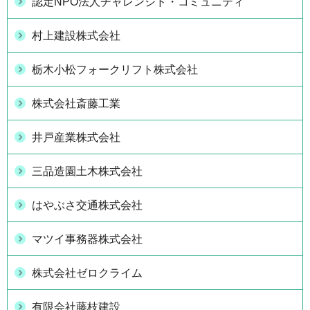
認定NPO法人チャレンジド・コミュニティ
村上建設株式会社
栃木小松フォークリフト株式会社
株式会社斎藤工業
井戸産業株式会社
三品造園土木株式会社
はやぶさ交通株式会社
マツイ事務器株式会社
株式会社ゼロクライム
有限会社藤枝建設