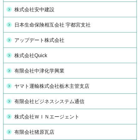
株式会社安中建設
日本生命保険相互会社 宇都宮支社
アップデート株式会社
株式会社Quick
有限会社中津化学興業
ヤマト運輸株式会社栃木主管支店
有限会社ビジネスシステム通信
株式会社ＷＩＮエージェント
有限会社猪原瓦店