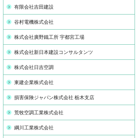
有限会社吉田建設
谷村電機株式会社
株式会社廣野鐵工所 宇都宮工場
株式会社新日本建設コンサルタンツ
株式会社日吉空調
東建企業株式会社
損害保険ジャパン株式会社 栃木支店
荒牧空調工業株式会社
綱川工業株式会社