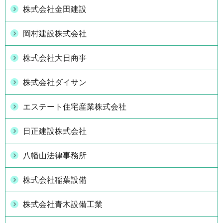
株式会社金田建設
岡村建設株式会社
株式会社大日商事
株式会社ダイサン
エステート住宅産業株式会社
日正建設株式会社
八幡山法律事務所
株式会社稲葉設備
株式会社青木設備工業