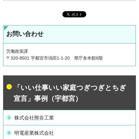
お問い合わせ
労働政策課
〒320-8501 宇都宮市塙田1-1-20 県庁舎本館6階
「いい仕事いい家庭つぎつぎとちぎ
宣言」事例（宇都宮）
株式会社熊谷工業
明電産業株式会社