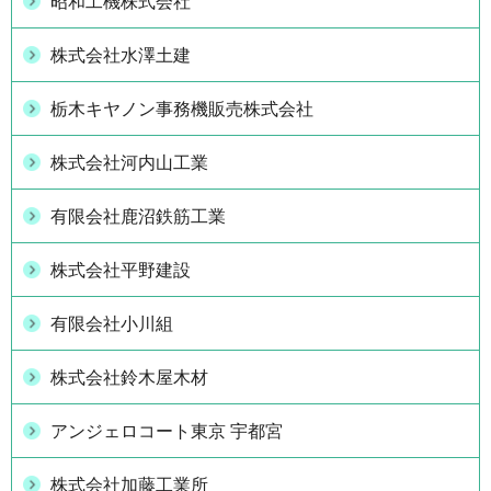
昭和工機株式会社
株式会社水澤土建
栃木キヤノン事務機販売株式会社
株式会社河内山工業
有限会社鹿沼鉄筋工業
株式会社平野建設
有限会社小川組
株式会社鈴木屋木材
アンジェロコート東京 宇都宮
株式会社加藤工業所