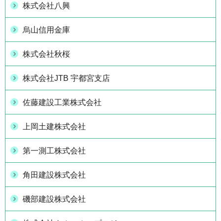
株式会社八興
烏山信用金庫
株式会社秋桜
株式会社JTB 宇都宮支店
佐藤建設工業株式会社
上岡土建株式会社
第一測工株式会社
角田建設株式会社
磯部建設株式会社