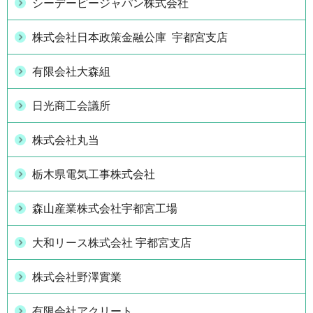
シーデーピージャパン株式会社
株式会社日本政策金融公庫 宇都宮支店
有限会社大森組
日光商工会議所
株式会社丸当
栃木県電気工事株式会社
森山産業株式会社宇都宮工場
大和リース株式会社 宇都宮支店
株式会社野澤實業
有限会社アクリート