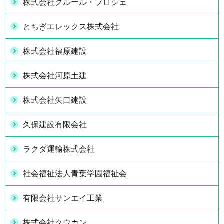
株式会社クルール・プロジェ
とちぎエレックス株式会社
株式会社福原建設
株式会社河原土建
株式会社矢口建設
久保建設有限会社
ラクダ運輸株式会社
社会福祉法人青葉学園福祉会
有限会社サンエイ工業
株式会社クウカン