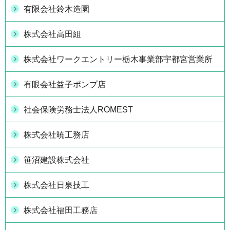
有限会社鈴木造園
株式会社高田組
株式会社ワークエントリー栃木事業部宇都宮営業所
有眼会社益子ポンプ店
社会保険労務士法人ROMEST
株式会社暁工務店
笹沼建設株式会社
株式会社日泉技工
株式会社福田工務店