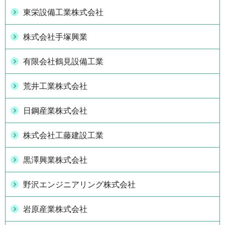
東栄設備工業株式会社
株式会社手塚興業
有限会社鶴見設備工業
荒井工業株式会社
日鋼産業株式会社
株式会社工藤建設工業
黒澤興業株式会社
野沢エンジニアリング株式会社
岩原産業株式会社