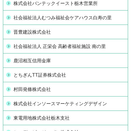
株式会社バンテックイースト栃木営業所
社会福祉法人むつみ福祉会ケアハウス白寿の里
晋豊建設株式会社
社会福祉法人 正栄会 高齢者福祉施設 南の里
鹿沼相互信用金庫
とちぎんTT証券株式会社
村田発條株式会社
株式会社インソースマーケティングデザイン
東電用地株式会社栃木支社