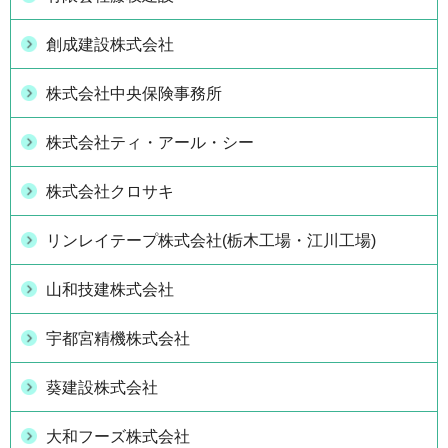
創成建設株式会社
株式会社中央保険事務所
株式会社ティ・アール・シー
株式会社クロサキ
リンレイテープ株式会社(栃木工場・江川工場)
山和技建株式会社
宇都宮精機株式会社
葵建設株式会社
大和フーズ株式会社