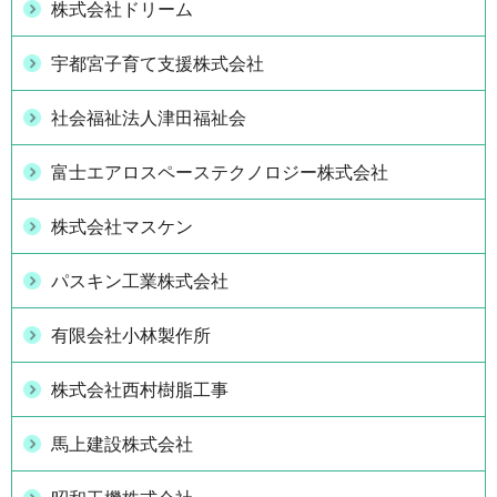
株式会社ドリーム
宇都宮子育て支援株式会社
社会福祉法人津田福祉会
富士エアロスペーステクノロジー株式会社
株式会社マスケン
パスキン工業株式会社
有限会社小林製作所
株式会社西村樹脂工事
馬上建設株式会社