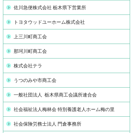
佐川急便株式会社 栃木県下営業所
トヨタウッドユーホーム株式会社
上三川町商工会
那珂川町商工会
株式会社テラ
うつのみや市商工会
一般社団法人 栃木県商工会議所連合会
社会福祉法人梅林会 特別養護老人ホーム梅の里
社会保険労務士法人 門倉事務所