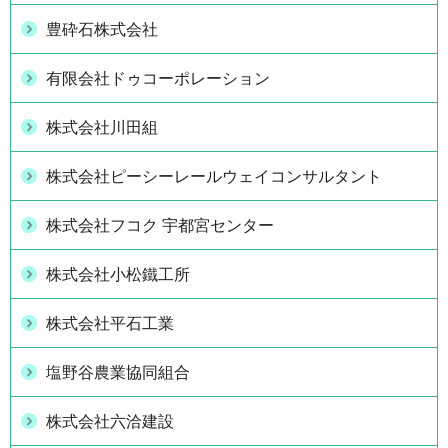
豊砕石株式会社
有限会社ドゥコーポレーション
株式会社川田組
株式会社ピーシーレールウェイコンサルタント
株式会社フコク 宇都宮センター
株式会社小松鐵工所
株式会社平石工業
塩野谷農業協同組合
株式会社六洽建設