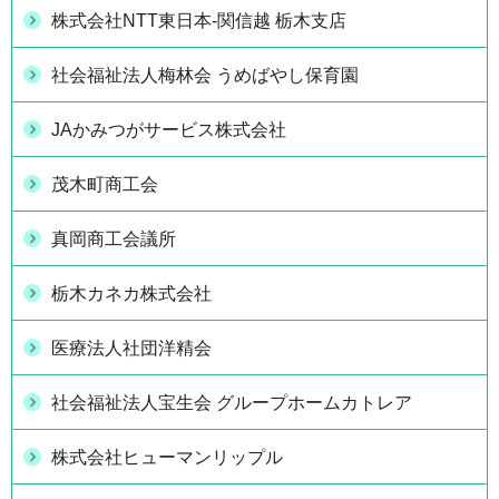
株式会社NTT東日本-関信越 栃木支店
社会福祉法人梅林会 うめばやし保育園
JAかみつがサービス株式会社
茂木町商工会
真岡商工会議所
栃木カネカ株式会社
医療法人社団洋精会
社会福祉法人宝生会 グループホームカトレア
株式会社ヒューマンリップル