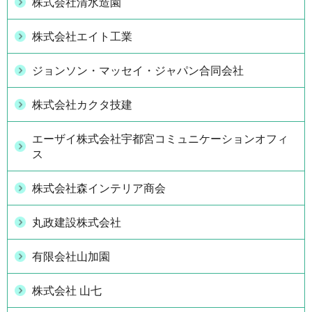
株式会社清水造園
株式会社エイト工業
ジョンソン・マッセイ・ジャパン合同会社
株式会社カクタ技建
エーザイ株式会社宇都宮コミュニケーションオフィ
ス
株式会社森インテリア商会
丸政建設株式会社
有限会社山加園
株式会社 山七