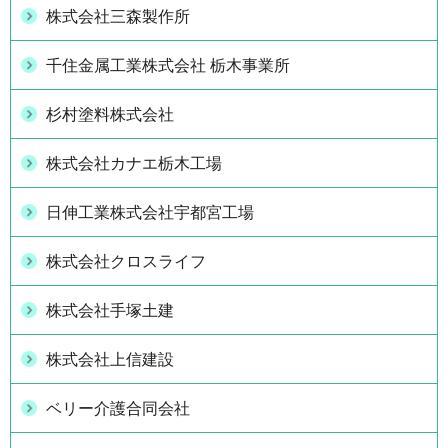
株式会社三森製作所
千住金属工業株式会社 栃木事業所
杉村塗料株式会社
株式会社カナエ栃木工場
日伸工業株式会社宇都宮工場
株式会社クロスライフ
株式会社手塚土建
株式会社上信建設
ベリー介護合同会社