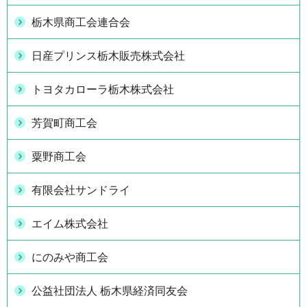
栃木県商工会連合会
日産プリンス栃木販売株式会社
トヨタカローラ栃木株式会社
芳賀町商工会
粟野商工会
有限会社サンドライ
エイム株式会社
にのみや商工会
公益社団法人 栃木県経済同友会