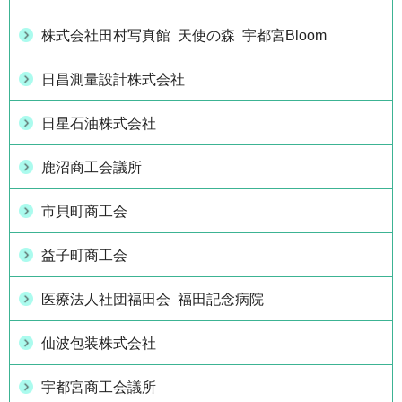
株式会社田村写真館 天使の森 宇都宮Bloom
日昌測量設計株式会社
日星石油株式会社
鹿沼商工会議所
市貝町商工会
益子町商工会
医療法人社団福田会 福田記念病院
仙波包装株式会社
宇都宮商工会議所