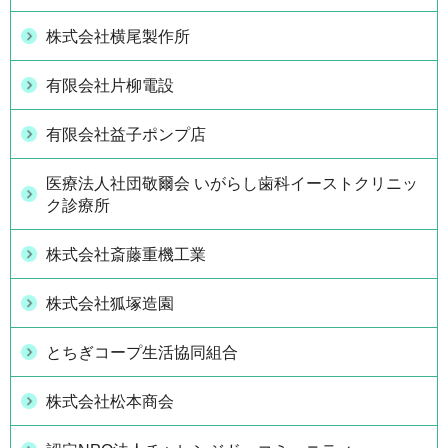
株式会社横尾製作所
有限会社片柳電設
有限会社益子ポンプ店
医療法人社団敬爾会 いがらし歯科イーストクリニッ
ク診療所
株式会社斎藤重機工業
株式会社狐塚造園
とちぎコープ生活協同組合
株式会社松本商会