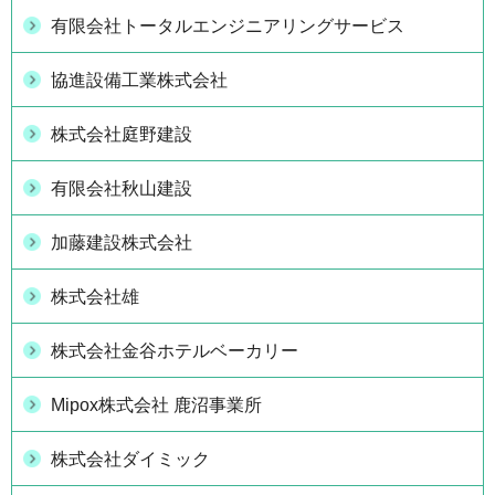
有限会社トータルエンジニアリングサービス
協進設備工業株式会社
株式会社庭野建設
有限会社秋山建設
加藤建設株式会社
株式会社雄
株式会社金谷ホテルベーカリー
Mipox株式会社 鹿沼事業所
株式会社ダイミック