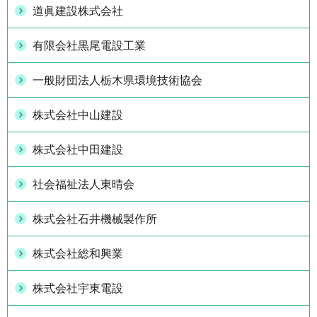
道眞建設株式会社
有限会社黒尾電設工業
一般財団法人栃木県環境技術協会
株式会社中山建設
株式会社中田建設
社会福祉法人東晴会
株式会社石井機械製作所
株式会社総和興業
株式会社宇東電設