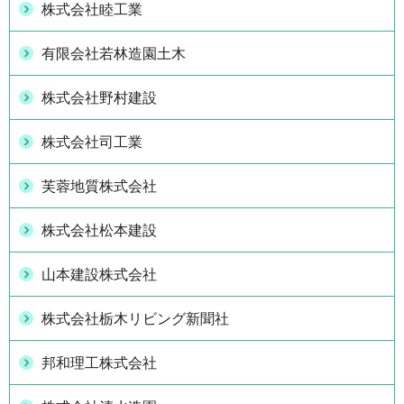
株式会社睦工業
有限会社若林造園土木
株式会社野村建設
株式会社司工業
芙蓉地質株式会社
株式会社松本建設
山本建設株式会社
株式会社栃木リビング新聞社
邦和理工株式会社