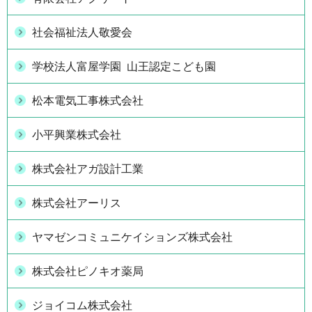
社会福祉法人敬愛会
学校法人富屋学園 山王認定こども園
松本電気工事株式会社
小平興業株式会社
株式会社アガ設計工業
株式会社アーリス
ヤマゼンコミュニケイションズ株式会社
株式会社ピノキオ薬局
ジョイコム株式会社