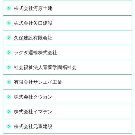
株式会社河原土建
株式会社矢口建設
久保建設有限会社
ラクダ運輸株式会社
社会福祉法人青葉学園福祉会
有限会社サンエイ工業
株式会社クウカン
株式会社イマデン
株式会社元重建設