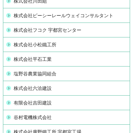
株式会社川田組
株式会社ピーシーレールウェイコンサルタント
株式会社フコク 宇都宮センター
株式会社小松鐵工所
株式会社平石工業
塩野谷農業協同組合
株式会社六洽建設
有限会社吉田建設
谷村電機株式会社
株式会社廣野鐵工所 宇都宮工場