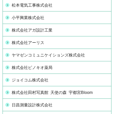
松本電気工事株式会社
小平興業株式会社
株式会社アガ設計工業
株式会社アーリス
ヤマゼンコミュニケイションズ株式会社
株式会社ピノキオ薬局
ジョイコム株式会社
株式会社田村写真館 天使の森 宇都宮Bloom
日昌測量設計株式会社