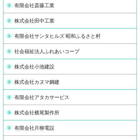
有限会社斎藤工業
株式会社田中工業
有限会社サンタヒルズ 昭和ふるさと村
社会福祉法人ふれあいコープ
株式会社小池建設
株式会社カヌマ鋼建
有限会社アタカサービス
株式会社横尾製作所
有限会社片柳電設