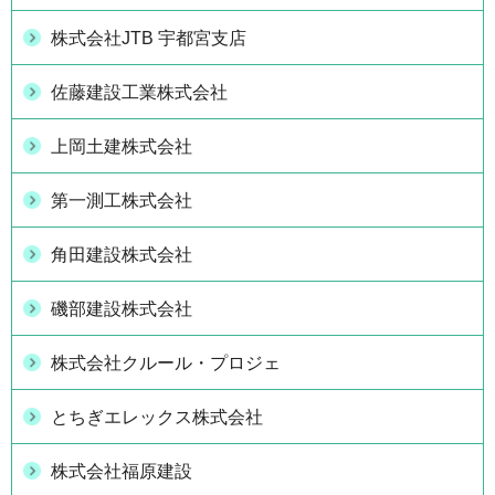
株式会社JTB 宇都宮支店
佐藤建設工業株式会社
上岡土建株式会社
第一測工株式会社
角田建設株式会社
磯部建設株式会社
株式会社クルール・プロジェ
とちぎエレックス株式会社
株式会社福原建設