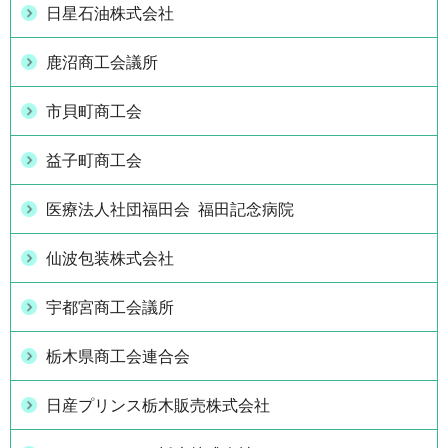
日星石油株式会社
鹿沼商工会議所
市貝町商工会
益子町商工会
医療法人社団福田会 福田記念病院
仙波包装株式会社
宇都宮商工会議所
栃木県商工会連合会
日産プリンス栃木販売株式会社