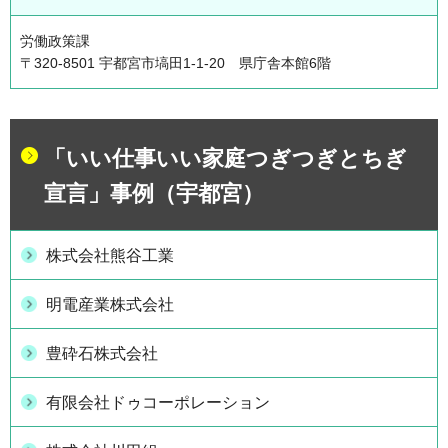
労働政策課
〒320-8501 宇都宮市塙田1-1-20 県庁舎本館6階
「いい仕事いい家庭つぎつぎとちぎ
宣言」事例（宇都宮）
株式会社熊谷工業
明電産業株式会社
豊砕石株式会社
有限会社ドゥコーポレーション