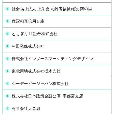
社会福祉法人 正栄会 高齢者福祉施設 南の里
鹿沼相互信用金庫
とちぎんTT証券株式会社
村田発條株式会社
株式会社インソースマーケティングデザイン
東電用地株式会社栃木支社
シーデーピージャパン株式会社
株式会社日本政策金融公庫 宇都宮支店
有限会社大森組