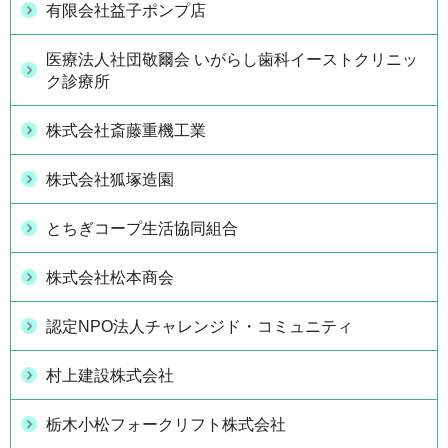
有限会社益子ポンプ店
医療法人社団敬爾会 いがらし歯科イーストクリニッ
ク診療所
株式会社斎藤重機工業
株式会社狐塚造園
とちぎコープ生活協同組合
株式会社松本商会
認定NPO法人チャレンジド・コミュニティ
村上建設株式会社
栃木小松フォークリフト株式会社