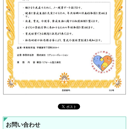
お問い合わせ