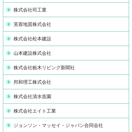
株式会社司工業
芙蓉地質株式会社
株式会社松本建設
山本建設株式会社
株式会社栃木リビング新聞社
邦和理工株式会社
株式会社清水造園
株式会社エイト工業
ジョンソン・マッセイ・ジャパン合同会社