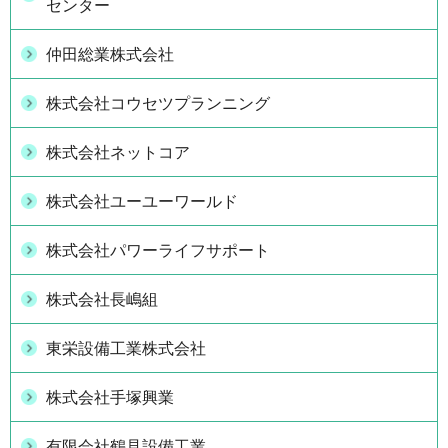
センター
仲田総業株式会社
株式会社コウセツプランニング
株式会社ネットコア
株式会社ユーユーワールド
株式会社パワーライフサポート
株式会社長嶋組
東栄設備工業株式会社
株式会社手塚興業
有限会社鶴見設備工業