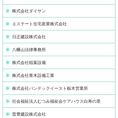
株式会社ダイサン
エステート住宅産業株式会社
日正建設株式会社
八幡山法律事務所
株式会社稲葉設備
株式会社青木設備工業
株式会社バンテックイースト栃木営業所
社会福祉法人むつみ福祉会ケアハウス白寿の里
晋豊建設株式会社