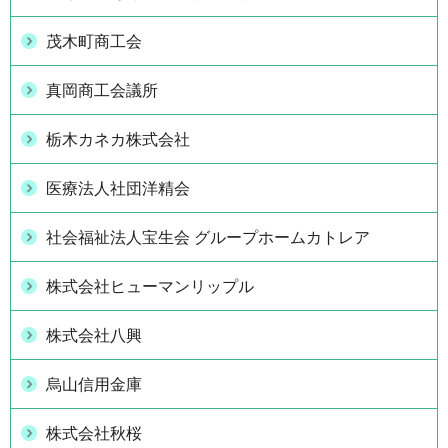
茂木町商工会
真岡商工会議所
栃木カネカ株式会社
医療法人社団洋精会
社会福祉法人宝生会 グループホームカトレア
株式会社ヒューマンリップル
株式会社八興
烏山信用金庫
株式会社秋桜