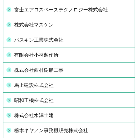
富士エアロスペーステクノロジー株式会社
株式会社マスケン
パスキン工業株式会社
有限会社小林製作所
株式会社西村樹脂工事
馬上建設株式会社
昭和工機株式会社
株式会社水澤土建
栃木キヤノン事務機販売株式会社