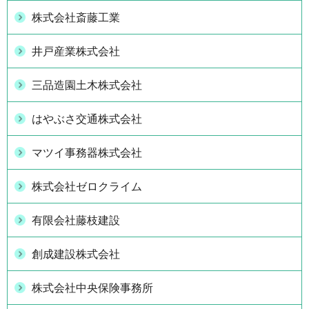
株式会社斎藤工業
井戸産業株式会社
三品造園土木株式会社
はやぶさ交通株式会社
マツイ事務器株式会社
株式会社ゼロクライム
有限会社藤枝建設
創成建設株式会社
株式会社中央保険事務所