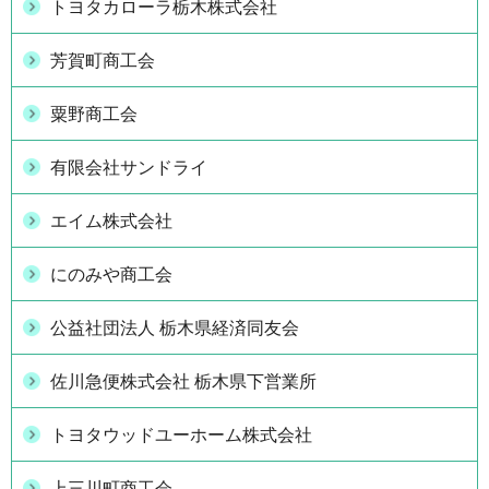
トヨタカローラ栃木株式会社
芳賀町商工会
粟野商工会
有限会社サンドライ
エイム株式会社
にのみや商工会
公益社団法人 栃木県経済同友会
佐川急便株式会社 栃木県下営業所
トヨタウッドユーホーム株式会社
上三川町商工会