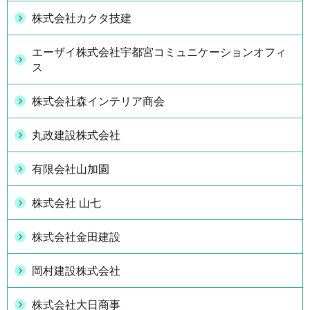
株式会社カクタ技建
エーザイ株式会社宇都宮コミュニケーションオフィ
ス
株式会社森インテリア商会
丸政建設株式会社
有限会社山加園
株式会社 山七
株式会社金田建設
岡村建設株式会社
株式会社大日商事