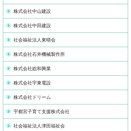
株式会社中山建設
株式会社中田建設
社会福祉法人東晴会
株式会社石井機械製作所
株式会社総和興業
株式会社宇東電設
株式会社ドリーム
宇都宮子育て支援株式会社
社会福祉法人津田福祉会