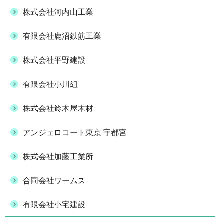
株式会社河内山工業
有限会社鹿沼鉄筋工業
株式会社平野建設
有限会社小川組
株式会社鈴木屋木材
アンジェロコート東京 宇都宮
株式会社加藤工業所
合同会社ワームス
有限会社小宅建設