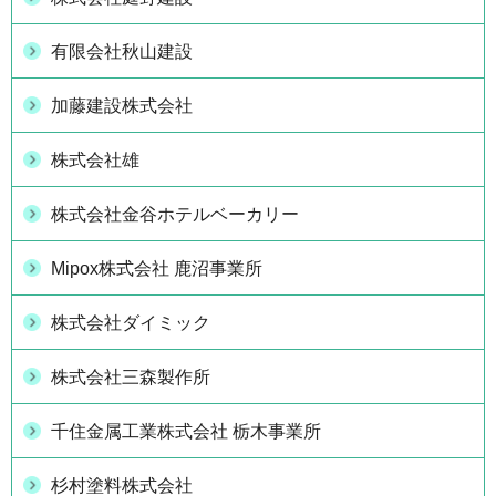
有限会社秋山建設
加藤建設株式会社
株式会社雄
株式会社金谷ホテルベーカリー
Mipox株式会社 鹿沼事業所
株式会社ダイミック
株式会社三森製作所
千住金属工業株式会社 栃木事業所
杉村塗料株式会社