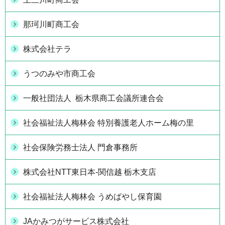
那珂川町商工会
株式会社テラ
うつのみや市商工会
一般社団法人 栃木県商工会議所連合会
社会福祉法人梅林会 特別養護老人ホーム梅の里
社会保険労務士法人 門倉事務所
株式会社NTT東日本-関信越 栃木支店
社会福祉法人梅林会 うめばやし保育園
JAかみつがサービス株式会社