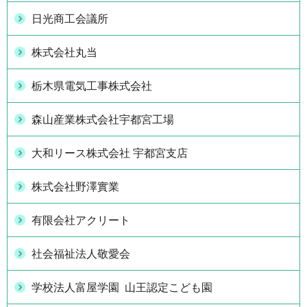
日光商工会議所
株式会社丸当
栃木県電気工事株式会社
森山産業株式会社宇都宮工場
大和リース株式会社 宇都宮支店
株式会社野澤實業
有限会社アクリート
社会福祉法人敬愛会
学校法人富屋学園 山王認定こども園