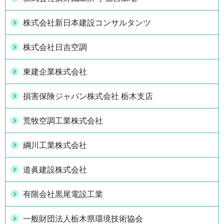
株式会社新日本建設コンサルタンツ
株式会社日吉空調
東建企業株式会社
損害保険ジャパン株式会社 栃木支店
荒牧空調工業株式会社
綱川工業株式会社
道眞建設株式会社
有限会社黒尾電設工業
一般財団法人栃木県環境技術協会