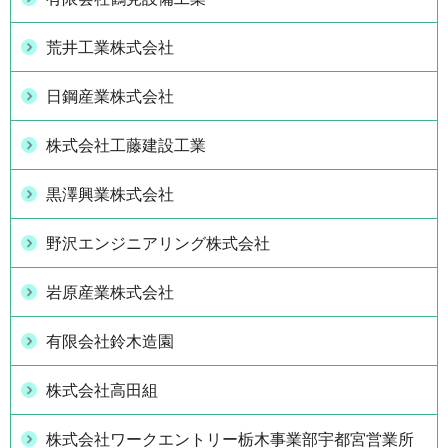
荒井工業株式会社
日鋼産業株式会社
株式会社工藤建設工業
黒澤興業株式会社
野沢エンジニアリング株式会社
岩原産業株式会社
有限会社鈴木造園
株式会社高田組
株式会社ワークエントリー栃木事業部宇都宮営業所