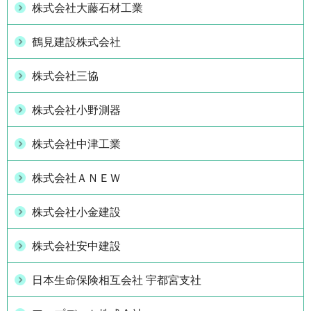
株式会社大藤石材工業
鶴見建設株式会社
株式会社三協
株式会社小野測器
株式会社中津工業
株式会社ＡＮＥＷ
株式会社小金建設
株式会社安中建設
日本生命保険相互会社 宇都宮支社