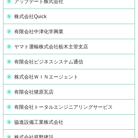
アップデート株式会社
株式会社Quick
有限会社中津化学興業
ヤマト運輸株式会社栃木主管支店
有限会社ビジネスシステム通信
株式会社ＷＩＮエージェント
有限会社猪原瓦店
有限会社トータルエンジニアリングサービス
協進設備工業株式会社
株式会社庭野建設