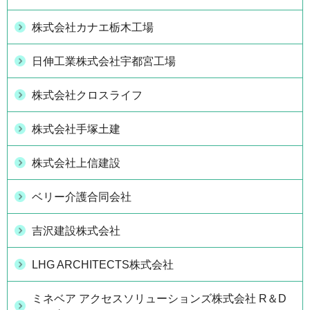
株式会社カナエ栃木工場
日伸工業株式会社宇都宮工場
株式会社クロスライフ
株式会社手塚土建
株式会社上信建設
ベリー介護合同会社
吉沢建設株式会社
LHG ARCHITECTS株式会社
ミネベア アクセスソリューションズ株式会社 R＆D