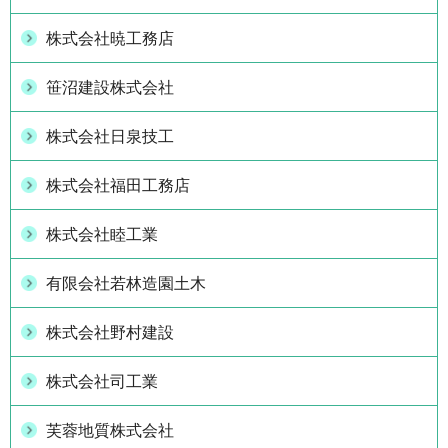
株式会社暁工務店
笹沼建設株式会社
株式会社日泉技工
株式会社福田工務店
株式会社睦工業
有限会社若林造園土木
株式会社野村建設
株式会社司工業
芙蓉地質株式会社