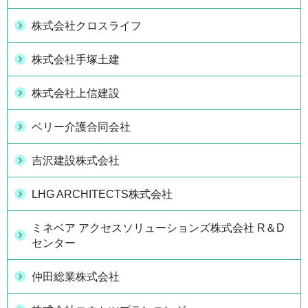
株式会社クロスライフ
株式会社手塚土建
株式会社上信建設
ベリー介護合同会社
吉沢建設株式会社
LHG ARCHITECTS株式会社
ミネベア アクセスソリューションズ株式会社 R＆D
センター
仲田総業株式会社