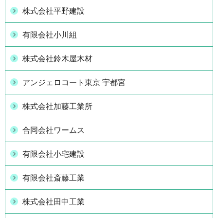
株式会社平野建設
有限会社小川組
株式会社鈴木屋木材
アンジェロコート東京 宇都宮
株式会社加藤工業所
合同会社ワームス
有限会社小宅建設
有限会社斎藤工業
株式会社田中工業