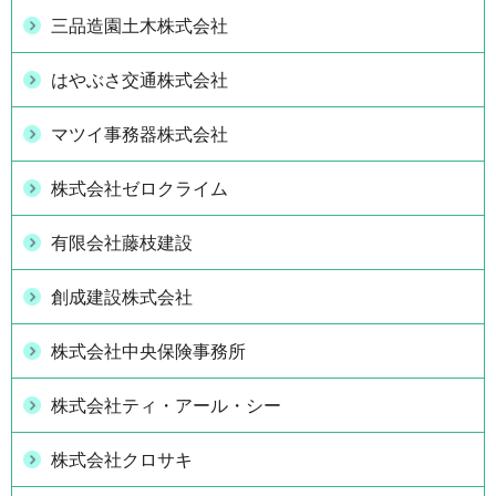
三品造園土木株式会社
はやぶさ交通株式会社
マツイ事務器株式会社
株式会社ゼロクライム
有限会社藤枝建設
創成建設株式会社
株式会社中央保険事務所
株式会社ティ・アール・シー
株式会社クロサキ