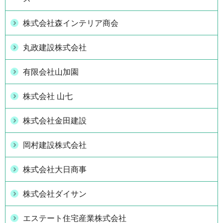
株式会社森インテリア商会
丸政建設株式会社
有限会社山加園
株式会社 山七
株式会社金田建設
岡村建設株式会社
株式会社大日商事
株式会社ダイサン
エステート住宅産業株式会社