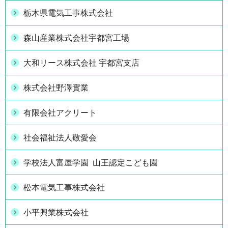
栃木県電気工事株式会社
森山産業株式会社宇都宮工場
大和リース株式会社 宇都宮支店
株式会社野澤實業
有限会社アクリート
社会福祉法人敬愛会
学校法人富屋学園 山王認定こども園
松本電気工事株式会社
小平興業株式会社