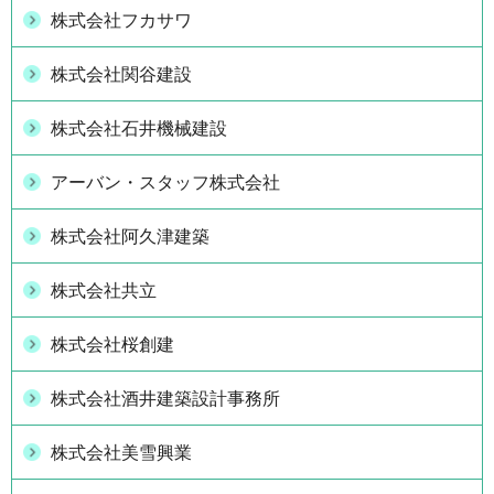
株式会社フカサワ
株式会社関谷建設
株式会社石井機械建設
アーバン・スタッフ株式会社
株式会社阿久津建築
株式会社共立
株式会社桜創建
株式会社酒井建築設計事務所
株式会社美雪興業