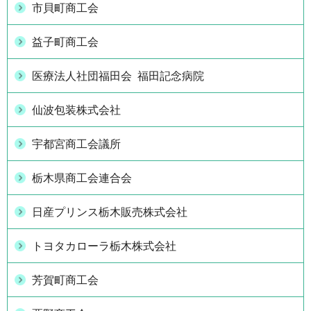
市貝町商工会
益子町商工会
医療法人社団福田会 福田記念病院
仙波包装株式会社
宇都宮商工会議所
栃木県商工会連合会
日産プリンス栃木販売株式会社
トヨタカローラ栃木株式会社
芳賀町商工会