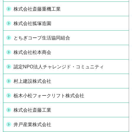
株式会社斎藤重機工業
株式会社狐塚造園
とちぎコープ生活協同組合
株式会社松本商会
認定NPO法人チャレンジド・コミュニティ
村上建設株式会社
栃木小松フォークリフト株式会社
株式会社斎藤工業
井戸産業株式会社