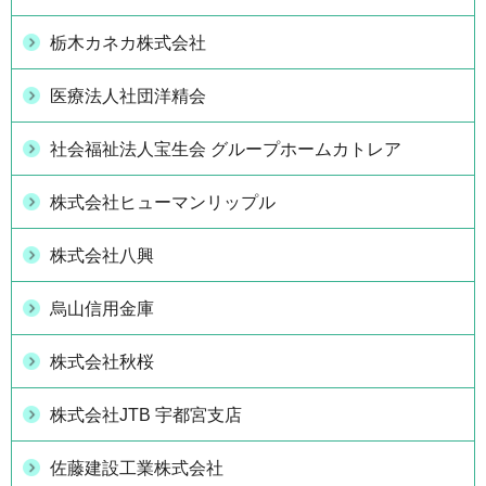
栃木カネカ株式会社
医療法人社団洋精会
社会福祉法人宝生会 グループホームカトレア
株式会社ヒューマンリップル
株式会社八興
烏山信用金庫
株式会社秋桜
株式会社JTB 宇都宮支店
佐藤建設工業株式会社