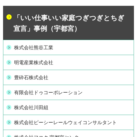
「いい仕事いい家庭つぎつぎとちぎ
宣言」事例（宇都宮）
株式会社熊谷工業
明電産業株式会社
豊砕石株式会社
有限会社ドゥコーポレーション
株式会社川田組
株式会社ピーシーレールウェイコンサルタント