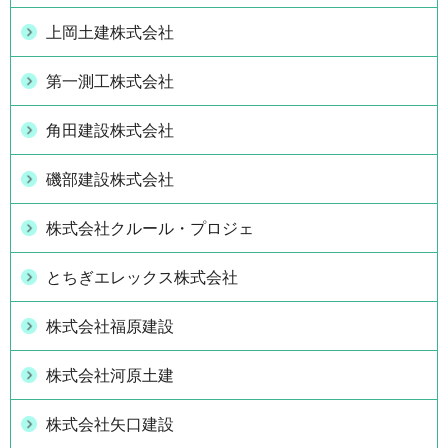
上岡土建株式会社
第一測工株式会社
角田建設株式会社
磯部建設株式会社
株式会社クルール・プロジェ
とちぎエレックス株式会社
株式会社福原建設
株式会社河原土建
株式会社矢口建設