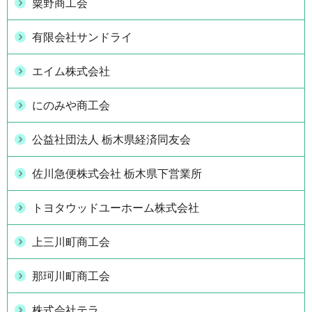
粟野商工会
有限会社サンドライ
エイム株式会社
にのみや商工会
公益社団法人 栃木県経済同友会
佐川急便株式会社 栃木県下営業所
トヨタウッドユーホーム株式会社
上三川町商工会
那珂川町商工会
株式会社テラ