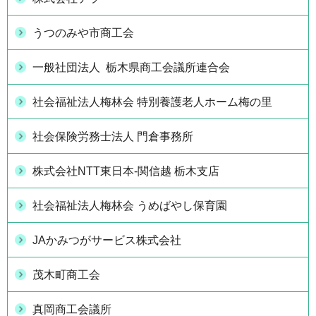
うつのみや市商工会
一般社団法人 栃木県商工会議所連合会
社会福祉法人梅林会 特別養護老人ホーム梅の里
社会保険労務士法人 門倉事務所
株式会社NTT東日本-関信越 栃木支店
社会福祉法人梅林会 うめばやし保育園
JAかみつがサービス株式会社
茂木町商工会
真岡商工会議所