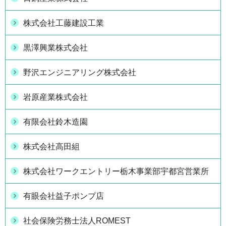
株式会社工藤建設工業
黒澤興業株式会社
野沢エンジニアリング株式会社
岩原産業株式会社
有限会社鈴木造園
株式会社高田組
株式会社ワークエントリー栃木事業部宇都宮営業所
有眼会社益子ポンプ店
社会保険労務士法人ROMEST