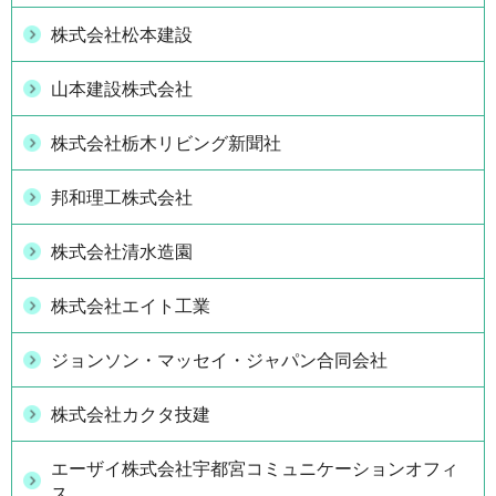
株式会社松本建設
山本建設株式会社
株式会社栃木リビング新聞社
邦和理工株式会社
株式会社清水造園
株式会社エイト工業
ジョンソン・マッセイ・ジャパン合同会社
株式会社カクタ技建
エーザイ株式会社宇都宮コミュニケーションオフィ
ス