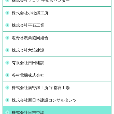
株式会社フコク 宇都宮センター
株式会社小松鐵工所
株式会社平石工業
塩野谷農業協同組合
株式会社六洽建設
有限会社吉田建設
谷村電機株式会社
株式会社廣野鐵工所 宇都宮工場
株式会社新日本建設コンサルタンツ
株式会社日吉空調