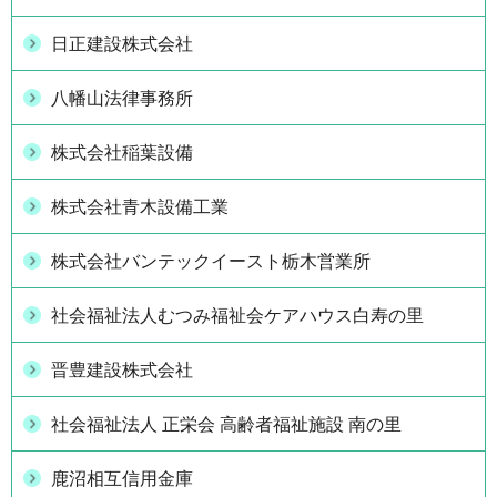
日正建設株式会社
八幡山法律事務所
株式会社稲葉設備
株式会社青木設備工業
株式会社バンテックイースト栃木営業所
社会福祉法人むつみ福祉会ケアハウス白寿の里
晋豊建設株式会社
社会福祉法人 正栄会 高齢者福祉施設 南の里
鹿沼相互信用金庫