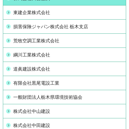
東建企業株式会社
損害保険ジャパン株式会社 栃木支店
荒牧空調工業株式会社
綱川工業株式会社
道眞建設株式会社
有限会社黒尾電設工業
一般財団法人栃木県環境技術協会
株式会社中山建設
株式会社中田建設