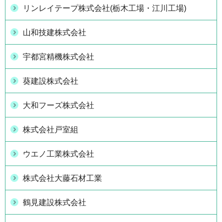
リンレイテープ株式会社(栃木工場・江川工場)
山和技建株式会社
宇都宮精機株式会社
葵建設株式会社
大和フーズ株式会社
株式会社戸室組
ウエノ工業株式会社
株式会社大藤石材工業
鶴見建設株式会社