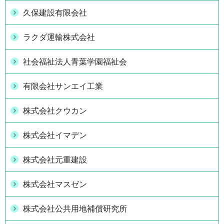
久保建設有限会社
ラクダ運輸株式会社
社会福祉法人青葉学園福祉会
有限会社サンエイ工業
株式会社クウカン
株式会社イマデン
株式会社元重建設
株式会社マスゼン
株式会社公共用地補償研究所