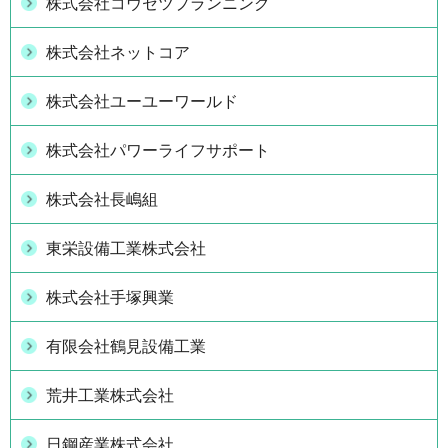
株式会社コウセツプランニング
株式会社ネットコア
株式会社ユーユーワールド
株式会社パワーライフサポート
株式会社長嶋組
東栄設備工業株式会社
株式会社手塚興業
有限会社鶴見設備工業
荒井工業株式会社
日鋼産業株式会社