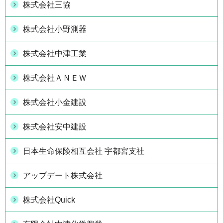
株式会社三協
株式会社小野測器
株式会社中津工業
株式会社ＡＮＥＷ
株式会社小金建設
株式会社安中建設
日本生命保険相互会社 宇都宮支社
アップデート株式会社
株式会社Quick