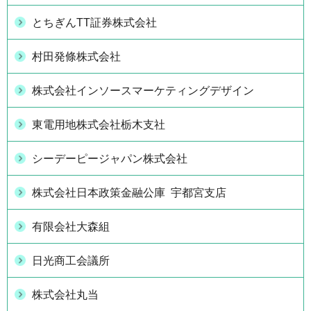
とちぎんTT証券株式会社
村田発條株式会社
株式会社インソースマーケティングデザイン
東電用地株式会社栃木支社
シーデーピージャパン株式会社
株式会社日本政策金融公庫 宇都宮支店
有限会社大森組
日光商工会議所
株式会社丸当