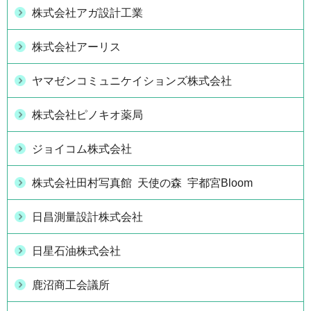
株式会社アガ設計工業
株式会社アーリス
ヤマゼンコミュニケイションズ株式会社
株式会社ピノキオ薬局
ジョイコム株式会社
株式会社田村写真館 天使の森 宇都宮Bloom
日昌測量設計株式会社
日星石油株式会社
鹿沼商工会議所