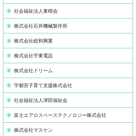
社会福祉法人東晴会
株式会社石井機械製作所
株式会社総和興業
株式会社宇東電設
株式会社ドリーム
宇都宮子育て支援株式会社
社会福祉法人津田福祉会
富士エアロスペーステクノロジー株式会社
株式会社マスケン