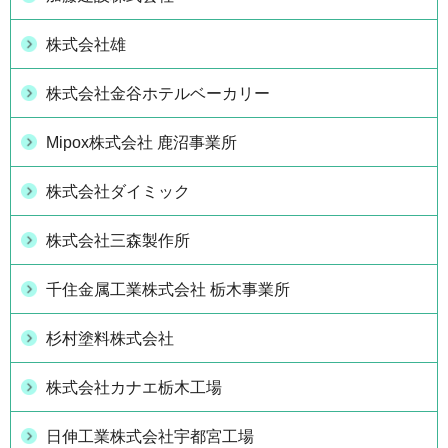
株式会社雄
株式会社金谷ホテルベーカリー
Mipox株式会社 鹿沼事業所
株式会社ダイミック
株式会社三森製作所
千住金属工業株式会社 栃木事業所
杉村塗料株式会社
株式会社カナエ栃木工場
日伸工業株式会社宇都宮工場