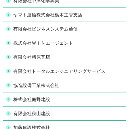
有限会社中津化学興業
ヤマト運輸株式会社栃木主管支店
有限会社ビジネスシステム通信
株式会社ＷＩＮエージェント
有限会社猪原瓦店
有限会社トータルエンジニアリングサービス
協進設備工業株式会社
株式会社庭野建設
有限会社秋山建設
加藤建設株式会社