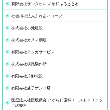
有限会社サンタヒルズ 昭和ふるさと村
社会福祉法人ふれあいコープ
株式会社小池建設
株式会社カヌマ鋼建
有限会社アタカサービス
株式会社横尾製作所
有限会社片柳電設
有限会社益子ポンプ店
医療法人社団敬爾会 いがらし歯科イーストクリニッ
ク診療所