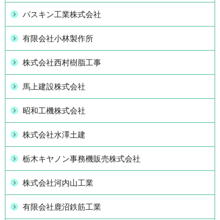
パスキン工業株式会社
有限会社小林製作所
株式会社西村樹脂工事
馬上建設株式会社
昭和工機株式会社
株式会社水澤土建
栃木キヤノン事務機販売株式会社
株式会社河内山工業
有限会社鹿沼鉄筋工業