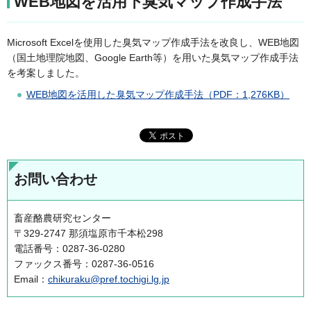
WEB地図を活用下臭気マップ作成手法
Microsoft Excelを使用した臭気マップ作成手法を改良し、WEB地図
（国土地理院地図、Google Earth等）を用いた臭気マップ作成手法
を考案しました。
WEB地図を活用した臭気マップ作成手法（PDF：1,276KB）
お問い合わせ
畜産酪農研究センター
〒329-2747 那須塩原市千本松298
電話番号：0287-36-0280
ファックス番号：0287-36-0516
Email：
chikuraku@pref.tochigi.lg.jp