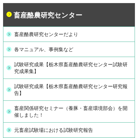
畜産酪農研究センター
畜産酪農研究センターだより
各マニュアル、事例集など
試験研究成果【栃木県畜産酪農研究センター試験研
究成果集】
試験研究成果【栃木県畜産酪農研究センター研究報
告】
畜産関係研究セミナー（養豚・畜産環境部会）を開
催しました！
元畜産試験場における試験研究報告