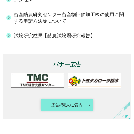
畜産酪農研究センター畜産物評価加工棟の使用に関
する申請方法等について
試験研究成果【酪農試験場研究報告】
バナー広告
広告掲載のご案内