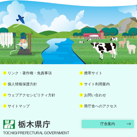
リンク・著作権・免責事項
携帯サイト
個人情報保護方針
サイト利用案内
ウェブアクセシビリティ方針
お問い合わせ
サイトマップ
県庁舎へのアクセス
栃木県庁
庁舎案内
TOCHIGI PREFECTURAL GOVERNMENT