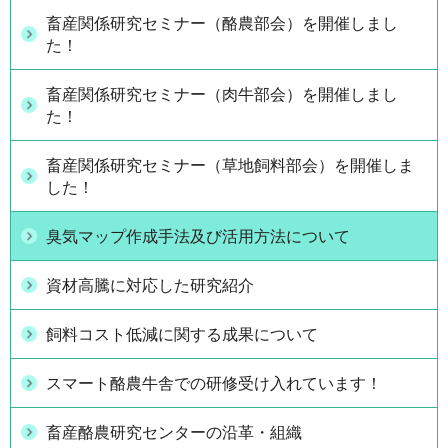
畜産関係研究セミナー（酪農部会）を開催しまし
た！
畜産関係研究セミナー（肉牛部会）を開催しまし
た！
畜産関係研究セミナー（草地飼料部会）を開催しま
した！
臭気マップ作成手法及び活用方法について
資材高騰に対応した研究紹介
飼料コスト低減に関する成果について
スマート酪農牛舎での研修受け入れています！
畜産酪農研究センターの沿革・組織