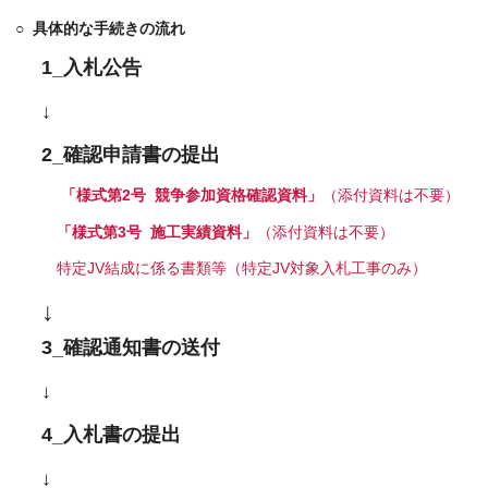
○
具体的な手続きの流れ
1_入札公告
↓
2_確認申請書の提出
「様式第2号 競争参加資格確認資料」
（添付資料は不要）
「様式第3号 施工実績資料」
（添付資料は不要）
特定JV結成に係る書類等（特定JV対象入札工事のみ）
↓
3_確認通知書の送付
↓
4_入札書の提出
↓