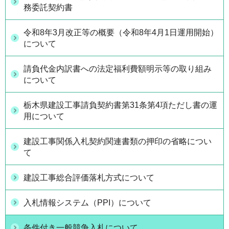
務委託契約書
令和8年3月改正等の概要（令和8年4月1日運用開始）
について
請負代金内訳書への法定福利費額明示等の取り組み
について
栃木県建設工事請負契約書第31条第4項ただし書の運
用について
建設工事関係入札契約関連書類の押印の省略につい
て
建設工事総合評価落札方式について
入札情報システム（PPI）について
条件付き一般競争入札について