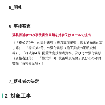
5_開札
↓
6_事後審査
落札候補者のみ事後審査書類を持参又はメールで提出
《「様式第2号」の添付書類（経営事項審査に係る通知書の写
し等）、「様式第3号」の添付書類（施工実績の証明資料
等）、「様式第4号 配置予定技術者資料」及びその添付書類
（資格者証等）、「様式第5号 技術職員名簿」及びその添付
書類（資格者証等）》
↓
7_落札者の決定
2 対象工事