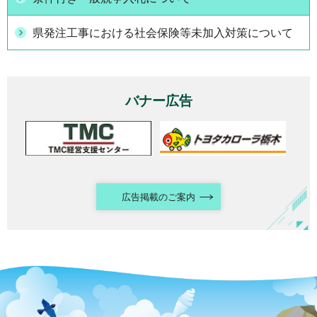
県発注工事における社会保険等未加入対策について
バナー広告
広告掲載のご案内