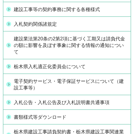
建設工事等の契約事務に関する各種様式
入札契約関係諸規定
建設業法第20条の2第2項に基づく工期又は請負代金
の額に影響を及ぼす事象に関する情報の通知につい
て
栃木県入札適正化委員会について
電子契約サービス・電子保証サービスについて（建
設工事等）
入札公告・入札公告及び入札説明書共通事項
書類様式等ダウンロード
栃木県建設工事請負契約書・栃木県建設工事関連業