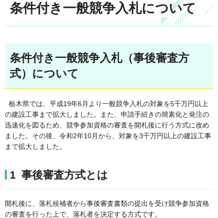
条件付き一般競争入札について
条件付き一般競争入札（事後審査方
式）について
栃木県では、平成19年6月より一般競争入札の対象を5千万円以上
の建設工事まで拡大しました。また、申請手続きの簡素化と発注の
迅速化を図るため、競争参加資格の審査を開札後に行う方式に改め
ました。その後、令和2年10月から、対象を3千万円以上の建設工事
まで拡大しました。
1 事後審査方式とは
開札後に、落札候補者から事後審査書類の提出を受け競争参加資格
の審査を行った上で、落札者を決定する方式です。