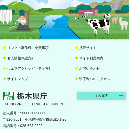
リンク・著作権・免責事項
携帯サイト
個人情報保護方針
サイト利用案内
ウェブアクセシビリティ方針
お問い合わせ
サイトマップ
県庁舎へのアクセス
栃木県庁
庁舎案内
TOCHIGI PREFECTURAL GOVERNMENT
法人番号：5000020090000
〒320-8501 栃木県宇都宮市塙田1-1-20
電話番号：028-623-2323