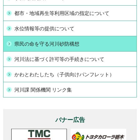
都市・地域再生等利用区域の指定について
水位情報等の提供について
県民の命を守る河川砂防構想
河川法に基づく許可等の手続きについて
かわとわたしたち（子供向けパンフレット）
河川課 関係機関 リンク集
バナー広告