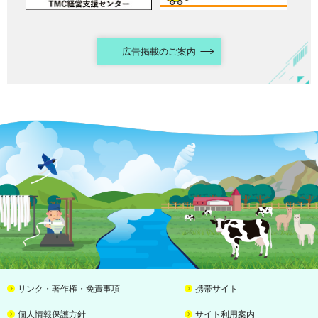
広告掲載のご案内
リンク・著作権・免責事項
携帯サイト
個人情報保護方針
サイト利用案内