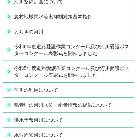
河川整備計画について
農村地域雨水流出抑制対策基本指針
とちぎの河川
令和6年度道路愛護作業コンクール及び河川愛護ポス
ターコンクール表彰式を開催しました
令和5年度道路愛護作業コンクール及び河川愛護ポス
ターコンクール表彰式を開催しました
河川の利用について
県管理の河川水位・雨量情報の提供について
洪水予報河川について
水位周知河川について