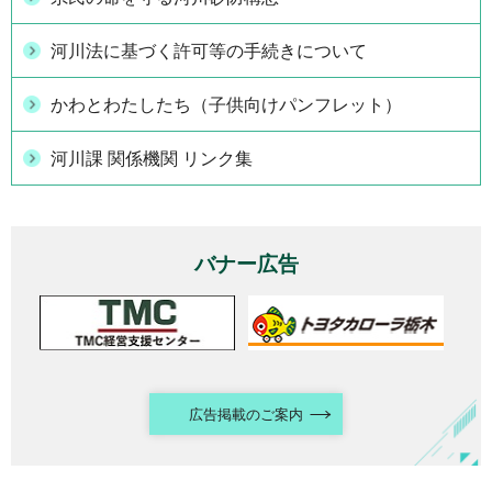
河川法に基づく許可等の手続きについて
かわとわたしたち（子供向けパンフレット）
河川課 関係機関 リンク集
バナー広告
広告掲載のご案内