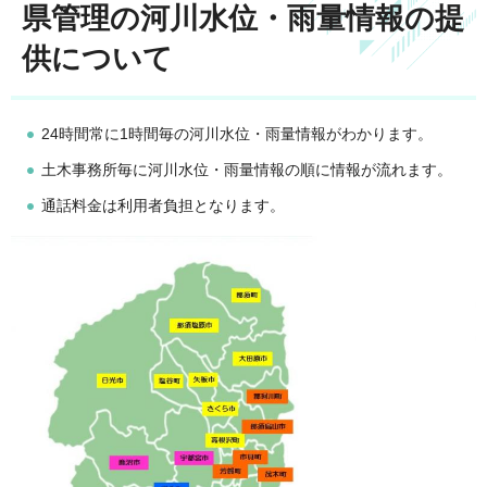
県管理の河川水位・雨量情報の提
供について
24時間常に1時間毎の河川水位・雨量情報がわかります。
土木事務所毎に河川水位・雨量情報の順に情報が流れます。
通話料金は利用者負担となります。