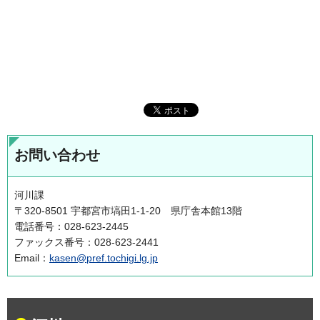
お問い合わせ
河川課
〒320-8501 宇都宮市塙田1-1-20 県庁舎本館13階
電話番号：028-623-2445
ファックス番号：028-623-2441
Email：
kasen@pref.tochigi.lg.jp