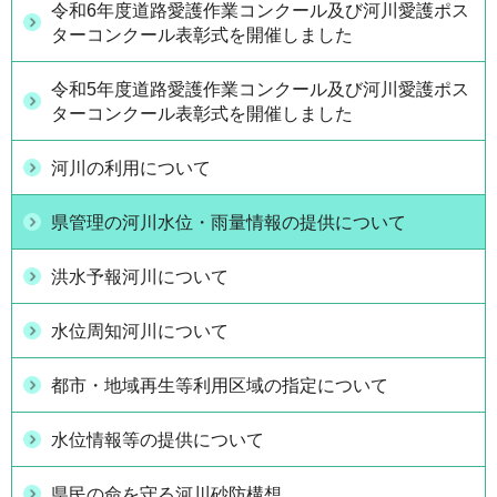
令和6年度道路愛護作業コンクール及び河川愛護ポス
ターコンクール表彰式を開催しました
令和5年度道路愛護作業コンクール及び河川愛護ポス
ターコンクール表彰式を開催しました
河川の利用について
県管理の河川水位・雨量情報の提供について
洪水予報河川について
水位周知河川について
都市・地域再生等利用区域の指定について
水位情報等の提供について
県民の命を守る河川砂防構想