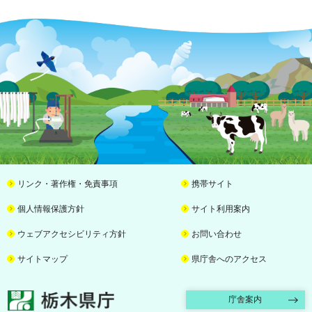
リンク・著作権・免責事項
携帯サイト
個人情報保護方針
サイト利用案内
ウェブアクセシビリティ方針
お問い合わせ
サイトマップ
県庁舎へのアクセス
栃木県庁
庁舎案内