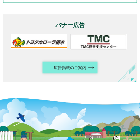
バナー広告
広告掲載のご案内