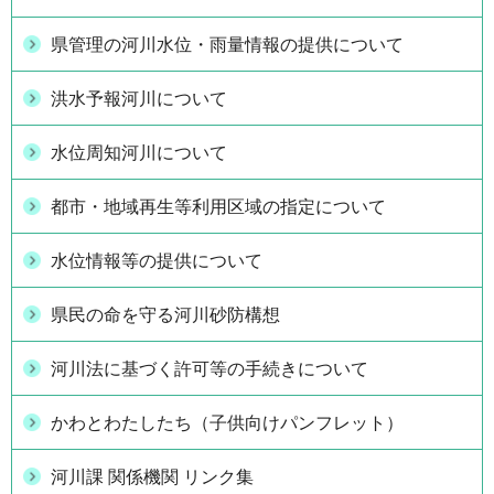
県管理の河川水位・雨量情報の提供について
洪水予報河川について
水位周知河川について
都市・地域再生等利用区域の指定について
水位情報等の提供について
県民の命を守る河川砂防構想
河川法に基づく許可等の手続きについて
かわとわたしたち（子供向けパンフレット）
河川課 関係機関 リンク集