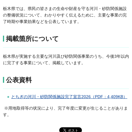
栃木県では、県民の皆さまの生命や財産を守る河川・砂防関係施設
の整備状況について、わかりやすく伝えるために、主要な事業の完
了時期や事業効果などを公表しています。
掲載箇所について
栃木県が実施する主要な河川及び砂防関係事業のうち、今後3年以内
に完了する事業について、掲載しています。
公表資料
とちぎの河川・砂防関係施設完了宣言2026（PDF：4,409KB）
※用地取得等の状況により、完了年度に変更が生じることがありま
す。