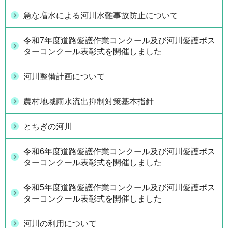
急な増水による河川水難事故防止について
令和7年度道路愛護作業コンクール及び河川愛護ポス
ターコンクール表彰式を開催しました
河川整備計画について
農村地域雨水流出抑制対策基本指針
とちぎの河川
令和6年度道路愛護作業コンクール及び河川愛護ポス
ターコンクール表彰式を開催しました
令和5年度道路愛護作業コンクール及び河川愛護ポス
ターコンクール表彰式を開催しました
河川の利用について