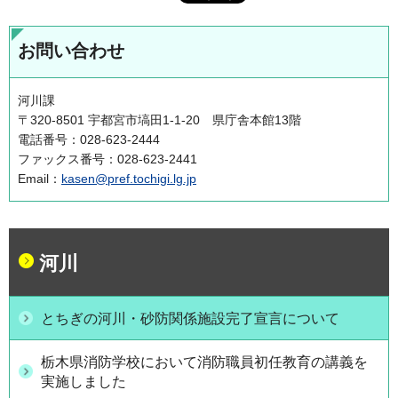
お問い合わせ
河川課
〒320-8501 宇都宮市塙田1-1-20 県庁舎本館13階
電話番号：028-623-2444
ファックス番号：028-623-2441
Email：
kasen@pref.tochigi.lg.jp
河川
とちぎの河川・砂防関係施設完了宣言について
栃木県消防学校において消防職員初任教育の講義を
実施しました