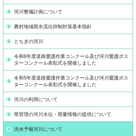
河川整備計画について
農村地域雨水流出抑制対策基本指針
とちぎの河川
令和6年度道路愛護作業コンクール及び河川愛護ポス
ターコンクール表彰式を開催しました
令和5年度道路愛護作業コンクール及び河川愛護ポス
ターコンクール表彰式を開催しました
河川の利用について
県管理の河川水位・雨量情報の提供について
洪水予報河川について