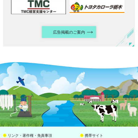
広告掲載のご案内
リンク・著作権・免責事項
携帯サイト