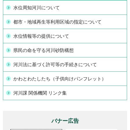
水位周知河川について
都市・地域再生等利用区域の指定について
水位情報等の提供について
県民の命を守る河川砂防構想
河川法に基づく許可等の手続きについて
かわとわたしたち（子供向けパンフレット）
河川課 関係機関 リンク集
バナー広告