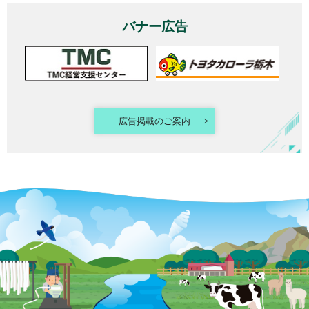
バナー広告
広告掲載のご案内