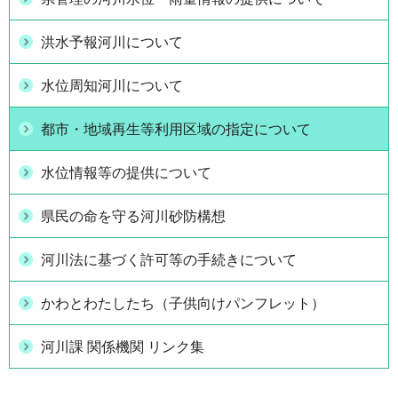
洪水予報河川について
水位周知河川について
都市・地域再生等利用区域の指定について
水位情報等の提供について
県民の命を守る河川砂防構想
河川法に基づく許可等の手続きについて
かわとわたしたち（子供向けパンフレット）
河川課 関係機関 リンク集