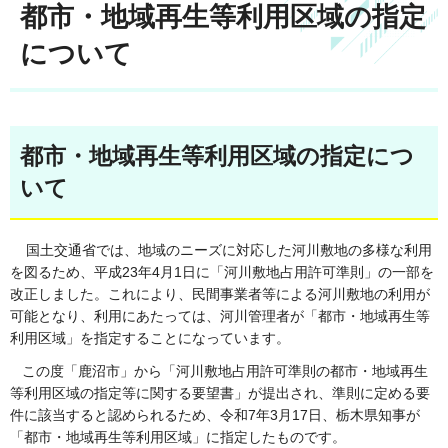
都市・地域再生等利用区域の指定
について
都市・地域再生等利用区域の指定につ
いて
国土交通省では、地域のニーズに対応した河川敷地の多様な利用
を図るため、平成23年4月1日に「河川敷地占用許可準則」の一部を
改正しました。これにより、民間事業者等による河川敷地の利用が
可能となり、利用にあたっては、河川管理者が「都市・地域再生等
利用区域」を指定することになっています。
この度「鹿沼市」から「河川敷地占用許可準則の都市・地域再生
等利用区域の指定等に関する要望書」が提出され、準則に定める要
件に該当すると認められるため、令和7年3月17日、栃木県知事が
「都市・地域再生等利用区域」に指定したものです。