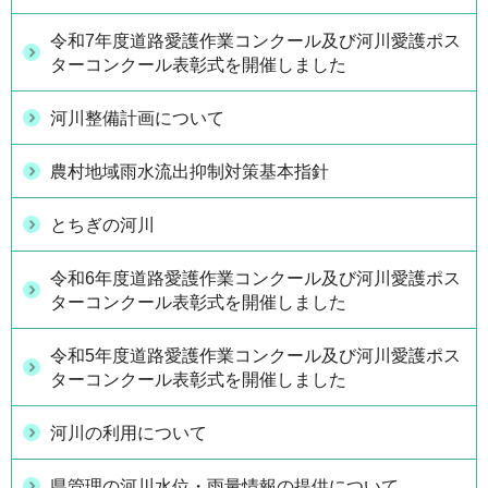
令和7年度道路愛護作業コンクール及び河川愛護ポス
ターコンクール表彰式を開催しました
河川整備計画について
農村地域雨水流出抑制対策基本指針
とちぎの河川
令和6年度道路愛護作業コンクール及び河川愛護ポス
ターコンクール表彰式を開催しました
令和5年度道路愛護作業コンクール及び河川愛護ポス
ターコンクール表彰式を開催しました
河川の利用について
県管理の河川水位・雨量情報の提供について