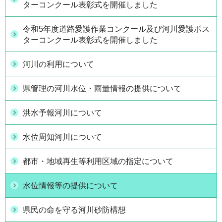
ターコンクール表彰式を開催しました
令和5年度道路愛護作業コンクール及び河川愛護ポス
ターコンクール表彰式を開催しました
河川の利用について
県管理の河川水位・雨量情報の提供について
洪水予報河川について
水位周知河川について
都市・地域再生等利用区域の指定について
水位情報等の提供について
県民の命を守る河川砂防構想