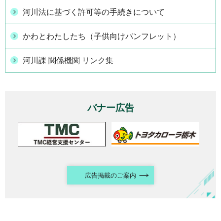
河川法に基づく許可等の手続きについて
かわとわたしたち（子供向けパンフレット）
河川課 関係機関 リンク集
バナー広告
広告掲載のご案内