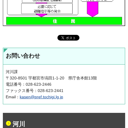
お問い合わせ
河川課
〒320-8501 宇都宮市塙田1-1-20 県庁舎本館13階
電話番号：028-623-2446
ファックス番号：028-623-2441
Email：
kasen@pref.tochigi.lg.jp
河川