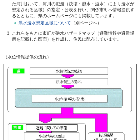
た河川おいて、河川の氾濫（決壊・越水・溢水）により浸水が
想定される区域）の指定・公表を行い、関係市町へ情報提供す
るとともに、県のホームページにも掲載しています。
洪水浸水想定区域について
（別ページへ）
これらをもとに市町が洪水ハザードマップ（避難情報や避難場
所を記載した図面）を作成し、住民に配布しています。
（水位情報提供の流れ）