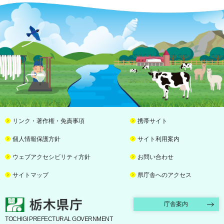
リンク・著作権・免責事項
携帯サイト
個人情報保護方針
サイト利用案内
ウェブアクセシビリティ方針
お問い合わせ
サイトマップ
県庁舎へのアクセス
栃木県庁
庁舎案内
TOCHIGI PREFECTURAL GOVERNMENT