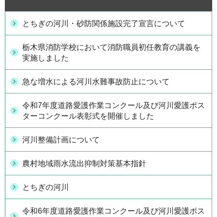
とちぎの河川・砂防関係施設完了宣言について
栃木県消防学校において消防職員初任教育の講義を
実施しました
急な増水による河川水難事故防止について
令和7年度道路愛護作業コンクール及び河川愛護ポス
ターコンクール表彰式を開催しました
河川整備計画について
農村地域雨水流出抑制対策基本指針
とちぎの河川
令和6年度道路愛護作業コンクール及び河川愛護ポス