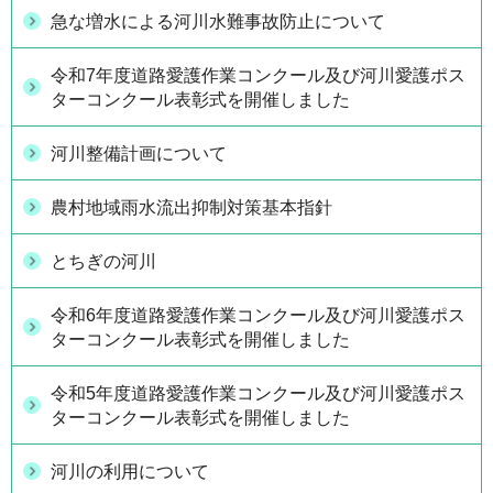
急な増水による河川水難事故防止について
令和7年度道路愛護作業コンクール及び河川愛護ポス
ターコンクール表彰式を開催しました
河川整備計画について
農村地域雨水流出抑制対策基本指針
とちぎの河川
令和6年度道路愛護作業コンクール及び河川愛護ポス
ターコンクール表彰式を開催しました
令和5年度道路愛護作業コンクール及び河川愛護ポス
ターコンクール表彰式を開催しました
河川の利用について