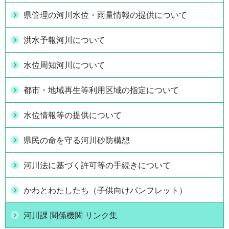
県管理の河川水位・雨量情報の提供について
洪水予報河川について
水位周知河川について
都市・地域再生等利用区域の指定について
水位情報等の提供について
県民の命を守る河川砂防構想
河川法に基づく許可等の手続きについて
かわとわたしたち（子供向けパンフレット）
河川課 関係機関 リンク集