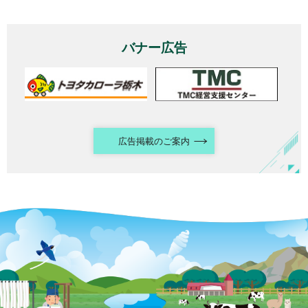
バナー広告
広告掲載のご案内