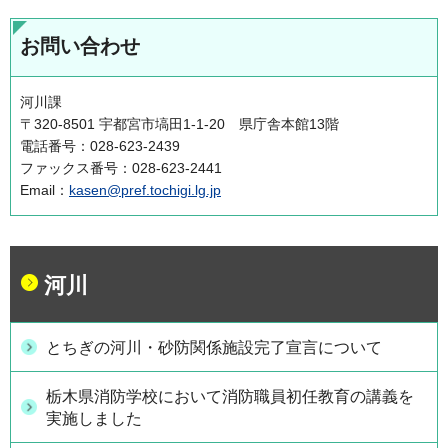
お問い合わせ
河川課
〒320-8501 宇都宮市塙田1-1-20 県庁舎本館13階
電話番号：028-623-2439
ファックス番号：028-623-2441
Email：
kasen@pref.tochigi.lg.jp
河川
とちぎの河川・砂防関係施設完了宣言について
栃木県消防学校において消防職員初任教育の講義を
実施しました