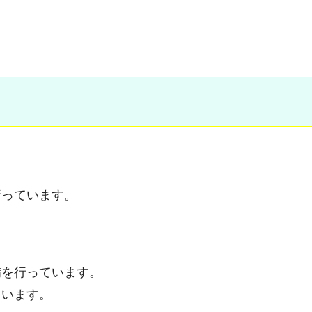
行っています。
備を行っています。
ています。