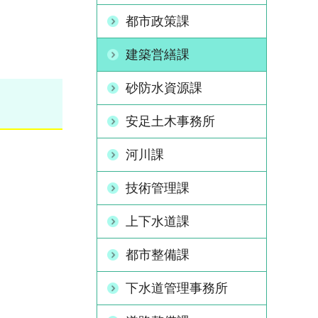
都市政策課
建築営繕課
砂防水資源課
安足土木事務所
河川課
技術管理課
上下水道課
都市整備課
下水道管理事務所