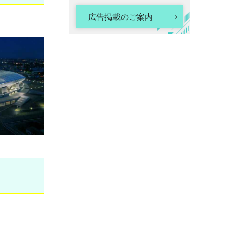
広告掲載のご案内