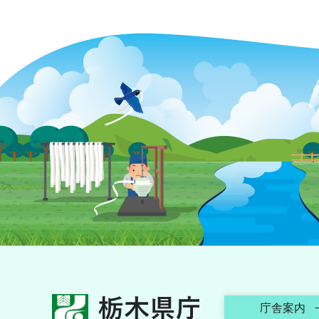
栃木県庁
庁舎案内