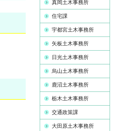
真岡土木事務所
住宅課
宇都宮土木事務所
矢板土木事務所
日光土木事務所
烏山土木事務所
鹿沼土木事務所
栃木土木事務所
交通政策課
大田原土木事務所