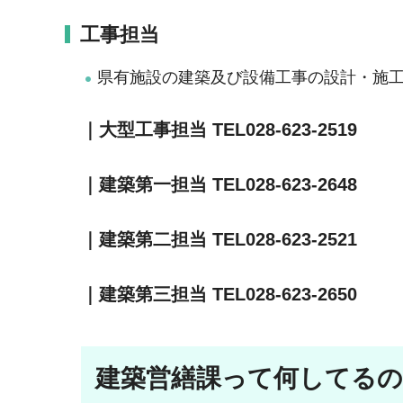
工事担当
県有施設の建築及び設備工事の設計・施
｜大型工事担当 TEL028-623-2519
｜建築第一担当 TEL028-623-2648
｜建築第二担当 TEL028-623-2521
｜建築第三担当 TEL028-623-2650
建築営繕課って何してるの