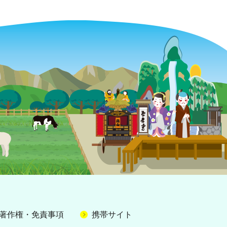
著作権・免責事項
携帯サイト