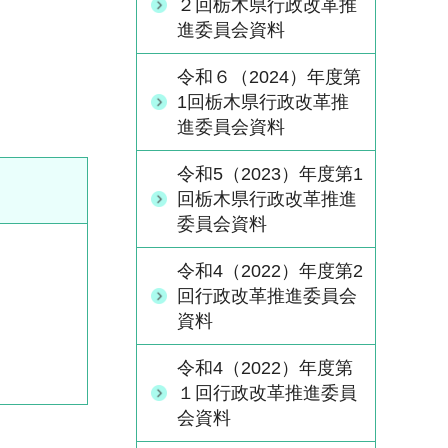
２回栃木県行政改革推
進委員会資料
令和６（2024）年度第
1回栃木県行政改革推
進委員会資料
令和5（2023）年度第1
回栃木県行政改革推進
委員会資料
令和4（2022）年度第2
回行政改革推進委員会
資料
令和4（2022）年度第
１回行政改革推進委員
会資料