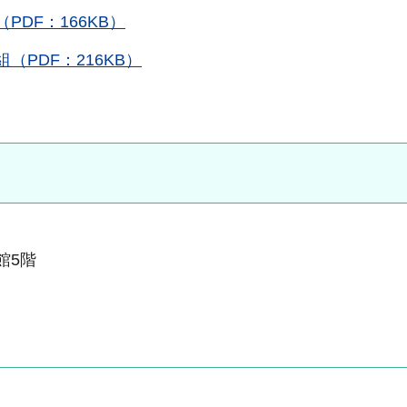
DF：166KB）
PDF：216KB）
本館5階