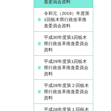
進委員会資料
令和元（2019）年度第
1回栃木県行政改革推
進委員会資料
平成30年度第1回栃木
県行政改革推進委員会
資料
平成29年度第1回栃木
県行政改革推進委員会
資料
平成28年度第２回栃木
県行政改革推進委員会
資料
平成28年度第１回栃木