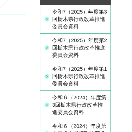
令和7（2025）年度第3
回栃木県行政改革推進
委員会資料
令和7（2025）年度第2
回栃木県行政改革推進
委員会資料
令和7（2025）年度第1
回栃木県行政改革推進
委員会資料
令和６（2024）年度第
3回栃木県行政改革推
進委員会資料
令和６（2024）年度第