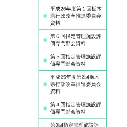
平成26年度第１回栃木
県行政改革推進委員会
資料
第６回指定管理施設評
価専門部会資料
第５回指定管理施設評
価専門部会資料
平成25年度第2回栃木
県行政改革推進委員会
資料
第４回指定管理施設評
価専門部会資料
第3回指定管理施設評