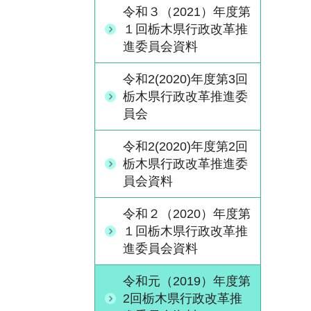
令和３（2021）年度第
１回栃木県行政改革推
進委員会資料
令和2(2020)年度第3回
栃木県行政改革推進委
員会
令和2(2020)年度第2回
栃木県行政改革推進委
員会資料
令和２（2020）年度第
１回栃木県行政改革推
進委員会資料
令和元（2019）年度第
2回栃木県行政改革推