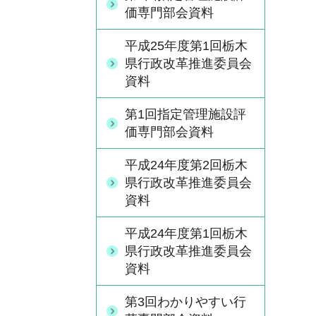
価専門部会資料
平成25年度第1回栃木
県行政改革推進委員会
資料
第1回指定管理施設評
価専門部会資料
平成24年度第2回栃木
県行政改革推進委員会
資料
平成24年度第1回栃木
県行政改革推進委員会
資料
第3回わかりやすい行