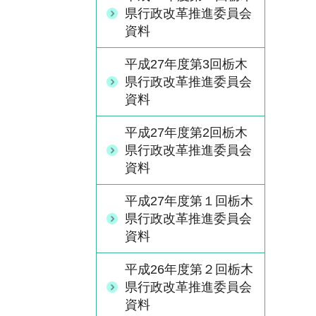
県行政改革推進委員会
資料
平成27年度第3回栃木
県行政改革推進委員会
資料
平成27年度第2回栃木
県行政改革推進委員会
資料
平成27年度第１回栃木
県行政改革推進委員会
資料
平成26年度第２回栃木
県行政改革推進委員会
資料