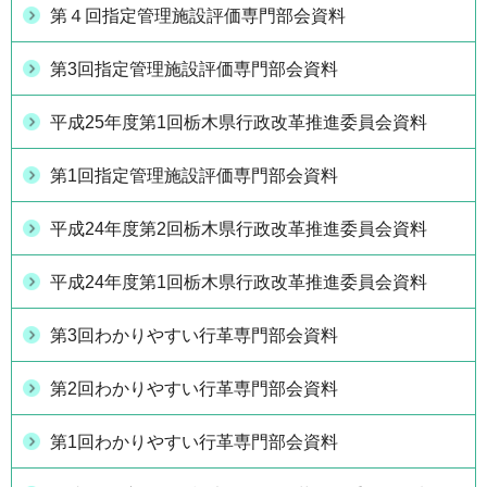
第４回指定管理施設評価専門部会資料
第3回指定管理施設評価専門部会資料
平成25年度第1回栃木県行政改革推進委員会資料
第1回指定管理施設評価専門部会資料
平成24年度第2回栃木県行政改革推進委員会資料
平成24年度第1回栃木県行政改革推進委員会資料
第3回わかりやすい行革専門部会資料
第2回わかりやすい行革専門部会資料
第1回わかりやすい行革専門部会資料