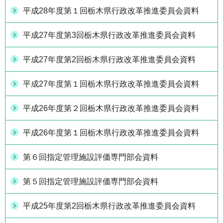
平成28年度第１回栃木県行政改革推進委員会資料
平成27年度第3回栃木県行政改革推進委員会資料
平成27年度第2回栃木県行政改革推進委員会資料
平成27年度第１回栃木県行政改革推進委員会資料
平成26年度第２回栃木県行政改革推進委員会資料
平成26年度第１回栃木県行政改革推進委員会資料
第６回指定管理施設評価専門部会資料
第５回指定管理施設評価専門部会資料
平成25年度第2回栃木県行政改革推進委員会資料