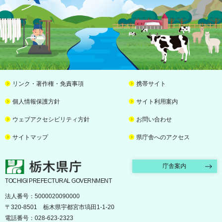
リンク・著作権・免責事項
携帯サイト
個人情報保護方針
サイト利用案内
ウェブアクセシビリティ方針
お問い合わせ
サイトマップ
県庁舎へのアクセス
栃木県庁
庁舎案内
TOCHIGI PREFECTURAL GOVERNMENT
法人番号：5000020090000
〒320-8501 栃木県宇都宮市塙田1-1-20
電話番号：028-623-2323