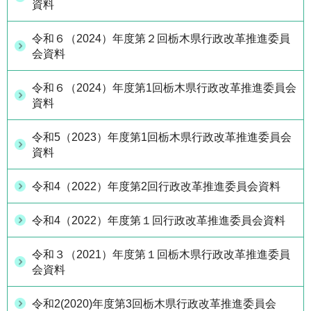
資料
令和６（2024）年度第２回栃木県行政改革推進委員
会資料
令和６（2024）年度第1回栃木県行政改革推進委員会
資料
令和5（2023）年度第1回栃木県行政改革推進委員会
資料
令和4（2022）年度第2回行政改革推進委員会資料
令和4（2022）年度第１回行政改革推進委員会資料
令和３（2021）年度第１回栃木県行政改革推進委員
会資料
令和2(2020)年度第3回栃木県行政改革推進委員会