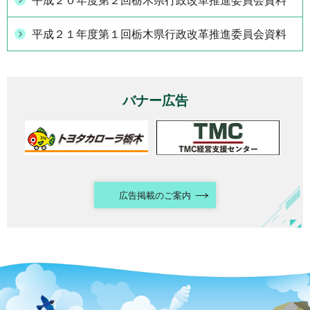
平成２０年度第２回栃木県行政改革推進委員会資料
平成２１年度第１回栃木県行政改革推進委員会資料
バナー広告
広告掲載のご案内