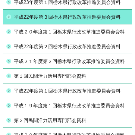
平成23年度第１回栃木県行政改革推進委員会資料
平成22年度第３回栃木県行政改革推進委員会資料
平成２０年度第１回栃木県行政改革推進委員会資料
平成22年度第２回栃木県行政改革推進委員会資料
平成２１年度第２回栃木県行政改革推進委員会資料
第１回民間活力活用専門部会資料
平成22年度第１回栃木県行政改革推進委員会資料
平成１９年度第１回栃木県行政改革推進委員会資料
第２回民間活力活用専門部会資料