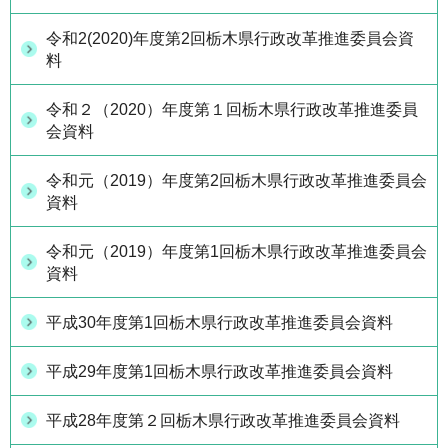
令和2(2020)年度第2回栃木県行政改革推進委員会資
料
令和２（2020）年度第１回栃木県行政改革推進委員
会資料
令和元（2019）年度第2回栃木県行政改革推進委員会
資料
令和元（2019）年度第1回栃木県行政改革推進委員会
資料
平成30年度第1回栃木県行政改革推進委員会資料
平成29年度第1回栃木県行政改革推進委員会資料
平成28年度第２回栃木県行政改革推進委員会資料