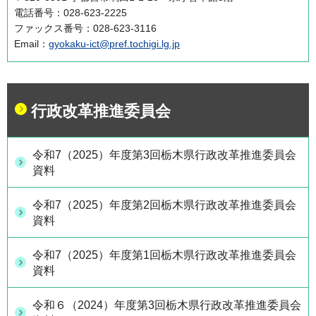
電話番号：028-623-2225
ファックス番号：028-623-3116
Email：
gyokaku-ict@pref.tochigi.lg.jp
行政改革推進委員会
令和7（2025）年度第3回栃木県行政改革推進委員会
資料
令和7（2025）年度第2回栃木県行政改革推進委員会
資料
令和7（2025）年度第1回栃木県行政改革推進委員会
資料
令和６（2024）年度第3回栃木県行政改革推進委員会