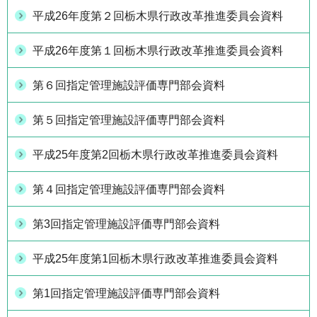
平成26年度第２回栃木県行政改革推進委員会資料
平成26年度第１回栃木県行政改革推進委員会資料
第６回指定管理施設評価専門部会資料
第５回指定管理施設評価専門部会資料
平成25年度第2回栃木県行政改革推進委員会資料
第４回指定管理施設評価専門部会資料
第3回指定管理施設評価専門部会資料
平成25年度第1回栃木県行政改革推進委員会資料
第1回指定管理施設評価専門部会資料