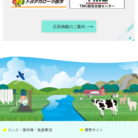
広告掲載のご案内
リンク・著作権・免責事項
携帯サイト