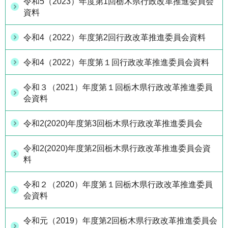
令和5（2023）年度第1回栃木県行政改革推進委員会
資料
令和4（2022）年度第2回行政改革推進委員会資料
令和4（2022）年度第１回行政改革推進委員会資料
令和３（2021）年度第１回栃木県行政改革推進委員
会資料
令和2(2020)年度第3回栃木県行政改革推進委員会
令和2(2020)年度第2回栃木県行政改革推進委員会資
料
令和２（2020）年度第１回栃木県行政改革推進委員
会資料
令和元（2019）年度第2回栃木県行政改革推進委員会