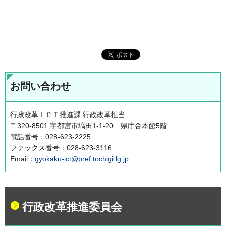
お問い合わせ
行政改革ＩＣＴ推進課 行政改革担当
〒320-8501 宇都宮市塙田1-1-20 県庁舎本館5階
電話番号：028-623-2225
ファックス番号：028-623-3116
Email：
gyokaku-ict@pref.tochigi.lg.jp
行政改革推進委員会