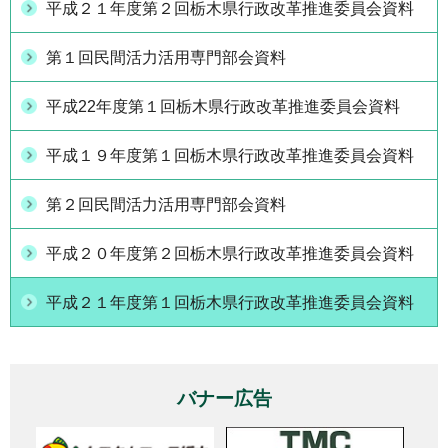
平成２１年度第２回栃木県行政改革推進委員会資料
第１回民間活力活用専門部会資料
平成22年度第１回栃木県行政改革推進委員会資料
平成１９年度第１回栃木県行政改革推進委員会資料
第２回民間活力活用専門部会資料
平成２０年度第２回栃木県行政改革推進委員会資料
平成２１年度第１回栃木県行政改革推進委員会資料
バナー広告