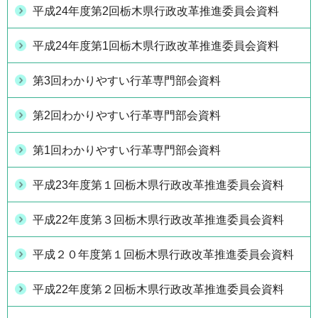
平成24年度第2回栃木県行政改革推進委員会資料
平成24年度第1回栃木県行政改革推進委員会資料
第3回わかりやすい行革専門部会資料
第2回わかりやすい行革専門部会資料
第1回わかりやすい行革専門部会資料
平成23年度第１回栃木県行政改革推進委員会資料
平成22年度第３回栃木県行政改革推進委員会資料
平成２０年度第１回栃木県行政改革推進委員会資料
平成22年度第２回栃木県行政改革推進委員会資料