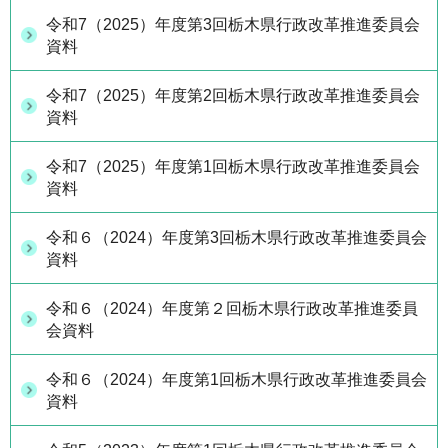
令和7（2025）年度第3回栃木県行政改革推進委員会
資料
令和7（2025）年度第2回栃木県行政改革推進委員会
資料
令和7（2025）年度第1回栃木県行政改革推進委員会
資料
令和６（2024）年度第3回栃木県行政改革推進委員会
資料
令和６（2024）年度第２回栃木県行政改革推進委員
会資料
令和６（2024）年度第1回栃木県行政改革推進委員会
資料