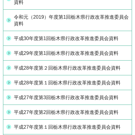
資料
令和元（2019）年度第1回栃木県行政改革推進委員会
資料
平成30年度第1回栃木県行政改革推進委員会資料
平成29年度第1回栃木県行政改革推進委員会資料
平成28年度第２回栃木県行政改革推進委員会資料
平成28年度第１回栃木県行政改革推進委員会資料
平成27年度第3回栃木県行政改革推進委員会資料
平成27年度第2回栃木県行政改革推進委員会資料
平成27年度第１回栃木県行政改革推進委員会資料