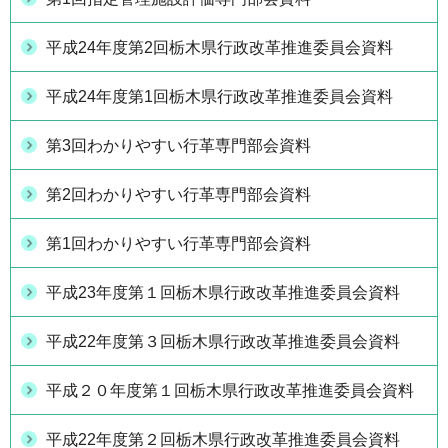
平成24年度第2回栃木県行政改革推進委員会資料
平成24年度第1回栃木県行政改革推進委員会資料
第3回わかりやすい行革専門部会資料
第2回わかりやすい行革専門部会資料
第1回わかりやすい行革専門部会資料
平成23年度第１回栃木県行政改革推進委員会資料
平成22年度第３回栃木県行政改革推進委員会資料
平成２０年度第１回栃木県行政改革推進委員会資料
平成22年度第２回栃木県行政改革推進委員会資料