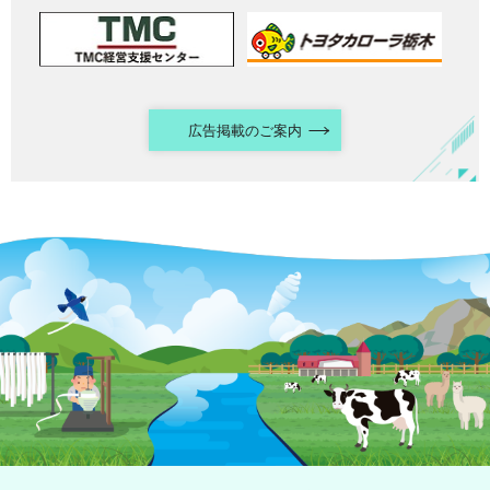
広告掲載のご案内