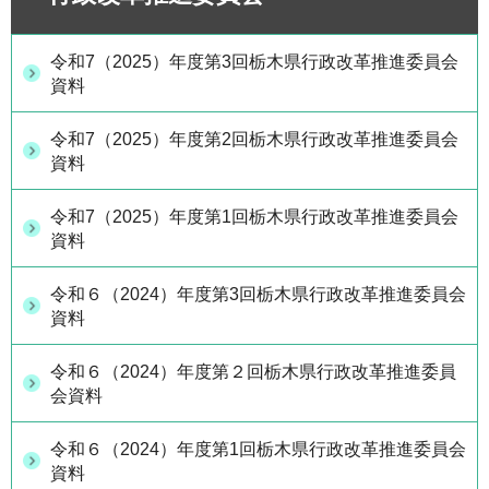
令和7（2025）年度第3回栃木県行政改革推進委員会
資料
令和7（2025）年度第2回栃木県行政改革推進委員会
資料
令和7（2025）年度第1回栃木県行政改革推進委員会
資料
令和６（2024）年度第3回栃木県行政改革推進委員会
資料
令和６（2024）年度第２回栃木県行政改革推進委員
会資料
令和６（2024）年度第1回栃木県行政改革推進委員会
資料