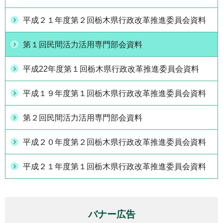
平成２１年度第２回栃木県行政改革推進委員会資料
第１回民間活力活用専門部会資料
平成22年度第１回栃木県行政改革推進委員会資料
平成１９年度第１回栃木県行政改革推進委員会資料
第２回民間活力活用専門部会資料
平成２０年度第２回栃木県行政改革推進委員会資料
平成２１年度第１回栃木県行政改革推進委員会資料
バナー広告