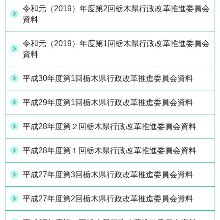
令和元（2019）年度第2回栃木県行政改革推進委員会
資料
令和元（2019）年度第1回栃木県行政改革推進委員会
資料
平成30年度第1回栃木県行政改革推進委員会資料
平成29年度第1回栃木県行政改革推進委員会資料
平成28年度第２回栃木県行政改革推進委員会資料
平成28年度第１回栃木県行政改革推進委員会資料
平成27年度第3回栃木県行政改革推進委員会資料
平成27年度第2回栃木県行政改革推進委員会資料