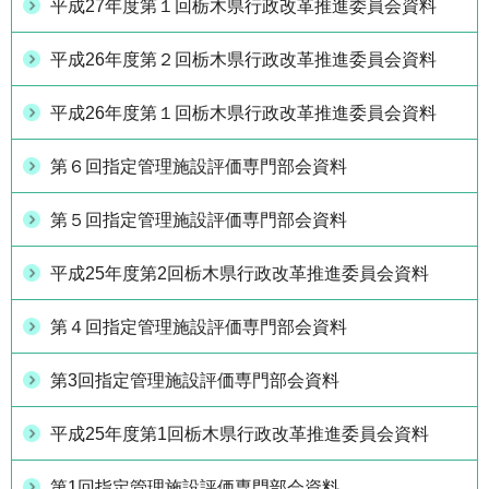
平成27年度第１回栃木県行政改革推進委員会資料
平成26年度第２回栃木県行政改革推進委員会資料
平成26年度第１回栃木県行政改革推進委員会資料
第６回指定管理施設評価専門部会資料
第５回指定管理施設評価専門部会資料
平成25年度第2回栃木県行政改革推進委員会資料
第４回指定管理施設評価専門部会資料
第3回指定管理施設評価専門部会資料
平成25年度第1回栃木県行政改革推進委員会資料
第1回指定管理施設評価専門部会資料