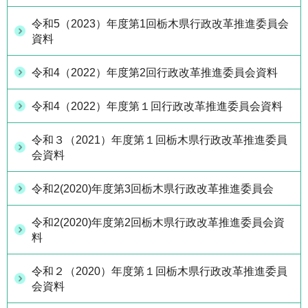
令和5（2023）年度第1回栃木県行政改革推進委員会
資料
令和4（2022）年度第2回行政改革推進委員会資料
令和4（2022）年度第１回行政改革推進委員会資料
令和３（2021）年度第１回栃木県行政改革推進委員
会資料
令和2(2020)年度第3回栃木県行政改革推進委員会
令和2(2020)年度第2回栃木県行政改革推進委員会資
料
令和２（2020）年度第１回栃木県行政改革推進委員
会資料