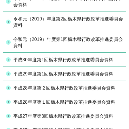
会資料
令和元（2019）年度第2回栃木県行政改革推進委員会
資料
令和元（2019）年度第1回栃木県行政改革推進委員会
資料
平成30年度第1回栃木県行政改革推進委員会資料
平成29年度第1回栃木県行政改革推進委員会資料
平成28年度第２回栃木県行政改革推進委員会資料
平成28年度第１回栃木県行政改革推進委員会資料
平成27年度第3回栃木県行政改革推進委員会資料