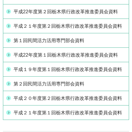
平成22年度第２回栃木県行政改革推進委員会資料
平成２１年度第２回栃木県行政改革推進委員会資料
第１回民間活力活用専門部会資料
平成22年度第１回栃木県行政改革推進委員会資料
平成１９年度第１回栃木県行政改革推進委員会資料
第２回民間活力活用専門部会資料
平成２０年度第２回栃木県行政改革推進委員会資料
平成２１年度第１回栃木県行政改革推進委員会資料