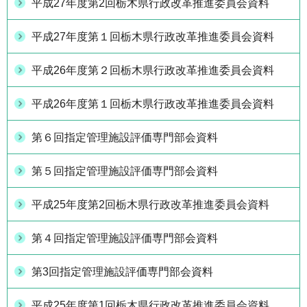
平成27年度第2回栃木県行政改革推進委員会資料
平成27年度第１回栃木県行政改革推進委員会資料
平成26年度第２回栃木県行政改革推進委員会資料
平成26年度第１回栃木県行政改革推進委員会資料
第６回指定管理施設評価専門部会資料
第５回指定管理施設評価専門部会資料
平成25年度第2回栃木県行政改革推進委員会資料
第４回指定管理施設評価専門部会資料
第3回指定管理施設評価専門部会資料
平成25年度第1回栃木県行政改革推進委員会資料