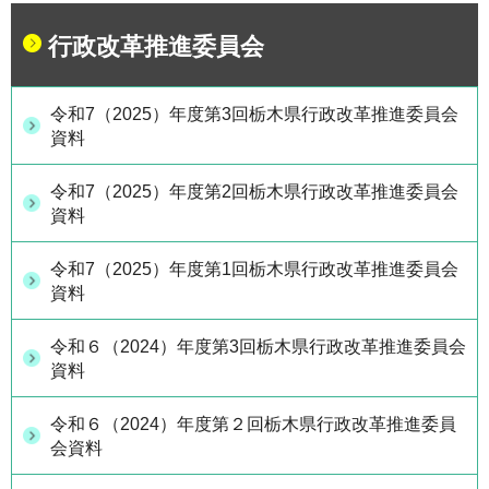
行政改革推進委員会
令和7（2025）年度第3回栃木県行政改革推進委員会
資料
令和7（2025）年度第2回栃木県行政改革推進委員会
資料
令和7（2025）年度第1回栃木県行政改革推進委員会
資料
令和６（2024）年度第3回栃木県行政改革推進委員会
資料
令和６（2024）年度第２回栃木県行政改革推進委員
会資料