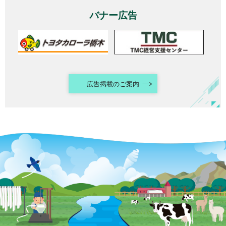
バナー広告
広告掲載のご案内