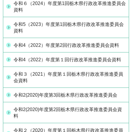
令和６（2024）年度第1回栃木県行政改革推進委員会
資料
令和5（2023）年度第1回栃木県行政改革推進委員会
資料
令和4（2022）年度第2回行政改革推進委員会資料
令和4（2022）年度第１回行政改革推進委員会資料
令和３（2021）年度第１回栃木県行政改革推進委員
会資料
令和2(2020)年度第3回栃木県行政改革推進委員会
令和2(2020)年度第2回栃木県行政改革推進委員会資
料
令和２（2020）年度第１回栃木県行政改革推進委員