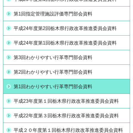
第1回指定管理施設評価専門部会資料
平成24年度第2回栃木県行政改革推進委員会資料
平成24年度第1回栃木県行政改革推進委員会資料
第3回わかりやすい行革専門部会資料
第2回わかりやすい行革専門部会資料
第1回わかりやすい行革専門部会資料
平成23年度第１回栃木県行政改革推進委員会資料
平成22年度第３回栃木県行政改革推進委員会資料
平成２０年度第１回栃木県行政改革推進委員会資料