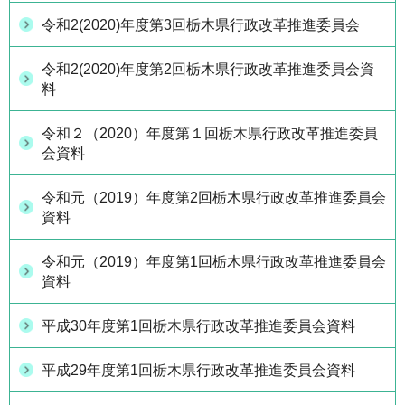
令和2(2020)年度第3回栃木県行政改革推進委員会
令和2(2020)年度第2回栃木県行政改革推進委員会資
料
令和２（2020）年度第１回栃木県行政改革推進委員
会資料
令和元（2019）年度第2回栃木県行政改革推進委員会
資料
令和元（2019）年度第1回栃木県行政改革推進委員会
資料
平成30年度第1回栃木県行政改革推進委員会資料
平成29年度第1回栃木県行政改革推進委員会資料