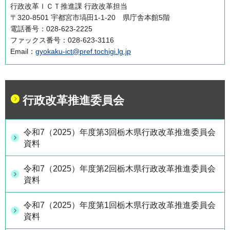
行政改革ＩＣＴ推進課 行政改革担当
〒320-8501 宇都宮市塙田1-1-20 県庁舎本館5階
電話番号：028-623-2225
ファックス番号：028-623-3116
Email：
gyokaku-ict@pref.tochigi.lg.jp
行政改革推進委員会
令和7（2025）年度第3回栃木県行政改革推進委員会
資料
令和7（2025）年度第2回栃木県行政改革推進委員会
資料
令和7（2025）年度第1回栃木県行政改革推進委員会
資料