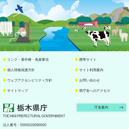
リンク・著作権・免責事項
携帯サイト
個人情報保護方針
サイト利用案内
ウェブアクセシビリティ方針
お問い合わせ
サイトマップ
県庁舎へのアクセス
栃木県庁
庁舎案内
TOCHIGI PREFECTURAL GOVERNMENT
法人番号：5000020090000