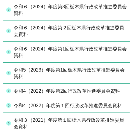
令和６（2024）年度第3回栃木県行政改革推進委員会
資料
令和６（2024）年度第２回栃木県行政改革推進委員
会資料
令和６（2024）年度第1回栃木県行政改革推進委員会
資料
令和5（2023）年度第1回栃木県行政改革推進委員会
資料
令和4（2022）年度第2回行政改革推進委員会資料
令和4（2022）年度第１回行政改革推進委員会資料
令和３（2021）年度第１回栃木県行政改革推進委員
会資料