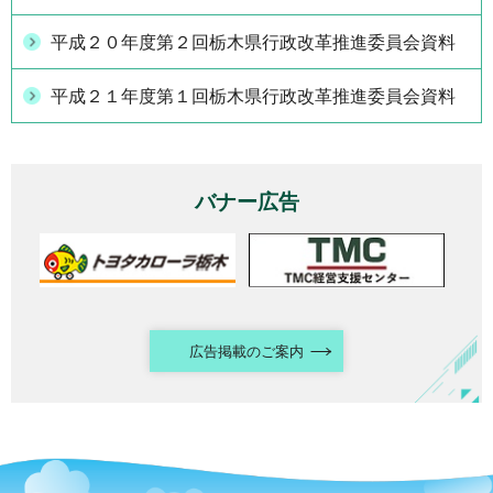
平成２０年度第２回栃木県行政改革推進委員会資料
平成２１年度第１回栃木県行政改革推進委員会資料
バナー広告
広告掲載のご案内