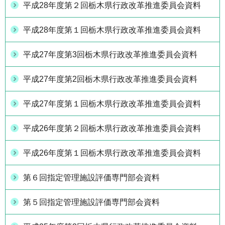
平成28年度第２回栃木県行政改革推進委員会資料
平成28年度第１回栃木県行政改革推進委員会資料
平成27年度第3回栃木県行政改革推進委員会資料
平成27年度第2回栃木県行政改革推進委員会資料
平成27年度第１回栃木県行政改革推進委員会資料
平成26年度第２回栃木県行政改革推進委員会資料
平成26年度第１回栃木県行政改革推進委員会資料
第６回指定管理施設評価専門部会資料
第５回指定管理施設評価専門部会資料