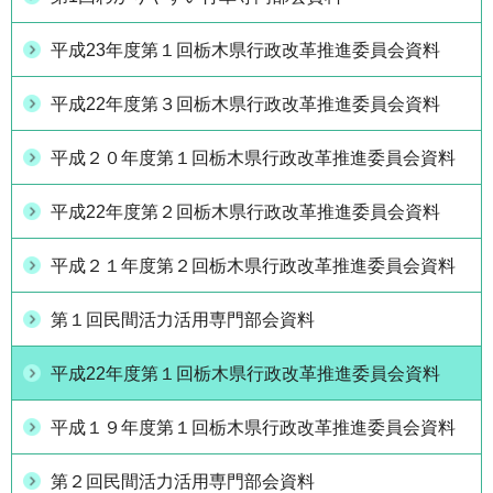
平成23年度第１回栃木県行政改革推進委員会資料
平成22年度第３回栃木県行政改革推進委員会資料
平成２０年度第１回栃木県行政改革推進委員会資料
平成22年度第２回栃木県行政改革推進委員会資料
平成２１年度第２回栃木県行政改革推進委員会資料
第１回民間活力活用専門部会資料
平成22年度第１回栃木県行政改革推進委員会資料
平成１９年度第１回栃木県行政改革推進委員会資料
第２回民間活力活用専門部会資料