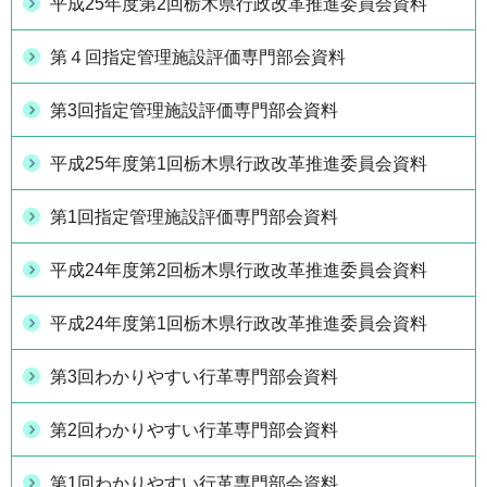
平成25年度第2回栃木県行政改革推進委員会資料
第４回指定管理施設評価専門部会資料
第3回指定管理施設評価専門部会資料
平成25年度第1回栃木県行政改革推進委員会資料
第1回指定管理施設評価専門部会資料
平成24年度第2回栃木県行政改革推進委員会資料
平成24年度第1回栃木県行政改革推進委員会資料
第3回わかりやすい行革専門部会資料
第2回わかりやすい行革専門部会資料
第1回わかりやすい行革専門部会資料