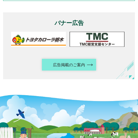
バナー広告
広告掲載のご案内