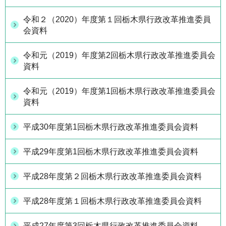
令和２（2020）年度第１回栃木県行政改革推進委員
会資料
令和元（2019）年度第2回栃木県行政改革推進委員会
資料
令和元（2019）年度第1回栃木県行政改革推進委員会
資料
平成30年度第1回栃木県行政改革推進委員会資料
平成29年度第1回栃木県行政改革推進委員会資料
平成28年度第２回栃木県行政改革推進委員会資料
平成28年度第１回栃木県行政改革推進委員会資料
平成27年度第3回栃木県行政改革推進委員会資料