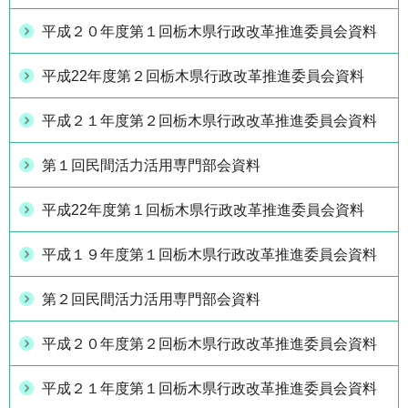
平成２０年度第１回栃木県行政改革推進委員会資料
平成22年度第２回栃木県行政改革推進委員会資料
平成２１年度第２回栃木県行政改革推進委員会資料
第１回民間活力活用専門部会資料
平成22年度第１回栃木県行政改革推進委員会資料
平成１９年度第１回栃木県行政改革推進委員会資料
第２回民間活力活用専門部会資料
平成２０年度第２回栃木県行政改革推進委員会資料
平成２１年度第１回栃木県行政改革推進委員会資料