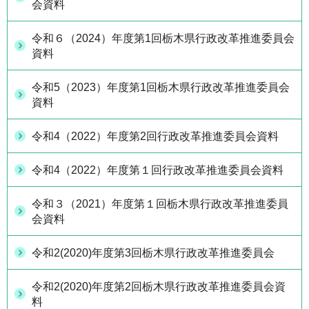
会資料
令和６（2024）年度第1回栃木県行政改革推進委員会
資料
令和5（2023）年度第1回栃木県行政改革推進委員会
資料
令和4（2022）年度第2回行政改革推進委員会資料
令和4（2022）年度第１回行政改革推進委員会資料
令和３（2021）年度第１回栃木県行政改革推進委員
会資料
令和2(2020)年度第3回栃木県行政改革推進委員会
令和2(2020)年度第2回栃木県行政改革推進委員会資
料