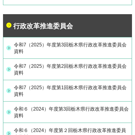
行政改革推進委員会
令和7（2025）年度第3回栃木県行政改革推進委員会
資料
令和7（2025）年度第2回栃木県行政改革推進委員会
資料
令和7（2025）年度第1回栃木県行政改革推進委員会
資料
令和６（2024）年度第3回栃木県行政改革推進委員会
資料
令和６（2024）年度第２回栃木県行政改革推進委員