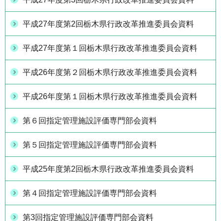
平成27年度第2回栃木県行政改革推進委員会資料
平成27年度第１回栃木県行政改革推進委員会資料
平成26年度第２回栃木県行政改革推進委員会資料
平成26年度第１回栃木県行政改革推進委員会資料
第６回指定管理施設評価専門部会資料
第５回指定管理施設評価専門部会資料
平成25年度第2回栃木県行政改革推進委員会資料
第４回指定管理施設評価専門部会資料
第3回指定管理施設評価専門部会資料