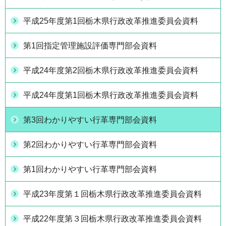
平成25年度第1回栃木県行政改革推進委員会資料
第1回指定管理施設評価専門部会資料
平成24年度第2回栃木県行政改革推進委員会資料
平成24年度第1回栃木県行政改革推進委員会資料
第3回わかりやすい行革専門部会資料
第2回わかりやすい行革専門部会資料
第1回わかりやすい行革専門部会資料
平成23年度第１回栃木県行政改革推進委員会資料
平成22年度第３回栃木県行政改革推進委員会資料