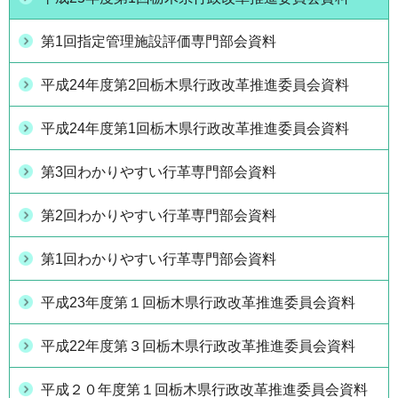
第1回指定管理施設評価専門部会資料
平成24年度第2回栃木県行政改革推進委員会資料
平成24年度第1回栃木県行政改革推進委員会資料
第3回わかりやすい行革専門部会資料
第2回わかりやすい行革専門部会資料
第1回わかりやすい行革専門部会資料
平成23年度第１回栃木県行政改革推進委員会資料
平成22年度第３回栃木県行政改革推進委員会資料
平成２０年度第１回栃木県行政改革推進委員会資料