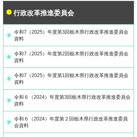
行政改革推進委員会
令和7（2025）年度第3回栃木県行政改革推進委員会
資料
令和7（2025）年度第2回栃木県行政改革推進委員会
資料
令和7（2025）年度第1回栃木県行政改革推進委員会
資料
令和６（2024）年度第3回栃木県行政改革推進委員会
資料
令和６（2024）年度第２回栃木県行政改革推進委員
会資料