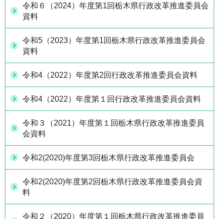
令和６（2024）年度第1回栃木県行政改革推進委員会
資料
令和5（2023）年度第1回栃木県行政改革推進委員会
資料
令和4（2022）年度第2回行政改革推進委員会資料
令和4（2022）年度第１回行政改革推進委員会資料
令和３（2021）年度第１回栃木県行政改革推進委員
会資料
令和2(2020)年度第3回栃木県行政改革推進委員会
令和2(2020)年度第2回栃木県行政改革推進委員会資
料
令和２（2020）年度第１回栃木県行政改革推進委員