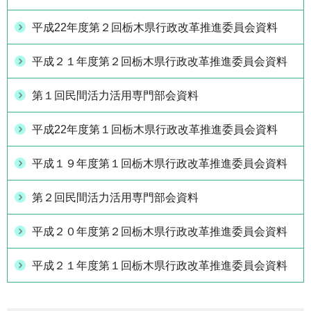
平成22年度第２回栃木県行政改革推進委員会資料
平成２１年度第２回栃木県行政改革推進委員会資料
第１回民間活力活用専門部会資料
平成22年度第１回栃木県行政改革推進委員会資料
平成１９年度第１回栃木県行政改革推進委員会資料
第２回民間活力活用専門部会資料
平成２０年度第２回栃木県行政改革推進委員会資料
平成２１年度第１回栃木県行政改革推進委員会資料