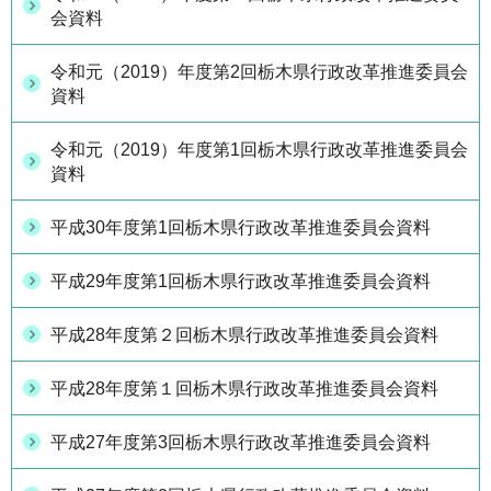
会資料
令和元（2019）年度第2回栃木県行政改革推進委員会
資料
令和元（2019）年度第1回栃木県行政改革推進委員会
資料
平成30年度第1回栃木県行政改革推進委員会資料
平成29年度第1回栃木県行政改革推進委員会資料
平成28年度第２回栃木県行政改革推進委員会資料
平成28年度第１回栃木県行政改革推進委員会資料
平成27年度第3回栃木県行政改革推進委員会資料