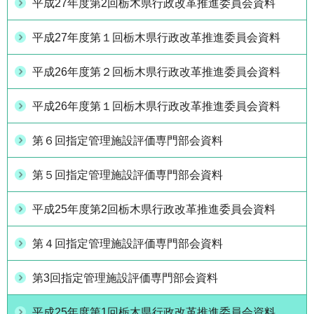
平成27年度第2回栃木県行政改革推進委員会資料
平成27年度第１回栃木県行政改革推進委員会資料
平成26年度第２回栃木県行政改革推進委員会資料
平成26年度第１回栃木県行政改革推進委員会資料
第６回指定管理施設評価専門部会資料
第５回指定管理施設評価専門部会資料
平成25年度第2回栃木県行政改革推進委員会資料
第４回指定管理施設評価専門部会資料
第3回指定管理施設評価専門部会資料
平成25年度第1回栃木県行政改革推進委員会資料