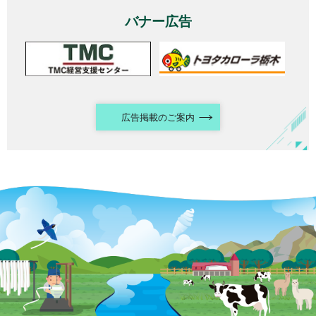
バナー広告
広告掲載のご案内