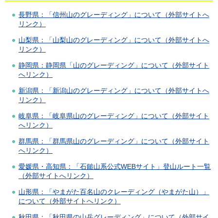
長野県：「信州山のグレーディング」について（外部サイトへ
リンク）
山梨県：「山梨山のグレーディング」について（外部サイトへ
リンク）
静岡県：静岡県「山のグレーディング」について（外部サイト
へリンク）
新潟県：「新潟山のグレーディング」について（外部サイトへ
リンク）
岐阜県：「岐阜県山のグレーディング」について（外部サイト
へリンク）
群馬県：「群馬県山のグレーディング」について（外部サイト
へリンク）
愛媛県・高知県：「石鎚山系公式WEBサイト」登山ルート一覧
（外部サイトへリンク）
山形県：「やまがた百名山のクレーディング（やまがた山）」
について（外部サイトへリンク）
秋田県：「秋田県の山岳グレーディング」について（外部サイ