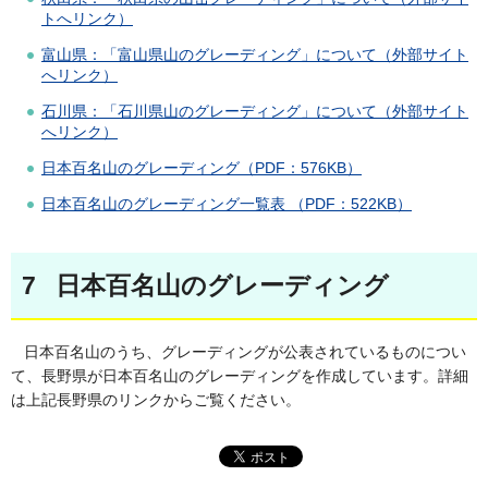
トへリンク）
富山県：「富山県山のグレーディング」について（外部サイト
へリンク）
石川県：「石川県山のグレーディング」について（外部サイト
へリンク）
日本百名山のグレーディング（PDF：576KB）
日本百名山のグレーディング一覧表 （PDF：522KB）
7 日本百名山のグレーディング
日本百名山のうち、グレーディングが公表されているものについ
て、長野県が日本百名山のグレーディングを作成しています。詳細
は上記長野県のリンクからご覧ください。