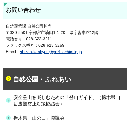
お問い合わせ
自然環境課 自然公園担当
〒320-8501 宇都宮市塙田1-1-20 県庁舎本館12階
電話番号：028-623-3211
ファックス番号：028-623-3259
Email：
shizen-kankyou@pref.tochigi.lg.jp
自然公園・ふれあい
安全登山を楽しむための「登山ガイド」（栃木県山
岳遭難防止対策協議会）
栃木県「山の日」協議会