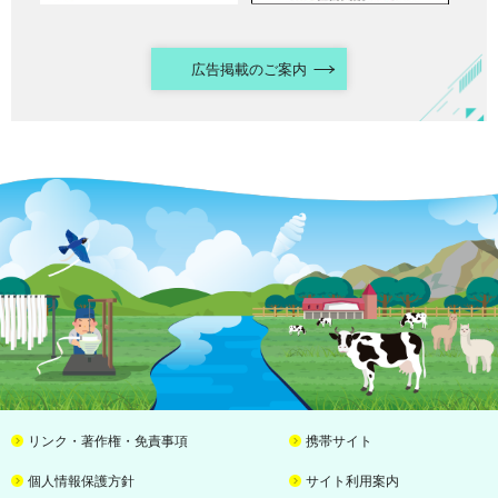
広告掲載のご案内
リンク・著作権・免責事項
携帯サイト
個人情報保護方針
サイト利用案内