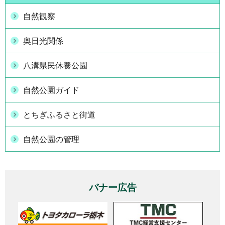
自然観察
奥日光関係
八溝県民休養公園
自然公園ガイド
とちぎふるさと街道
自然公園の管理
バナー広告