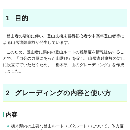
1 目的
登山者の増加に伴い、登山技術未習得初心者や中高年登山者等に
よる山岳遭難事故が発生しています。
このため、登山者に県内の登山ルートの難易度を情報提供するこ
とで、「自分の力量にあった山選び」を促し、山岳遭難事故の防止
に役立てていただくため、「栃木県 山のグレーディング」を作成
しました。
2 グレーディングの内容と使い方
内容
栃木県内の主要な登山ルート（102ルート）について、体力度