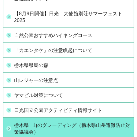
【8月9日開催】日光 大使館別荘サマーフェスト
2025
自然公園おすすめハイキングコース
「カエンタケ」の注意喚起について
栃木県県民の森
山レジャーの注意点
ヤマビル対策について
日光国立公園アクティビティ情報サイト
栃木県 山のグレーディング（栃木県山岳遭難防止対
策協議会）