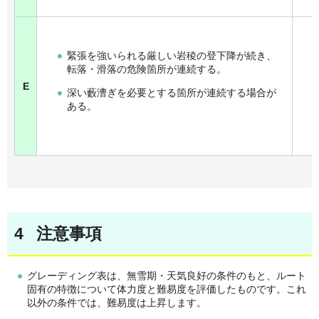
緊張を強いられる厳しい岩稜の登下降が続き、
転落・滑落の危険箇所が連続する。
E
深い藪漕ぎを必要とする箇所が連続する場合が
ある。
4 注意事項
グレーディング表は、無雪期・天気良好の条件のもと、ルート
固有の特徴について体力度と難易度を評価したものです。これ
以外の条件では、難易度は上昇します。