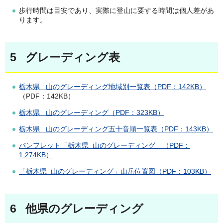
歩行時間は目安であり、実際に登山に要する時間は個人差があ
ります。
5 グレーディング表
栃木県 山のグレーディング地域別一覧表
（PDF：142KB）
（PDF：142KB）
栃木県 山のグレーディング（PDF：323KB）
栃木県 山のグレーディング五十音順一覧表（PDF：143KB）
パンフレット「栃木県 山のグレーディング」（PDF：
1,274KB）
「栃木県 山のグレーディング」山岳位置図（PDF：103KB）
6 他県のグレーディング