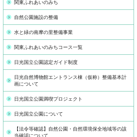
関東ふれあいのみち
自然公園施設の整備
水と緑の南摩の里整備事業
関東ふれあいのみちコース一覧
日光国立公園認定ガイド制度
日光自然博物館エントランス棟（仮称）整備基本計
画について
日光国立公園満喫プロジェクト
日光国立公園について
【法令等確認】自然公園・自然環境保全地域等の該
当確認について