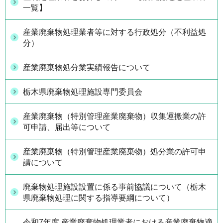
一覧】
産業廃棄物処理業者等に対する行政処分（不利益処
分）
産業廃棄物処分業実績報告について
栃木県廃棄物処理施設専門委員会
産業廃棄物（特別管理産業廃棄物）収集運搬業の許
可申請、届出等について
産業廃棄物（特別管理産業廃棄物）処分業の許可申
請について
廃棄物処理施設設置に係る事前協議について（栃木
県廃棄物処理に関する指導要綱について）
令和7年度 産業廃棄物処理業者における産業廃棄物適