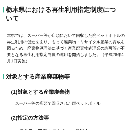
栃木県における再生利用指定制度につ
いて
本県では、スーパー等が店頭において回収した廃ペットボトルの
再生利用の促進を図り、もって廃棄物・リサイクル産業の育成を
図るため、廃棄物処理法に基づく産業廃棄物処理業の許可等が不
要となる再生利用指定制度の運用を開始しました。（平成28年4
月1日実施）
対象とする産業廃棄物等
(1)対象とする産業廃棄物
スーパー等の店頭で回収された廃ペットボトル
(2)指定の方法等