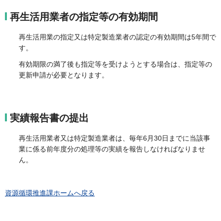
再生活用業者の指定等の有効期間
再生活用業の指定又は特定製造業者の認定の有効期間は5年間で
す。
有効期限の満了後も指定等を受けようとする場合は、指定等の
更新申請が必要となります。
実績報告書の提出
再生活用業者又は特定製造業者は、毎年6月30日までに当該事
業に係る前年度分の処理等の実績を報告しなければなりませ
ん。
資源循環推進課ホームへ戻る