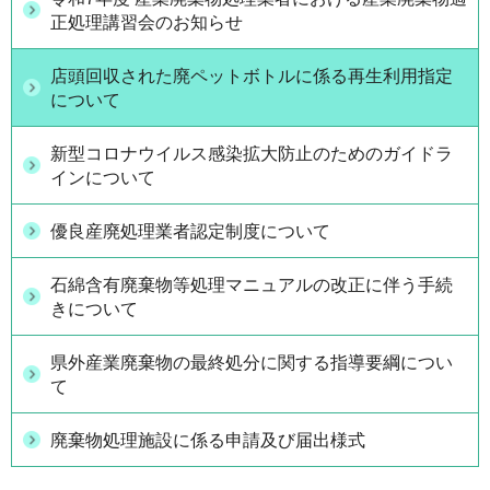
正処理講習会のお知らせ
店頭回収された廃ペットボトルに係る再生利用指定
について
新型コロナウイルス感染拡大防止のためのガイドラ
インについて
優良産廃処理業者認定制度について
石綿含有廃棄物等処理マニュアルの改正に伴う手続
きについて
県外産業廃棄物の最終処分に関する指導要綱につい
て
廃棄物処理施設に係る申請及び届出様式