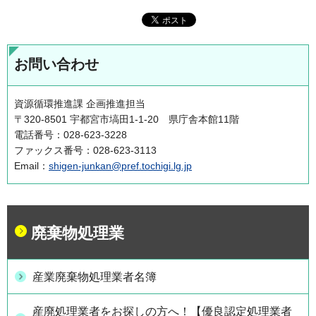
お問い合わせ
資源循環推進課 企画推進担当
〒320-8501 宇都宮市塙田1-1-20 県庁舎本館11階
電話番号：028-623-3228
ファックス番号：028-623-3113
Email：
shigen-junkan@pref.tochigi.lg.jp
廃棄物処理業
産業廃棄物処理業者名簿
産廃処理業者をお探しの方へ！【優良認定処理業者