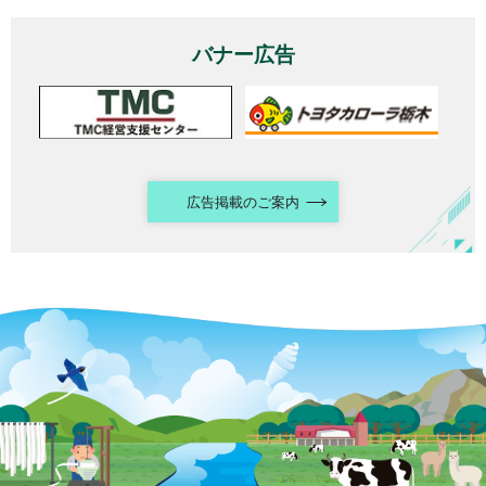
バナー広告
広告掲載のご案内