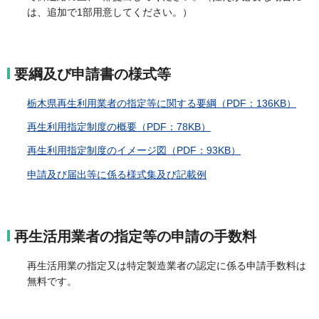
は、追加で1部用意してください。）
要綱及び申請書の様式等
栃木県再生利用業者の指定等に関する要綱（PDF：136KB）
再生利用指定制度の概要（PDF：78KB）
再生利用指定制度のイメージ図（PDF：93KB）
申請及び届出等に係る様式集及び記載例
再生活用業者の指定等の申請の手数料
再生活用業の指定又は特定製造業者の認定に係る申請手数料は
無料です。