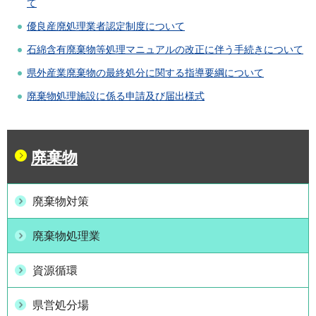
て
優良産廃処理業者認定制度について
石綿含有廃棄物等処理マニュアルの改正に伴う手続きについて
県外産業廃棄物の最終処分に関する指導要綱について
廃棄物処理施設に係る申請及び届出様式
廃棄物
廃棄物対策
廃棄物処理業
資源循環
県営処分場