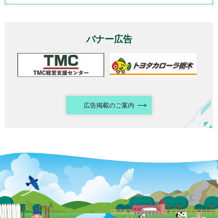
バナー広告
広告掲載のご案内