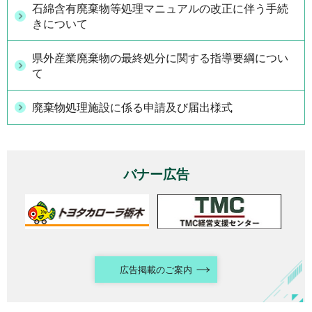
石綿含有廃棄物等処理マニュアルの改正に伴う手続
きについて
県外産業廃棄物の最終処分に関する指導要綱につい
て
廃棄物処理施設に係る申請及び届出様式
バナー広告
広告掲載のご案内