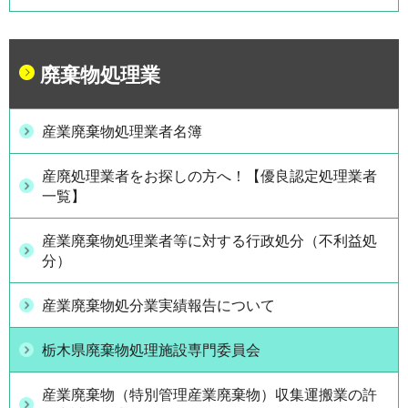
廃棄物処理業
産業廃棄物処理業者名簿
産廃処理業者をお探しの方へ！【優良認定処理業者
一覧】
産業廃棄物処理業者等に対する行政処分（不利益処
分）
産業廃棄物処分業実績報告について
栃木県廃棄物処理施設専門委員会
産業廃棄物（特別管理産業廃棄物）収集運搬業の許