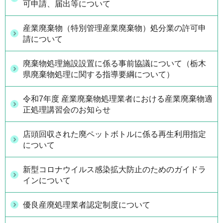
可申請、届出等について
産業廃棄物（特別管理産業廃棄物）処分業の許可申
請について
廃棄物処理施設設置に係る事前協議について（栃木
県廃棄物処理に関する指導要綱について）
令和7年度 産業廃棄物処理業者における産業廃棄物適
正処理講習会のお知らせ
店頭回収された廃ペットボトルに係る再生利用指定
について
新型コロナウイルス感染拡大防止のためのガイドラ
インについて
優良産廃処理業者認定制度について