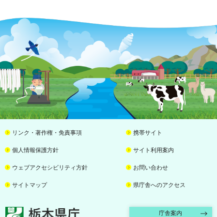
リンク・著作権・免責事項
携帯サイト
個人情報保護方針
サイト利用案内
ウェブアクセシビリティ方針
お問い合わせ
サイトマップ
県庁舎へのアクセス
栃木県庁
庁舎案内