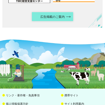
広告掲載のご案内
リンク・著作権・免責事項
携帯サイト
個人情報保護方針
サイト利用案内