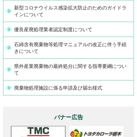
新型コロナウイルス感染拡大防止のためのガイドラ
インについて
優良産廃処理業者認定制度について
石綿含有廃棄物等処理マニュアルの改正に伴う手続
きについて
県外産業廃棄物の最終処分に関する指導要綱につい
て
廃棄物処理施設に係る申請及び届出様式
バナー広告