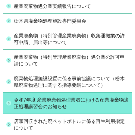
産業廃棄物処分業実績報告について
栃木県廃棄物処理施設専門委員会
産業廃棄物（特別管理産業廃棄物）収集運搬業の許
可申請、届出等について
産業廃棄物（特別管理産業廃棄物）処分業の許可申
請について
廃棄物処理施設設置に係る事前協議について（栃木
県廃棄物処理に関する指導要綱について）
令和7年度 産業廃棄物処理業者における産業廃棄物適
正処理講習会のお知らせ
店頭回収された廃ペットボトルに係る再生利用指定
について