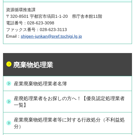
資源循環推進課
〒320-8501 宇都宮市塙田1-1-20 県庁舎本館11階
電話番号：028-623-3098
ファックス番号：028-623-3113
Email：
shigen-junkan@pref.tochigi.lg.jp
廃棄物処理業
産業廃棄物処理業者名簿
産廃処理業者をお探しの方へ！【優良認定処理業者
一覧】
産業廃棄物処理業者等に対する行政処分（不利益処
分）