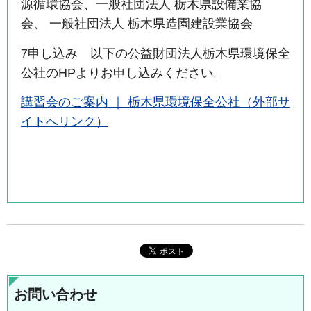
源循環協会、一般社団法人 栃木県設備業協
会、 一般社団法人 栃木県造園建設業協会
7申し込み 以下の公益財団法人栃木県環境保全
公社のHPよりお申し込みください。
講習会のご案内 ｜ 栃木県環境保全公社（外部サ
イトへリンク）
お問い合わせ