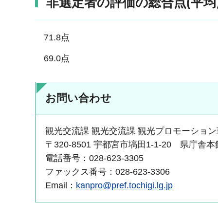
非選定者の評価の総合点(平均
71.8点
69.0点
お問い合わせ
観光交流課 観光交流課 観光プロモーション
〒320-8501 宇都宮市塙田1-1-20 県庁舎
電話番号：028-623-3305
ファックス番号：028-623-3306
Email：
kanpro@pref.tochigi.lg.jp