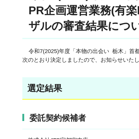
PR企画運営業務(有
ザルの審査結果につ
令和7(2025)年度「本物の出会い 栃木」
次のとおり決定しましたので、お知らせいた
選定結果
委託契約候補者