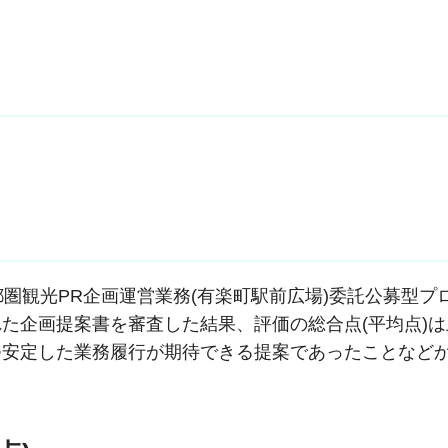
首都圏観光PR企画運営業務(有楽町駅前広場)委託公募型プ
た企画提案書を審査した結果、評価の総合点(平均点)
つ安定した業務履行が期待できる提案であったことなど