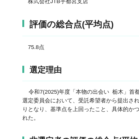
株式会社JTB宇都宮支店
評価の総合点(平均点)
75.8点
選定理由
令和7(2025)年度「本物の出会い 栃木」
選定委員会において、受託希望者から提出され
りとなり、基準点を上回ったこと、具体的か
れた。