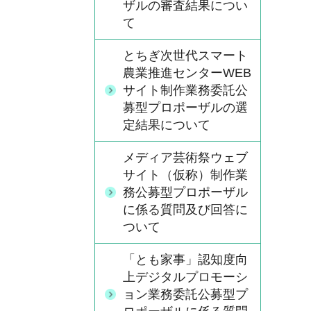
ザルの審査結果につい
て
とちぎ次世代スマート
農業推進センターWEB
サイト制作業務委託公
募型プロポーザルの選
定結果について
メディア芸術祭ウェブ
サイト（仮称）制作業
務公募型プロポーザル
に係る質問及び回答に
ついて
「とも家事」認知度向
上デジタルプロモーシ
ョン業務委託公募型プ