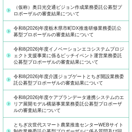
（仮称）奥日光交通ビジョン作成業務委託公募型プ
ロポーザルの審査結果について
令和8(2026)年度栃木県市町DX推進研修業務委託公
募型プロポーザルの審査結果について
令和8(2026)年度イノベーションエコシステムプロジ
ェクト支援事業に係るピッチイベント運営業務委託
公募型プロポーザルの審査結果について
令和8(2026)年度介護ジョブゲートとちぎ開設業務委
託公募型プロポーザルの審査結果について
令和8(2026)年度ケアプランデータ連携システムのエ
リア展開モデル構築事業業務委託公募型プロポーザ
ルの審査結果について
とちぎ次世代スマート農業推進センターWEBサイト
制作業務委託公募型プロポーザルに係る質問及び回