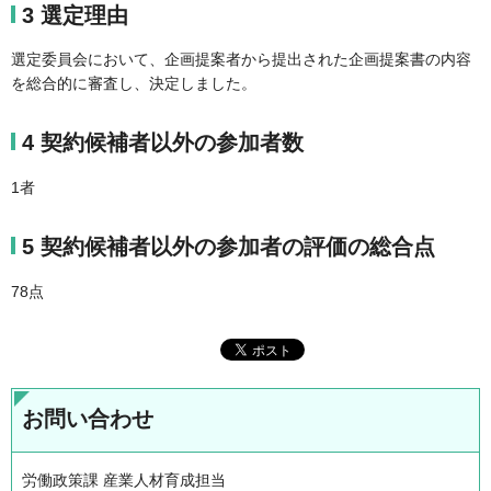
3 選定理由
選定委員会において、企画提案者から提出された企画提案書の内容
を総合的に審査し、決定しました。
4 契約候補者以外の参加者数
1者
5 契約候補者以外の参加者の評価の総合点
78点
お問い合わせ
労働政策課 産業人材育成担当