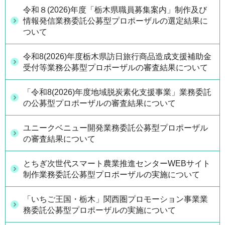
令和８(2026)年度「栃木県職員募集案内」制作及び
情報発信業務委託公募型プロポーザルの選定結果に
ついて
令和8(2026)年度栃木県訪日旅行商品造成支援補助金
受付等業務公募型プロポーザルの審査結果について
「令和8(2026)年度地域脱炭素化支援事業」業務委託
の公募型プロポーザルの審査結果について
ユニークベニュー開発業務委託公募型プロポーザル
の審査結果について
とちぎ次世代スマート農業推進センターWEBサイト
制作業務委託公募型プロポーザルの実施について
「いちご王国・栃木」関西圏プロモーション事業業
務委託公募型プロポーザルの実施について