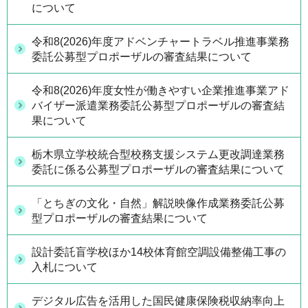
について
令和8(2026)年度アドベンチャートラベル推進事業務
委託公募型プロポーザルの審査結果について
令和8(2026)年度女性が働きやすい企業推進事業アド
バイザー派遣業務委託公募型プロポーザルの審査結
果について
栃木県立学校統合型校務支援システム更改調達業務
委託に係る公募型プロポーザルの審査結果について
「とちぎの文化・自然」解説映像作成業務委託公募
型プロポーザルの審査結果について
設計委託盲学校ほか14校体育館空調設備整備工事の
入札について
デジタル広告を活用した国民健康保険税収納率向上