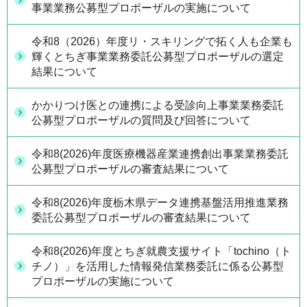
事業業務公募型プロポーザルの実施について
令和8（2026）年度リ・スキリングで拓く人も企業も
輝くとちぎ事業業務委託公募型プロポーザルの選定
結果について
かかりつけ医との連携による受診向上事業業務委託
公募型プロポーザルの質問及び回答について
令和8(2026)年度医療機器産業連携創出事業業務委託
公募型プロポーザルの審査結果について
令和8(2026)年度栃木県データ連携基盤活用推進業務
委託公募型プロポーザルの審査結果について
令和8(2026)年度とちぎ就農支援サイト「tochino（ト
チノ）」を活用した情報発信業務委託に係る公募型
プロポーザルの実施について