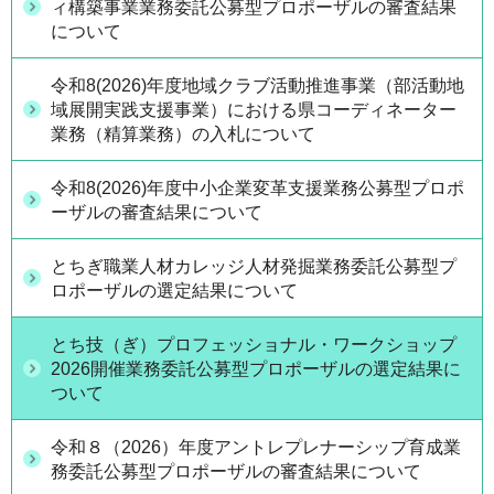
ィ構築事業業務委託公募型プロポーザルの審査結果
について
令和8(2026)年度地域クラブ活動推進事業（部活動地
域展開実践支援事業）における県コーディネーター
業務（精算業務）の入札について
令和8(2026)年度中小企業変革支援業務公募型プロポ
ーザルの審査結果について
とちぎ職業人材カレッジ人材発掘業務委託公募型プ
ロポーザルの選定結果について
とち技（ぎ）プロフェッショナル・ワークショップ
2026開催業務委託公募型プロポーザルの選定結果に
ついて
令和８（2026）年度アントレプレナーシップ育成業
務委託公募型プロポーザルの審査結果について