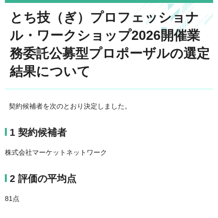
とち技（ぎ）プロフェッショナ
ル・ワークショップ2026開催業
務委託公募型プロポーザルの選定
結果について
契約候補者を次のとおり決定しました。
1 契約候補者
株式会社マーケットネットワーク
2 評価の平均点
81点