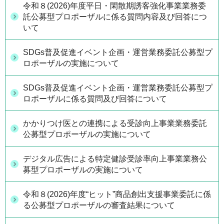
令和８(2026)年度平日・閑散期誘客強化事業業務委
託公募型プロポーザルに係る質問内容及び回答につ
いて
SDGs普及促進イベント企画・運営業務委託公募型プ
ロポーザルの実施について
SDGs普及促進イベント企画・運営業務委託公募型プ
ロポーザルに係る質問及び回答について
かかりつけ医との連携による受診向上事業業務委託
公募型プロポーザルの実施について
デジタル広告による特定健診受診率向上事業業務公
募型プロポーザルの実施について
令和８(2026)年度“ヒット”商品創出支援事業委託に係
る公募型プロポーザルの審査結果について