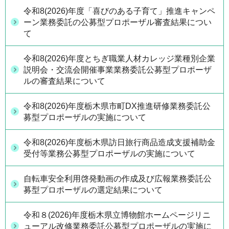
令和8(2026)年度「喜びのある子育て」推進キャンペ
ーン業務委託の公募型プロポーザル審査結果につい
て
令和8(2026)年度とちぎ職業人材カレッジ業種別企業
説明会・交流会開催事業業務委託公募型プロポーザ
ルの審査結果について
令和8(2026)年度栃木県市町DX推進研修業務委託公
募型プロポーザルの実施について
令和8(2026)年度栃木県訪日旅行商品造成支援補助金
受付等業務公募型プロポーザルの実施について
自転車安全利用啓発動画の作成及び広報業務委託公
募型プロポーザルの選定結果について
令和８(2026)年度栃木県立博物館ホームページリニ
ューアル改修業務委託公募型プロポーザルの実施に