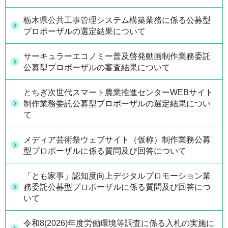
栃木県公共工事管理システム構築業務に係る公募型
プロポーザルの選定結果について
サーキュラーエコノミー普及啓発動画制作業務委託
公募型プロポーザルの審査結果について
とちぎ次世代スマート農業推進センターWEBサイト
制作業務委託公募型プロポーザルの選定結果につい
て
メディア芸術祭ウェブサイト（仮称）制作業務公募
型プロポーザルに係る質問及び回答について
「とも家事」認知度向上デジタルプロモーション業
務委託公募型プロポーザルに係る質問及び回答につ
いて
令和8(2026)年度労働環境等調査に係る入札の実施に