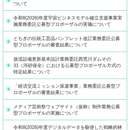
ついて
令和8(2026)年度宇宙ビジネスモデル確立支援事業実
施業務委託公募型プロポーザルの実施について
とちぎの伝統工芸品パンフレット改訂業務委託公募
型プロポーザルの審査結果について
放流設備更新基本設計業務委託西荒川ダムその
31（河砂保全）における公募型プロポーザル方式の
特定結果について
「経済交流ミッション派遣事業」業務委託公募型プ
ロポーザルの審査結果について
メディア芸術祭ウェブサイト（仮称）制作業務公募
型プロポーザルの実施について
令和8(2026)年度デジタルデータを駆使した戦略的林