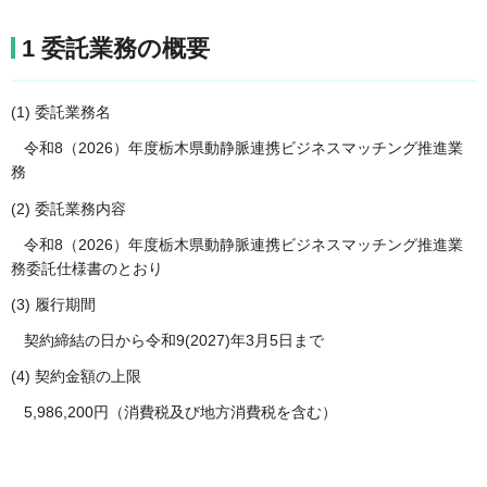
1 委託業務の概要
(1) 委託業務名
令和8（2026）年度栃木県動静脈連携ビジネスマッチング推進業
務
(2) 委託業務内容
令和8（2026）年度栃木県動静脈連携ビジネスマッチング推進業
務委託仕様書のとおり
(3) 履行期間
契約締結の日から令和9(2027)年3月5日まで
(4) 契約金額の上限
5,986,200円（消費税及び地方消費税を含む）