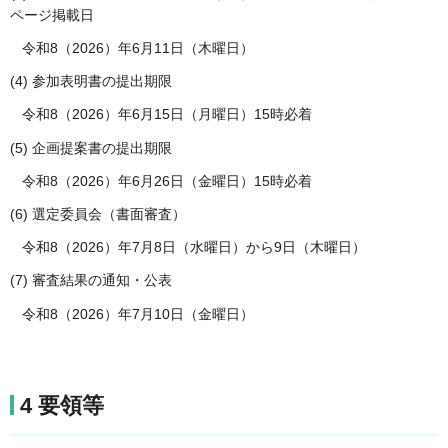
ページ掲載日
令和8（2026）年6月11日（木曜日）
(4) 参加表明書の提出期限
令和8（2026）年6月15日（月曜日）15時必着
(5) 企画提案書の提出期限
令和8（2026）年6月26日（金曜日）15時必着
(6) 選定委員会（書面審査）
令和8（2026）年7月8日（水曜日）から9日（木曜日）
(7) 審査結果の通知・公表
令和8（2026）年7月10日（金曜日）
4 要領等