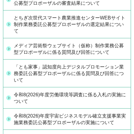
公募型プロポーザルの審査結果について
とちぎ次世代スマート農業推進センターWEBサイト
制作業務委託公募型プロポーザルの選定結果につい
て
メディア芸術祭ウェブサイト（仮称）制作業務公募
型プロポーザルに係る質問及び回答について
「とも家事」認知度向上デジタルプロモーション業
務委託公募型プロポーザルに係る質問及び回答につ
いて
令和8(2026)年度労働環境等調査に係る入札の実施に
ついて
令和8(2026)年度宇宙ビジネスモデル確立支援事業実
施業務委託公募型プロポーザルの実施について