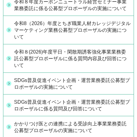
令和８年度カーボンニュートラル経営セミナー事業
業務委託に係る公募型プロポーザルの実施について
令和8（2026）年度とちぎ職業人材カレッジデジタル
マーケティング業務公募型プロポーザルの実施につ
いて
令和８(2026)年度平日・閑散期誘客強化事業業務委
託公募型プロポーザルに係る質問内容及び回答につ
いて
SDGs普及促進イベント企画・運営業務委託公募型プ
ロポーザルの実施について
SDGs普及促進イベント企画・運営業務委託公募型プ
ロポーザルに係る質問及び回答について
かかりつけ医との連携による受診向上事業業務委託
公募型プロポーザルの実施について