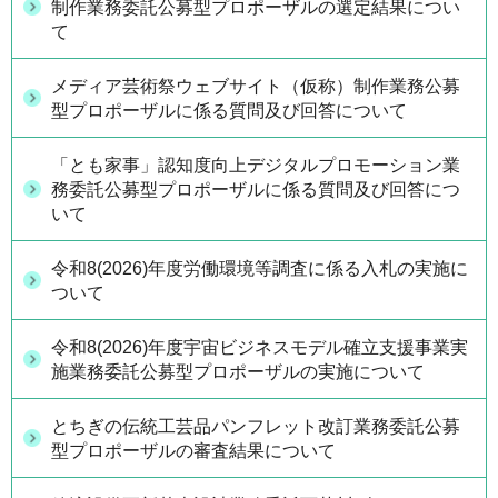
制作業務委託公募型プロポーザルの選定結果につい
て
メディア芸術祭ウェブサイト（仮称）制作業務公募
型プロポーザルに係る質問及び回答について
「とも家事」認知度向上デジタルプロモーション業
務委託公募型プロポーザルに係る質問及び回答につ
いて
令和8(2026)年度労働環境等調査に係る入札の実施に
ついて
令和8(2026)年度宇宙ビジネスモデル確立支援事業実
施業務委託公募型プロポーザルの実施について
とちぎの伝統工芸品パンフレット改訂業務委託公募
型プロポーザルの審査結果について