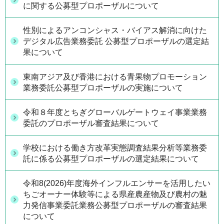
に関する公募型プロポーザルについて
性別によるアンコンシャス・バイアス解消に向けた
デジタル広告業務委託 公募型プロポーザルの選定結
果について
東南アジア及び香港における青果物プロモーション
業務委託公募型プロポーザルの実施について
令和８年度とちぎグローバルゲートウェイ事業業務
委託のプロポーザル審査結果について
学校における働き方改革実態調査結果分析等業務委
託に係る公募型プロポーザルの選定結果について
令和8(2026)年度海外インフルエンサーを活用したい
ちごオーナー体験等による県産農産物及び農村の魅
力発信事業委託業務公募型プロポーザルの審査結果
について