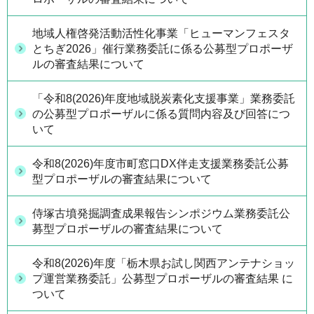
地域人権啓発活動活性化事業「ヒューマンフェスタ
とちぎ2026」催行業務委託に係る公募型プロポーザ
ルの審査結果について
「令和8(2026)年度地域脱炭素化支援事業」業務委託
の公募型プロポーザルに係る質問内容及び回答につ
いて
令和8(2026)年度市町窓口DX伴走支援業務委託公募
型プロポーザルの審査結果について
侍塚古墳発掘調査成果報告シンポジウム業務委託公
募型プロポーザルの審査結果について
令和8(2026)年度「栃木県お試し関西アンテナショッ
プ運営業務委託」公募型プロポーザルの審査結果 に
ついて