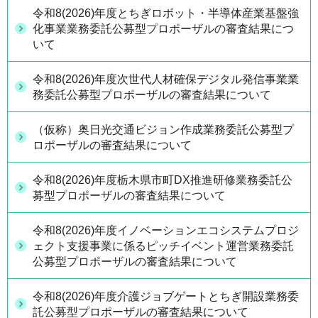
令和8(2026)年度とちぎロボット・半導体産業基盤強
化事業業務委託公募型プロポーザルの審査結果につ
いて
令和8(2026)年度次世代人材確保デジタル発信事業業
務委託公募型プロポーザルの審査結果について
（仮称）奥日光交通ビジョン作成業務委託公募型プ
ロポーザルの審査結果について
令和8(2026)年度栃木県市町DX推進研修業務委託公
募型プロポーザルの審査結果について
令和8(2026)年度イノベーションエコシステムプロジ
ェクト支援事業に係るピッチイベント運営業務委託
公募型プロポーザルの審査結果について
令和8(2026)年度介護ジョブゲートとちぎ開設業務委
託公募型プロポーザルの審査結果について