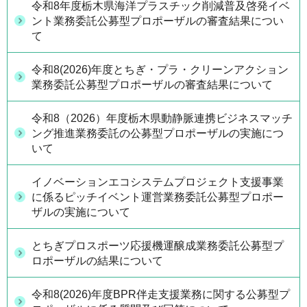
令和8年度栃木県海洋プラスチック削減普及啓発イベ
ント業務委託公募型プロポーザルの審査結果につい
て
令和8(2026)年度とちぎ・プラ・クリーンアクション
業務委託公募型プロポーザルの審査結果について
令和8（2026）年度栃木県動静脈連携ビジネスマッチ
ング推進業務委託の公募型プロポーザルの実施につ
いて
イノベーションエコシステムプロジェクト支援事業
に係るピッチイベント運営業務委託公募型プロポー
ザルの実施について
とちぎプロスポーツ応援機運醸成業務委託公募型プ
ロポーザルの結果について
令和8(2026)年度BPR伴走支援業務に関する公募型プ