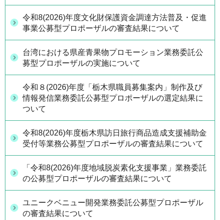
令和8(2026)年度文化財保護資金調達方法普及・促進
事業公募型プロポーザルの審査結果について
台湾における県産青果物プロモーション業務委託公
募型プロポーザルの実施について
令和８(2026)年度「栃木県職員募集案内」制作及び
情報発信業務委託公募型プロポーザルの選定結果に
ついて
令和8(2026)年度栃木県訪日旅行商品造成支援補助金
受付等業務公募型プロポーザルの審査結果について
「令和8(2026)年度地域脱炭素化支援事業」業務委託
の公募型プロポーザルの審査結果について
ユニークベニュー開発業務委託公募型プロポーザル
の審査結果について