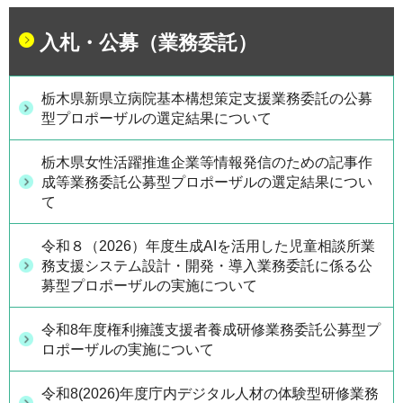
入札・公募（業務委託）
栃木県新県立病院基本構想策定支援業務委託の公募
型プロポーザルの選定結果について
栃木県女性活躍推進企業等情報発信のための記事作
成等業務委託公募型プロポーザルの選定結果につい
て
令和８（2026）年度生成AIを活用した児童相談所業
務支援システム設計・開発・導入業務委託に係る公
募型プロポーザルの実施について
令和8年度権利擁護支援者養成研修業務委託公募型プ
ロポーザルの実施について
令和8(2026)年度庁内デジタル人材の体験型研修業務