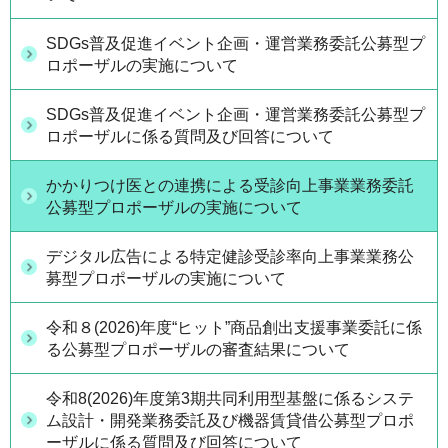
SDGs普及促進イベント企画・運営業務委託公募型プ
ロポーザルの実施について
SDGs普及促進イベント企画・運営業務委託公募型プ
ロポーザルに係る質問及び回答について
かかりつけ医との連携による受診向上事業業務委託
公募型プロポーザルの実施について
デジタル広告による特定健診受診率向上事業業務公
募型プロポーザルの実施について
令和８(2026)年度“ヒット”商品創出支援事業委託に係
る公募型プロポーザルの審査結果について
令和8(2026)年度第3期共同利用型基盤に係るシステ
ム設計・開発業務委託及び機器賃貸借公募型プロポ
ーザルに係る質問及び回答について