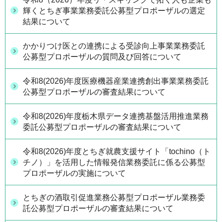
輝くとちぎ事業業務委託公募型プロポーザルの選定
結果について
かかりつけ医との連携による受診向上事業業務委託
公募型プロポーザルの質問及び回答について
令和8(2026)年度医療機器産業連携創出事業業務委託
公募型プロポーザルの審査結果について
令和8(2026)年度栃木県データ連携基盤活用推進業務
委託公募型プロポーザルの審査結果について
令和8(2026)年度とちぎ就農支援サイト「tochino（ト
チノ）」を活用した情報発信業務委託に係る公募型
プロポーザルの実施について
とちぎの酒取引促進業務公募型プロポーザル業務委
託公募型プロポーザルの審査結果について