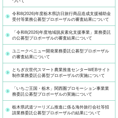
ついて
令和8(2026)年度栃木県訪日旅行商品造成支援補助金
受付等業務公募型プロポーザルの審査結果について
「令和8(2026)年度地域脱炭素化支援事業」業務委託
の公募型プロポーザルの審査結果について
ユニークベニュー開発業務委託公募型プロポーザル
の審査結果について
とちぎ次世代スマート農業推進センターWEBサイト
制作業務委託公募型プロポーザルの実施について
「いちご王国・栃木」関西圏プロモーション事業業
務委託公募型プロポーザルの実施について
栃木県武道ツーリズム推進に係る海外旅行会社等招
請業務委託公募型プロポーザルの結果について