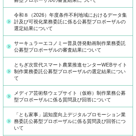
募型プロポーザルの審査結果について
令和８（2026）年度条件不利地域におけるデータ集
計及び可視化業務委託に係る公募型プロポーザルの
選定結果について
サーキュラーエコノミー普及啓発動画制作業務委託
公募型プロポーザルの審査結果について
とちぎ次世代スマート農業推進センターWEBサイト
制作業務委託公募型プロポーザルの選定結果につい
て
メディア芸術祭ウェブサイト（仮称）制作業務公募
型プロポーザルに係る質問及び回答について
「とも家事」認知度向上デジタルプロモーション業
務委託公募型プロポーザルに係る質問及び回答につ
いて