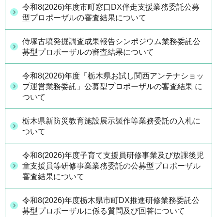
令和8(2026)年度市町窓口DX伴走支援業務委託公募
型プロポーザルの審査結果について
侍塚古墳発掘調査成果報告シンポジウム業務委託公
募型プロポーザルの審査結果について
令和8(2026)年度「栃木県お試し関西アンテナショッ
プ運営業務委託」公募型プロポーザルの審査結果 に
ついて
栃木県新防災教育施設展示製作等業務委託の入札に
ついて
令和8(2026)年度子育て支援員研修事業及び放課後児
童支援員等研修事業業務委託の公募型プロポーザル
審査結果について
令和8(2026)年度栃木県市町DX推進研修業務委託公
募型プロポーザルに係る質問及び回答について