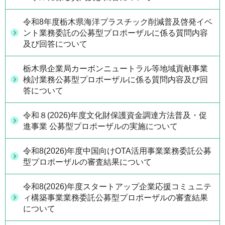
令和8年度栃木県海洋プラスチック削減普及啓発イベ
ント業務委託の公募型プロポーザルに係る質問内容
及び回答について
栃木県企業局カーボンニュートラル等地域貢献事業
検討業務公募型プロポーザルに係る質問内容及び回
答について
令和８(2026)年度文化財保護資金調達方法普及・促
進事業 公募型プロポーザルの実施について
令和8(2026)年度中国向けOTA活用事業業務委託公募
型プロポーザルの審査結果について
令和8(2026)年度スタートアップ企業応援コミュニテ
ィ構築事業業務委託公募型プロポーザルの審査結果
について