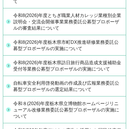
て
令和8(2026)年度とちぎ職業人材カレッジ業種別企業
説明会・交流会開催事業業務委託公募型プロポーザ
ルの審査結果について
令和8(2026)年度栃木県市町DX推進研修業務委託公
募型プロポーザルの実施について
令和8(2026)年度栃木県訪日旅行商品造成支援補助金
受付等業務公募型プロポーザルの実施について
自転車安全利用啓発動画の作成及び広報業務委託公
募型プロポーザルの選定結果について
令和８(2026)年度栃木県立博物館ホームページリニ
ューアル改修業務委託公募型プロポーザルの実施に
ついて