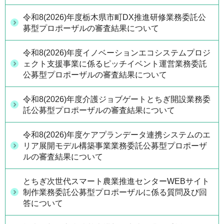
令和8(2026)年度栃木県市町DX推進研修業務委託公
募型プロポーザルの審査結果について
令和8(2026)年度イノベーションエコシステムプロジ
ェクト支援事業に係るピッチイベント運営業務委託
公募型プロポーザルの審査結果について
令和8(2026)年度介護ジョブゲートとちぎ開設業務委
託公募型プロポーザルの審査結果について
令和8(2026)年度ケアプランデータ連携システムのエ
リア展開モデル構築事業業務委託公募型プロポーザ
ルの審査結果について
とちぎ次世代スマート農業推進センターWEBサイト
制作業務委託公募型プロポーザルに係る質問及び回
答について