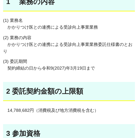
1 業務の内容
(1) 業務名
かかりつけ医との連携による受診向上事業業務
(2) 業務の内容
かかりつけ医との連携による受診向上事業業務委託仕様書のとお
り
(3) 委託期間
契約締結の日から令和9(2027)年3月19日まで
2 委託契約金額の上限額
14,788,682円（消費税及び地方消費税を含む）
3 参加資格