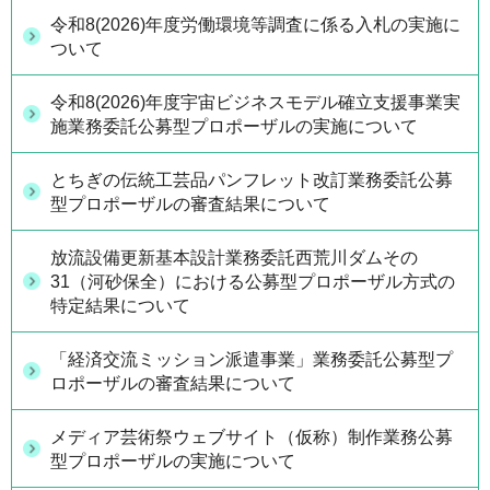
令和8(2026)年度労働環境等調査に係る入札の実施に
ついて
令和8(2026)年度宇宙ビジネスモデル確立支援事業実
施業務委託公募型プロポーザルの実施について
とちぎの伝統工芸品パンフレット改訂業務委託公募
型プロポーザルの審査結果について
放流設備更新基本設計業務委託西荒川ダムその
31（河砂保全）における公募型プロポーザル方式の
特定結果について
「経済交流ミッション派遣事業」業務委託公募型プ
ロポーザルの審査結果について
メディア芸術祭ウェブサイト（仮称）制作業務公募
型プロポーザルの実施について