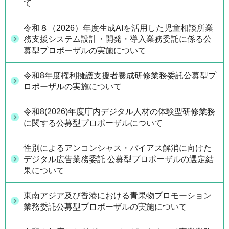
て
令和８（2026）年度生成AIを活用した児童相談所業
務支援システム設計・開発・導入業務委託に係る公
募型プロポーザルの実施について
令和8年度権利擁護支援者養成研修業務委託公募型プ
ロポーザルの実施について
令和8(2026)年度庁内デジタル人材の体験型研修業務
に関する公募型プロポーザルについて
性別によるアンコンシャス・バイアス解消に向けた
デジタル広告業務委託 公募型プロポーザルの選定結
果について
東南アジア及び香港における青果物プロモーション
業務委託公募型プロポーザルの実施について