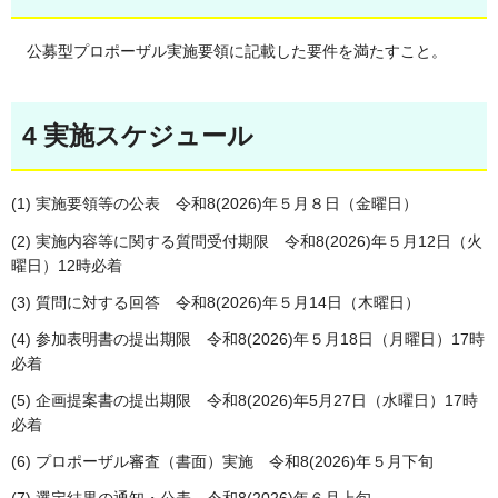
公募型プロポーザル実施要領に記載した要件を満たすこと。
4 実施スケジュール
(1) 実施要領等の公表 令和8(2026)年５月８日（金曜日）
(2) 実施内容等に関する質問受付期限 令和8(2026)年５月12日（火
曜日）12時必着
(3) 質問に対する回答 令和8(2026)年５月14日（木曜日）
(4) 参加表明書の提出期限 令和8(2026)年５月18日（月曜日）17時
必着
(5) 企画提案書の提出期限 令和8(2026)年5月27日（水曜日）17時
必着
(6) プロポーザル審査（書面）実施 令和8(2026)年５月下旬