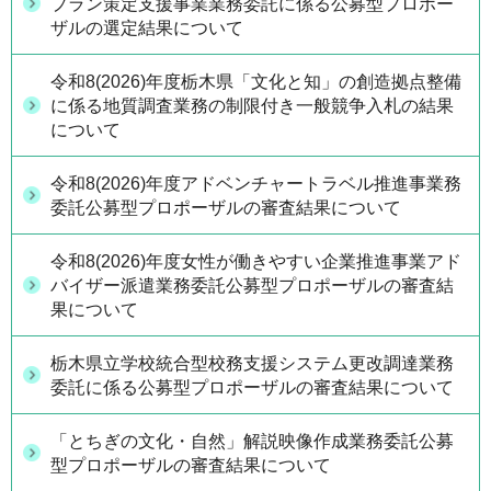
プラン策定支援事業業務委託に係る公募型プロポー
ザルの選定結果について
令和8(2026)年度栃木県「文化と知」の創造拠点整備
に係る地質調査業務の制限付き一般競争入札の結果
について
令和8(2026)年度アドベンチャートラベル推進事業務
委託公募型プロポーザルの審査結果について
令和8(2026)年度女性が働きやすい企業推進事業アド
バイザー派遣業務委託公募型プロポーザルの審査結
果について
栃木県立学校統合型校務支援システム更改調達業務
委託に係る公募型プロポーザルの審査結果について
「とちぎの文化・自然」解説映像作成業務委託公募
型プロポーザルの審査結果について