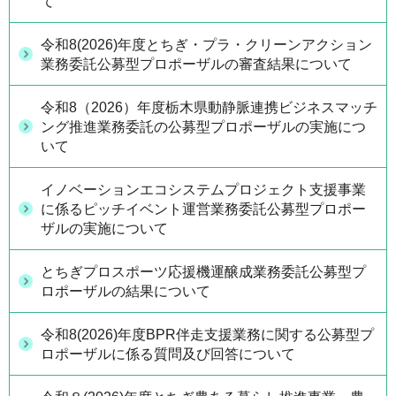
て
令和8(2026)年度とちぎ・プラ・クリーンアクション
業務委託公募型プロポーザルの審査結果について
令和8（2026）年度栃木県動静脈連携ビジネスマッチ
ング推進業務委託の公募型プロポーザルの実施につ
いて
イノベーションエコシステムプロジェクト支援事業
に係るピッチイベント運営業務委託公募型プロポー
ザルの実施について
とちぎプロスポーツ応援機運醸成業務委託公募型プ
ロポーザルの結果について
令和8(2026)年度BPR伴走支援業務に関する公募型プ
ロポーザルに係る質問及び回答について