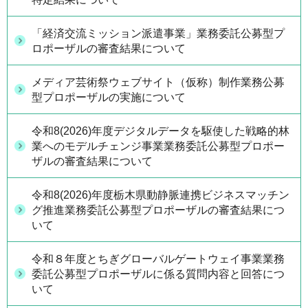
「経済交流ミッション派遣事業」業務委託公募型プ
ロポーザルの審査結果について
メディア芸術祭ウェブサイト（仮称）制作業務公募
型プロポーザルの実施について
令和8(2026)年度デジタルデータを駆使した戦略的林
業へのモデルチェンジ事業業務委託公募型プロポー
ザルの審査結果について
令和8(2026)年度栃木県動静脈連携ビジネスマッチン
グ推進業務委託公募型プロポーザルの審査結果につ
いて
令和８年度とちぎグローバルゲートウェイ事業業務
委託公募型プロポーザルに係る質問内容と回答につ
いて