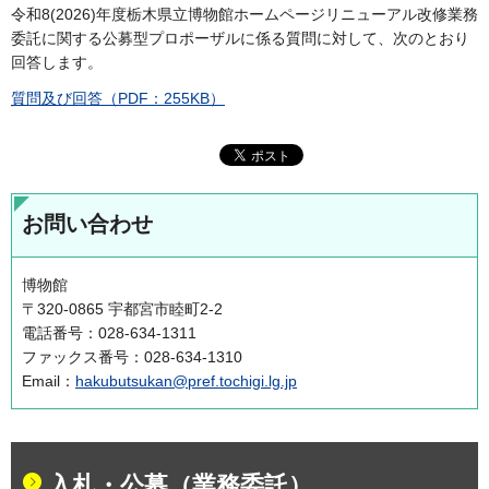
令和8(2026)年度栃木県立博物館ホームページリニューアル改修業務
委託に関する公募型プロポーザルに係る質問に対して、次のとおり
回答します。
質問及び回答（PDF：255KB）
お問い合わせ
博物館
〒320-0865 宇都宮市睦町2-2
電話番号：028-634-1311
ファックス番号：028-634-1310
Email：
hakubutsukan@pref.tochigi.lg.jp
入札・公募（業務委託）