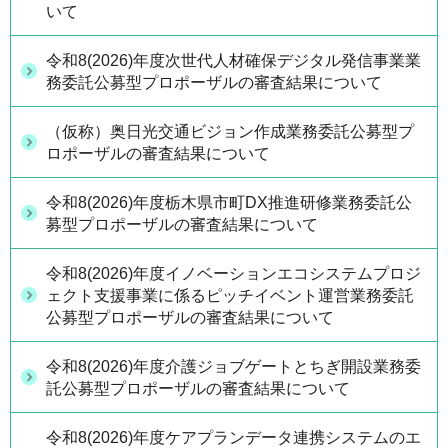
いて
令和8(2026)年度次世代人材確保デジタル発信事業業
務委託公募型プロポーザルの審査結果について
（仮称）奥日光交通ビジョン作成業務委託公募型プ
ロポーザルの審査結果について
令和8(2026)年度栃木県市町DX推進研修業務委託公
募型プロポーザルの審査結果について
令和8(2026)年度イノベーションエコシステムプロジ
ェクト支援事業に係るピッチイベント運営業務委託
公募型プロポーザルの審査結果について
令和8(2026)年度介護ジョブゲートとちぎ開設業務委
託公募型プロポーザルの審査結果について
令和8(2026)年度ケアプランデータ連携システムのエ