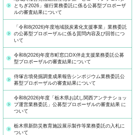
とちぎ2026」催行業務委託に係る公募型プロポーザ
ルの審査結果について
「令和8(2026)年度地域脱炭素化支援事業」業務委託
の公募型プロポーザルに係る質問内容及び回答につ
いて
令和8(2026)年度市町窓口DX伴走支援業務委託公募
型プロポーザルの審査結果について
侍塚古墳発掘調査成果報告シンポジウム業務委託公
募型プロポーザルの審査結果について
令和8(2026)年度「栃木県お試し関西アンテナショッ
プ運営業務委託」公募型プロポーザルの審査結果 に
ついて
栃木県新防災教育施設展示製作等業務委託の入札に
ついて