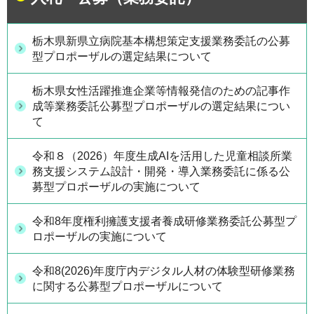
栃木県新県立病院基本構想策定支援業務委託の公募
型プロポーザルの選定結果について
栃木県女性活躍推進企業等情報発信のための記事作
成等業務委託公募型プロポーザルの選定結果につい
て
令和８（2026）年度生成AIを活用した児童相談所業
務支援システム設計・開発・導入業務委託に係る公
募型プロポーザルの実施について
令和8年度権利擁護支援者養成研修業務委託公募型プ
ロポーザルの実施について
令和8(2026)年度庁内デジタル人材の体験型研修業務
に関する公募型プロポーザルについて