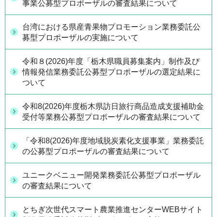
事業公募型プロポーザルの審査結果について
台湾における県産青果物プロモーション業務委託公
募型プロポーザルの実施について
令和８(2026)年度「栃木県職員募集案内」制作及び
情報発信業務委託公募型プロポーザルの選定結果に
ついて
令和8(2026)年度栃木県訪日旅行商品造成支援補助金
受付等業務公募型プロポーザルの審査結果について
「令和8(2026)年度地域脱炭素化支援事業」業務委託
の公募型プロポーザルの審査結果について
ユニークベニュー開発業務委託公募型プロポーザル
の審査結果について
とちぎ次世代スマート農業推進センターWEBサイト