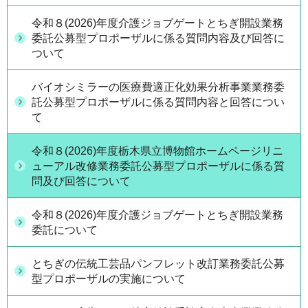
令和８(2026)年度介護ジョブゲートとちぎ開設業務
委託公募型プロポーザルに係る質問内容及び回答に
ついて
バイオシミラーの医療費適正化効果分析事業業務委
託公募型プロポーザルに係る質問内容と回答につい
て
令和８(2026)年度栃木県立博物館ホームページリニ
ューアル改修業務委託公募型プロポーザルに係る質
問及び回答について
令和８(2026)年度介護ジョブゲートとちぎ開設業務
委託について
とちぎの伝統工芸品パンフレット改訂業務委託公募
型プロポーザルの実施について