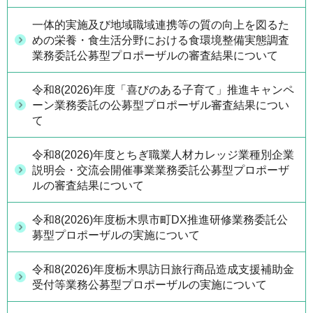
一体的実施及び地域職域連携等の質の向上を図るた
めの栄養・食生活分野における食環境整備実態調査
業務委託公募型プロポーザルの審査結果について
令和8(2026)年度「喜びのある子育て」推進キャンペ
ーン業務委託の公募型プロポーザル審査結果につい
て
令和8(2026)年度とちぎ職業人材カレッジ業種別企業
説明会・交流会開催事業業務委託公募型プロポーザ
ルの審査結果について
令和8(2026)年度栃木県市町DX推進研修業務委託公
募型プロポーザルの実施について
令和8(2026)年度栃木県訪日旅行商品造成支援補助金
受付等業務公募型プロポーザルの実施について