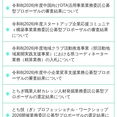
令和8(2026)年度中国向けOTA活用事業業務委託公募
型プロポーザルの審査結果について
令和8(2026)年度スタートアップ企業応援コミュニテ
ィ構築事業業務委託公募型プロポーザルの審査結果
について
令和8(2026)年度地域クラブ活動推進事業（部活動地
域展開実践支援事業）における県コーディネーター
業務（精算業務）の入札について
令和8(2026)年度中小企業変革支援業務公募型プロポ
ーザルの審査結果について
とちぎ職業人材カレッジ人材発掘業務委託公募型プ
ロポーザルの選定結果について
とち技（ぎ）プロフェッショナル・ワークショップ
2026開催業務委託公募型プロポーザルの選定結果に