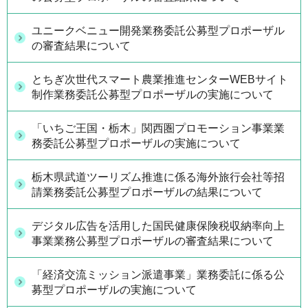
ユニークベニュー開発業務委託公募型プロポーザル
の審査結果について
とちぎ次世代スマート農業推進センターWEBサイト
制作業務委託公募型プロポーザルの実施について
「いちご王国・栃木」関西圏プロモーション事業業
務委託公募型プロポーザルの実施について
栃木県武道ツーリズム推進に係る海外旅行会社等招
請業務委託公募型プロポーザルの結果について
デジタル広告を活用した国民健康保険税収納率向上
事業業務公募型プロポーザルの審査結果について
「経済交流ミッション派遣事業」業務委託に係る公
募型プロポーザルの実施について