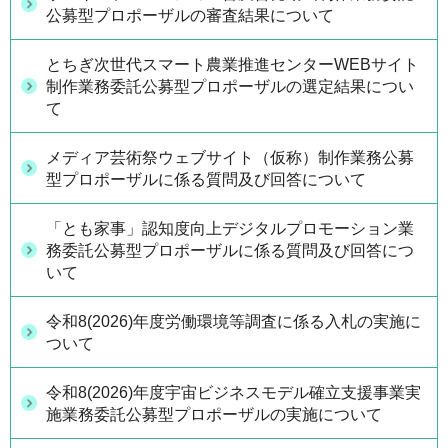
公募型プロポーザルの審査結果について
とちぎ次世代スマート農業推進センターWEBサイト
制作業務委託公募型プロポーザルの選定結果につい
て
メディア芸術祭ウェブサイト（仮称）制作業務公募
型プロポーザルに係る質問及び回答について
「とも家事」認知度向上デジタルプロモーション業
務委託公募型プロポーザルに係る質問及び回答につ
いて
令和8(2026)年度労働環境等調査に係る入札の実施に
ついて
令和8(2026)年度宇宙ビジネスモデル確立支援事業実
施業務委託公募型プロポーザルの実施について