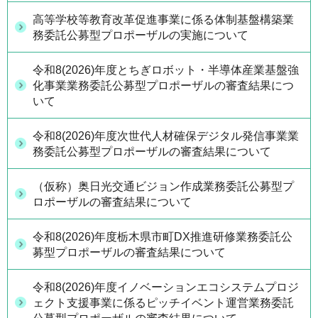
高等学校等教育改革促進事業に係る体制基盤構築業
務委託公募型プロポーザルの実施について
令和8(2026)年度とちぎロボット・半導体産業基盤強
化事業業務委託公募型プロポーザルの審査結果につ
いて
令和8(2026)年度次世代人材確保デジタル発信事業業
務委託公募型プロポーザルの審査結果について
（仮称）奥日光交通ビジョン作成業務委託公募型プ
ロポーザルの審査結果について
令和8(2026)年度栃木県市町DX推進研修業務委託公
募型プロポーザルの審査結果について
令和8(2026)年度イノベーションエコシステムプロジ
ェクト支援事業に係るピッチイベント運営業務委託