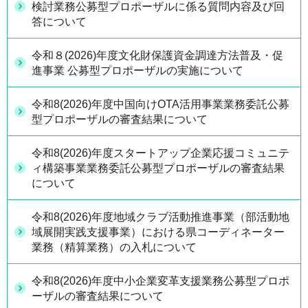
検討業務公募型プロポーザルに係る質問内容及び回
答について
令和８(2026)年度文化財保護資金調達方法普及・促
進事業 公募型プロポーザルの実施について
令和8(2026)年度中国向けOTA活用事業業務委託公募
型プロポーザルの審査結果について
令和8(2026)年度スタートアップ企業応援コミュニテ
ィ構築事業業務委託公募型プロポーザルの審査結果
について
令和8(2026)年度地域クラブ活動推進事業（部活動地
域展開実践支援事業）における県コーディネーター
業務（精算業務）の入札について
令和8(2026)年度中小企業変革支援業務公募型プロポ
ーザルの審査結果について