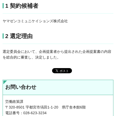
1 契約候補者
ヤマゼンコミュニケイションズ株式会社
2 選定理由
選定委員会において、企画提案者から提出された企画提案書の内容
を総合的に審査し、決定しました。
お問い合わせ
労働政策課
〒320-8501 宇都宮市塙田1-1-20 県庁舎本館6階
電話番号：028-623-3234