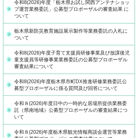
令和8(2026)年度「栃木県お試し関西アンテナショッ
プ運営業務委託」公募型プロポーザルの審査結果 に
ついて
栃木県新防災教育施設展示製作等業務委託の入札に
ついて
令和8(2026)年度子育て支援員研修事業及び放課後児
童支援員等研修事業業務委託の公募型プロポーザル
審査結果について
令和8(2026)年度栃木県市町DX推進研修業務委託公
募型プロポーザルに係る質問及び回答について
令和８(2026)年度日中の一時的な居場所提供業務委
託（県南地域）公募型プロポーザルの審査結果につ
いて
令和８(2026)年度栃木県観光情報商談会運営等業務