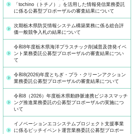
「tochino（トチノ）」を活用した情報発信業務委託
に係る公募型プロポーザルの審査結果について
次期栃木県防災情報システム構築業務に係る総合評
価一般競争入札の結果について
令和8年度栃木県海洋プラスチック削減普及啓発イベ
ント業務委託公募型プロポーザルの審査結果につい
て
令和8(2026)年度とちぎ・プラ・クリーンアクション
業務委託公募型プロポーザルの審査結果について
令和8（2026）年度栃木県動静脈連携ビジネスマッチ
ング推進業務委託の公募型プロポーザルの実施につ
いて
イノベーションエコシステムプロジェクト支援事業
に係るピッチイベント運営業務委託公募型プロポー