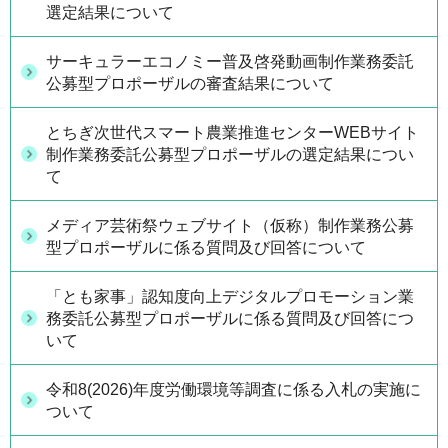
選定結果について
サーキュラーエコノミー普及啓発動画制作業務委託
公募型プロポーザルの審査結果について
とちぎ次世代スマート農業推進センターWEBサイト
制作業務委託公募型プロポーザルの選定結果につい
て
メディア芸術祭ウェブサイト（仮称）制作業務公募
型プロポーザルに係る質問及び回答について
「とも家事」認知度向上デジタルプロモーション業
務委託公募型プロポーザルに係る質問及び回答につ
いて
令和8(2026)年度労働環境等調査に係る入札の実施に
ついて