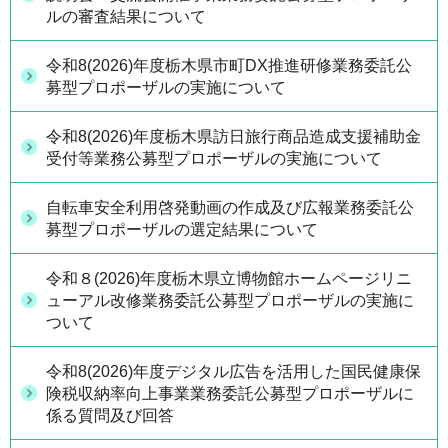
ルの審査結果について
令和8(2026)年度栃木県市町DX推進研修業務委託公
募型プロポーザルの実施について
令和8(2026)年度栃木県訪日旅行商品造成支援補助金
受付等業務公募型プロポーザルの実施について
自転車安全利用啓発動画の作成及び広報業務委託公
募型プロポーザルの選定結果について
令和８(2026)年度栃木県立博物館ホームページリニ
ューアル改修業務委託公募型プロポーザルの実施に
ついて
令和8(2026)年度デジタル広告を活用した国民健康保
険税収納率向上事業業務委託公募型プロポーザルに
係る質問及び回答