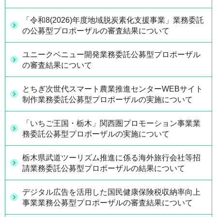
「令和8(2026)年度地域脱炭素化支援事業」業務委託
の公募型プロポーザルの審査結果について
ユニークベニュー開発業務委託公募型プロポーザル
の審査結果について
とちぎ次世代スマート農業推進センターWEBサイト
制作業務委託公募型プロポーザルの実施について
「いちご王国・栃木」関西圏プロモーション事業業
務委託公募型プロポーザルの実施について
栃木県武道ツーリズム推進に係る海外旅行会社等招
請業務委託公募型プロポーザルの結果について
デジタル広告を活用した国民健康保険税収納率向上
事業業務公募型プロポーザルの審査結果について