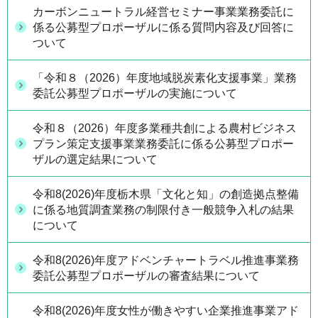
カーボンニュートラル経営セミナー事業業務委託に
係る公募型プロポーザルに係る質問内容及び回答に
ついて
「令和８（2026）年度地域脱炭素化支援事業」業務
委託公募型プロポーザルの実施について
令和８（2026）年度多業種共創による農村ビジネス
プラン策定支援事業業務委託に係る公募型プロポー
ザルの選定結果について
令和8(2026)年度栃木県「文化と知」の創造拠点整備
に係る地質調査業務の制限付き一般競争入札の結果
について
令和8(2026)年度アドベンチャートラベル推進事業務
委託公募型プロポーザルの審査結果について
令和8(2026)年度女性が働きやすい企業推進事業アド