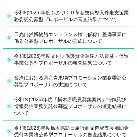
令和8(2026)年度ものづくり革新技術導入伴走支援業
務委託公募型プロポーザルの審査結果について
日光自然博物館エントランス棟（仮称）整備事業に
係る公募型プロポーザルの実施について
令和8(2026)年度文化財保護資金調達方法普及・促進
事業公募型プロポーザルの審査結果について
台湾における県産青果物プロモーション業務委託公
募型プロポーザルの実施について
令和８(2026)年度「栃木県職員募集案内」制作及び
情報発信業務委託公募型プロポーザルの選定結果に
ついて
令和8(2026)年度栃木県訪日旅行商品造成支援補助金
受付等業務公募型プロポーザルの審査結果について