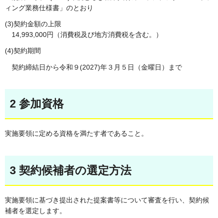
ィング業務仕様書」のとおり
(3)契約金額の上限
14,993,000円（消費税及び地方消費税を含む。）
(4)契約期間
契約締結日から令和９(2027)年３月５日（金曜日）まで
2 参加資格
実施要領に定める資格を満たす者であること。
3 契約候補者の選定方法
実施要領に基づき提出された提案書等について審査を行い、契約候
補者を選定します。