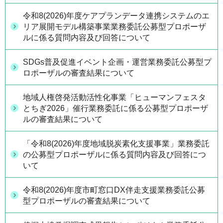
令和8(2026)年度ケアプランデータ連携システムのエ
リア展開モデル構築事業業務委託公募型プロポーザ
ルに係る質問内容及び回答について
SDGs普及促進イベント企画・運営業務委託公募型プ
ロポーザルの審査結果について
地域人権啓発活動活性化事業「ヒューマンフェスタ
とちぎ2026」催行業務委託に係る公募型プロポーザ
ルの審査結果について
「令和8(2026)年度地域脱炭素化支援事業」業務委託
の公募型プロポーザルに係る質問内容及び回答につ
いて
令和8(2026)年度市町窓口DX伴走支援業務委託公募
型プロポーザルの審査結果について