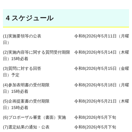
4 スケジュール
(1)実施要領等の公表 令和8(2026)年5月11日（月曜
日）
(2)実施内容等に関する質問受付期限 令和8(2026)年5月14日（木曜
日）15時必着
(3)質問に対する回答 令和8(2026)年5月15日（金曜
日）予定
(4)参加表明書の受付期限 令和8(2026)年5月18日（月曜
日）15時必着
(5)企画提案書の受付期限 令和8(2026)年5月21日（木曜
日）15時必着
(6)プロポーザル審査（書面）実施 令和8(2026)年5月下旬
(7)選定結果の通知・公表 令和8(2026)年5月下旬