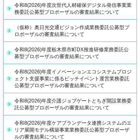
令和8(2026)年度次世代人材確保デジタル発信事業業
務委託公募型プロポーザルの審査結果について
（仮称）奥日光交通ビジョン作成業務委託公募型プ
ロポーザルの審査結果について
令和8(2026)年度栃木県市町DX推進研修業務委託公
募型プロポーザルの審査結果について
令和8(2026)年度イノベーションエコシステムプロジ
ェクト支援事業に係るピッチイベント運営業務委託
公募型プロポーザルの審査結果について
令和8(2026)年度介護ジョブゲートとちぎ開設業務委
託公募型プロポーザルの審査結果について
令和8(2026)年度ケアプランデータ連携システムのエ
リア展開モデル構築事業業務委託公募型プロポーザ
ルの審査結果について