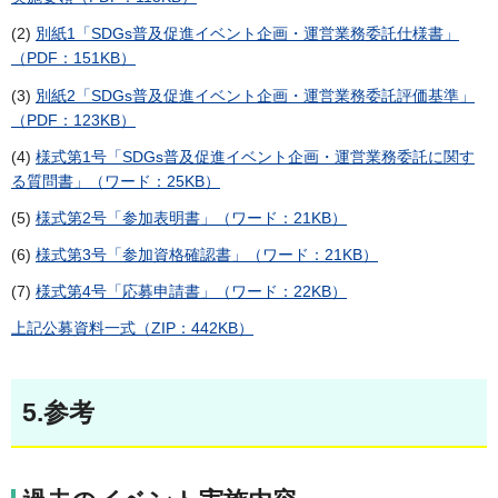
(2)
別紙1「SDGs普及促進イベント企画・運営業務委託仕様書」
（PDF：151KB）
(3)
別紙2「SDGs普及促進イベント企画・運営業務委託評価基準」
（PDF：123KB）
(4)
様式第1号「SDGs普及促進イベント企画・運営業務委託に関す
る質問書」（ワード：25KB）
(5)
様式第2号「参加表明書」（ワード：21KB）
(6)
様式第3号「参加資格確認書」（ワード：21KB）
(7)
様式第4号「応募申請書」（ワード：22KB）
上記公募資料一式（ZIP：442KB）
5.参考