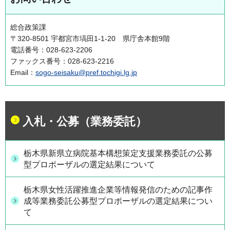
総合政策課
〒320-8501 宇都宮市塙田1-1-20 県庁舎本館9階
電話番号：028-623-2206
ファックス番号：028-623-2216
Email：
sogo-seisaku@pref.tochigi.lg.jp
入札・公募（業務委託）
栃木県新県立病院基本構想策定支援業務委託の公募
型プロポーザルの選定結果について
栃木県女性活躍推進企業等情報発信のための記事作
成等業務委託公募型プロポーザルの選定結果につい
て