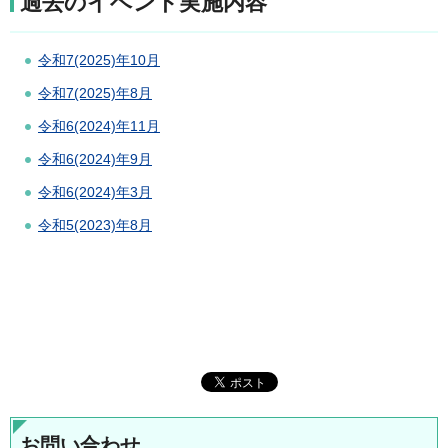
過去のイベント実施内容
令和7(2025)年10月
令和7(2025)年8月
令和6(2024)年11月
令和6(2024)年9月
令和6(2024)年3月
令和5(2023)年8月
お問い合わせ