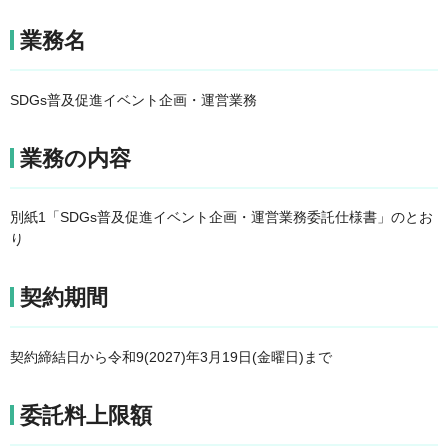
業務名
SDGs普及促進イベント企画・運営業務
業務の内容
別紙1「SDGs普及促進イベント企画・運営業務委託仕様書」のとお
り
契約期間
契約締結日から令和9(2027)年3月19日(金曜日)まで
委託料上限額