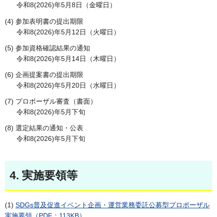
令和8(2026)年5月8日（金曜日）
(4) 参加表明書の提出期限
令和8(2026)年5月12日（火曜日）
(5) 参加資格確認結果の通知
令和8(2026)年5月14日（木曜日）
(6) 企画提案書の提出期限
令和8(2026)年5月20日（水曜日）
(7) プロポーザル審査（書面）
令和8(2026)年5月下旬
(8) 選定結果の通知・公表
令和8(2026)年5月下旬
4. 実施要領等
(1)
SDGs普及促進イベント企画・運営業務委託公募型プロポーザル
実施要領（PDF：113KB）