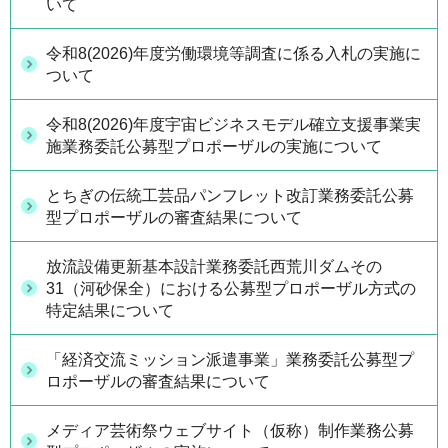
いて
令和8(2026)年度労働環境等調査に係る入札の実施に
ついて
令和8(2026)年度宇宙ビジネスモデル確立支援事業実
施業務委託公募型プロポーザルの実施について
とちぎの伝統工芸品パンフレット改訂業務委託公募
型プロポーザルの審査結果について
放流設備更新基本設計業務委託西荒川ダムその
31（河砂保全）における公募型プロポーザル方式の
特定結果について
「経済交流ミッション派遣事業」業務委託公募型プ
ロポーザルの審査結果について
メディア芸術祭ウェブサイト（仮称）制作業務公募