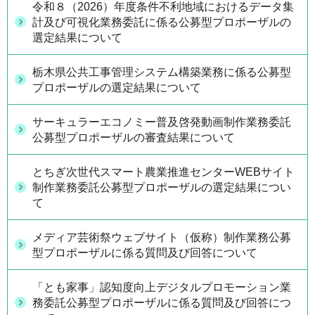
令和８（2026）年度条件不利地域におけるデータ集
計及び可視化業務委託に係る公募型プロポーザルの
選定結果について
栃木県公共工事管理システム構築業務に係る公募型
プロポーザルの選定結果について
サーキュラーエコノミー普及啓発動画制作業務委託
公募型プロポーザルの審査結果について
とちぎ次世代スマート農業推進センターWEBサイト
制作業務委託公募型プロポーザルの選定結果につい
て
メディア芸術祭ウェブサイト（仮称）制作業務公募
型プロポーザルに係る質問及び回答について
「とも家事」認知度向上デジタルプロモーション業
務委託公募型プロポーザルに係る質問及び回答につ