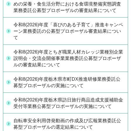
めの栄養・食生活分野における食環境整備実態調査
業務委託公募型プロポーザルの審査結果について
令和8(2026)年度「喜びのある子育て」推進キャンペ
ーン業務委託の公募型プロポーザル審査結果につい
て
令和8(2026)年度とちぎ職業人材カレッジ業種別企業
説明会・交流会開催事業業務委託公募型プロポーザ
ルの審査結果について
令和8(2026)年度栃木県市町DX推進研修業務委託公
募型プロポーザルの実施について
令和8(2026)年度栃木県訪日旅行商品造成支援補助金
受付等業務公募型プロポーザルの実施について
自転車安全利用啓発動画の作成及び広報業務委託公
募型プロポーザルの選定結果について