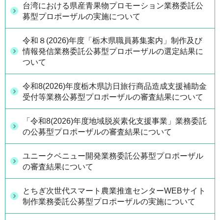
台湾における県産青果物プロモーション業務委託公
募型プロポーザルの実施について
令和８(2026)年度「栃木県職員募集案内」制作及び
情報発信業務委託公募型プロポーザルの選定結果に
ついて
令和8(2026)年度栃木県訪日旅行商品造成支援補助金
受付等業務公募型プロポーザルの審査結果について
「令和8(2026)年度地域脱炭素化支援事業」業務委託
の公募型プロポーザルの審査結果について
ユニークベニュー開発業務委託公募型プロポーザル
の審査結果について
とちぎ次世代スマート農業推進センターWEBサイト
制作業務委託公募型プロポーザルの実施について