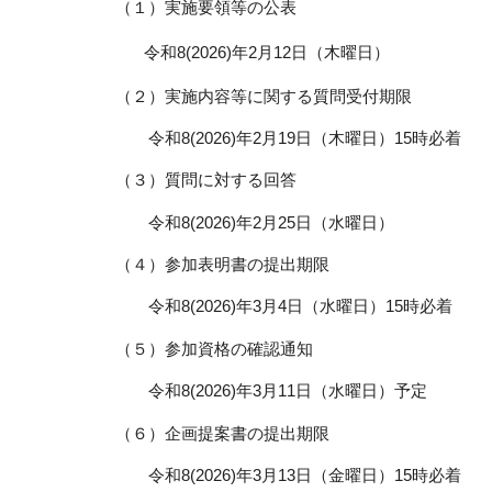
（１）実施要領等の公表
令和8(2026)年2月12日（木曜日）
（２）実施内容等に関する質問受付期限
令和8(2026)年2月19日（木曜日）15時必着
（３）質問に対する回答
令和8(2026)年2月25日（水曜日）
（４）参加表明書の提出期限
令和8(2026)年3月4日（水曜日）15時必着
（５）参加資格の確認通知
令和8(2026)年3月11日（水曜日）予定
（６）企画提案書の提出期限
令和8(2026)年3月13日（金曜日）15時必着