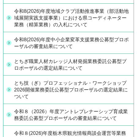
令和8(2026)年度地域クラブ活動推進事業（部活動地
域展開実践支援事業）における県コーディネーター
業務（精算業務）の入札について
令和8(2026)年度中小企業変革支援業務公募型プロポ
ーザルの審査結果について
とちぎ職業人材カレッジ人材発掘業務委託公募型プ
ロポーザルの選定結果について
とち技（ぎ）プロフェッショナル・ワークショップ
2026開催業務委託公募型プロポーザルの選定結果に
ついて
令和８（2026）年度アントレプレナーシップ育成業
務委託公募型プロポーザルの審査結果について
令和８(2026)年度栃木県観光情報商談会運営等業務