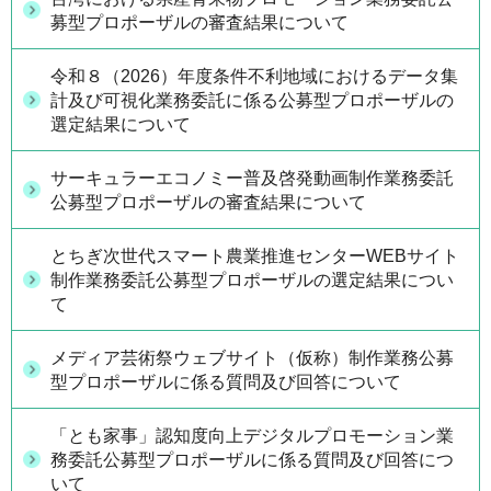
募型プロポーザルの審査結果について
令和８（2026）年度条件不利地域におけるデータ集
計及び可視化業務委託に係る公募型プロポーザルの
選定結果について
サーキュラーエコノミー普及啓発動画制作業務委託
公募型プロポーザルの審査結果について
とちぎ次世代スマート農業推進センターWEBサイト
制作業務委託公募型プロポーザルの選定結果につい
て
メディア芸術祭ウェブサイト（仮称）制作業務公募
型プロポーザルに係る質問及び回答について
「とも家事」認知度向上デジタルプロモーション業
務委託公募型プロポーザルに係る質問及び回答につ
いて