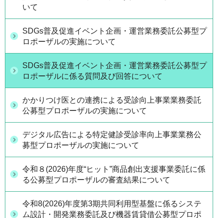
いて
SDGs普及促進イベント企画・運営業務委託公募型プ
ロポーザルの実施について
SDGs普及促進イベント企画・運営業務委託公募型プ
ロポーザルに係る質問及び回答について
かかりつけ医との連携による受診向上事業業務委託
公募型プロポーザルの実施について
デジタル広告による特定健診受診率向上事業業務公
募型プロポーザルの実施について
令和８(2026)年度“ヒット”商品創出支援事業委託に係
る公募型プロポーザルの審査結果について
令和8(2026)年度第3期共同利用型基盤に係るシステ
ム設計・開発業務委託及び機器賃貸借公募型プロポ