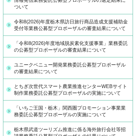
情報発信業務委託公募型プロポーザルの選定結果に
ついて
令和8(2026)年度栃木県訪日旅行商品造成支援補助金
受付等業務公募型プロポーザルの審査結果について
「令和8(2026)年度地域脱炭素化支援事業」業務委託
の公募型プロポーザルの審査結果について
ユニークベニュー開発業務委託公募型プロポーザル
の審査結果について
とちぎ次世代スマート農業推進センターWEBサイト
制作業務委託公募型プロポーザルの実施について
「いちご王国・栃木」関西圏プロモーション事業業
務委託公募型プロポーザルの実施について
栃木県武道ツーリズム推進に係る海外旅行会社等招