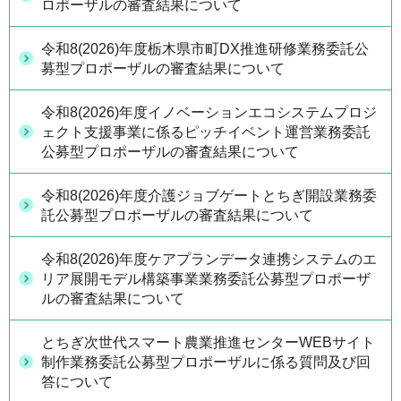
ロポーザルの審査結果について
令和8(2026)年度栃木県市町DX推進研修業務委託公
募型プロポーザルの審査結果について
令和8(2026)年度イノベーションエコシステムプロジ
ェクト支援事業に係るピッチイベント運営業務委託
公募型プロポーザルの審査結果について
令和8(2026)年度介護ジョブゲートとちぎ開設業務委
託公募型プロポーザルの審査結果について
令和8(2026)年度ケアプランデータ連携システムのエ
リア展開モデル構築事業業務委託公募型プロポーザ
ルの審査結果について
とちぎ次世代スマート農業推進センターWEBサイト
制作業務委託公募型プロポーザルに係る質問及び回
答について