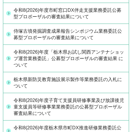
令和8(2026)年度市町窓口DX伴走支援業務委託公募
型プロポーザルの審査結果について
侍塚古墳発掘調査成果報告シンポジウム業務委託公
募型プロポーザルの審査結果について
令和8(2026)年度「栃木県お試し関西アンテナショッ
プ運営業務委託」公募型プロポーザルの審査結果 に
ついて
栃木県新防災教育施設展示製作等業務委託の入札に
ついて
令和8(2026)年度子育て支援員研修事業及び放課後児
童支援員等研修事業業務委託の公募型プロポーザル
審査結果について
令和8(2026)年度栃木県市町DX推進研修業務委託公