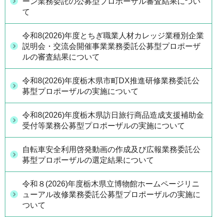
ーン業務委託の公募型プロポーザル審査結果につい
て
令和8(2026)年度とちぎ職業人材カレッジ業種別企業
説明会・交流会開催事業業務委託公募型プロポーザ
ルの審査結果について
令和8(2026)年度栃木県市町DX推進研修業務委託公
募型プロポーザルの実施について
令和8(2026)年度栃木県訪日旅行商品造成支援補助金
受付等業務公募型プロポーザルの実施について
自転車安全利用啓発動画の作成及び広報業務委託公
募型プロポーザルの選定結果について
令和８(2026)年度栃木県立博物館ホームページリニ
ューアル改修業務委託公募型プロポーザルの実施に
ついて