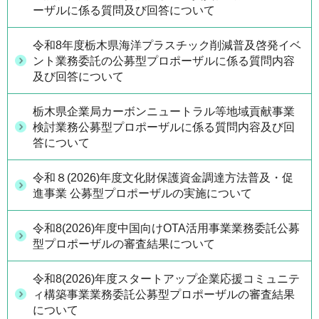
ーザルに係る質問及び回答について
令和8年度栃木県海洋プラスチック削減普及啓発イベ
ント業務委託の公募型プロポーザルに係る質問内容
及び回答について
栃木県企業局カーボンニュートラル等地域貢献事業
検討業務公募型プロポーザルに係る質問内容及び回
答について
令和８(2026)年度文化財保護資金調達方法普及・促
進事業 公募型プロポーザルの実施について
令和8(2026)年度中国向けOTA活用事業業務委託公募
型プロポーザルの審査結果について
令和8(2026)年度スタートアップ企業応援コミュニテ
ィ構築事業業務委託公募型プロポーザルの審査結果
について