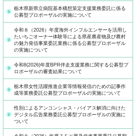
栃木県新県立病院基本構想策定支援業務委託に係る
公募型プロポーザルの実施について
令和８（2026）年度海外インフルエンサーを活用し
たいちごオーナー体験等による県産農産物及び農村
の魅力発信事業委託業務に係る公募型プロポーザル
の実施について
令和8(2026)年度BPR伴走支援業務に関する公募型プ
ロポーザルの審査結果について
栃木県女性活躍推進企業等情報発信のための記事作
成等業務委託公募型プロポーザルの実施について
性別によるアンコンシャス・バイアス解消に向けた
デジタル広告業務委託公募型プロポーザルの実施に
ついて