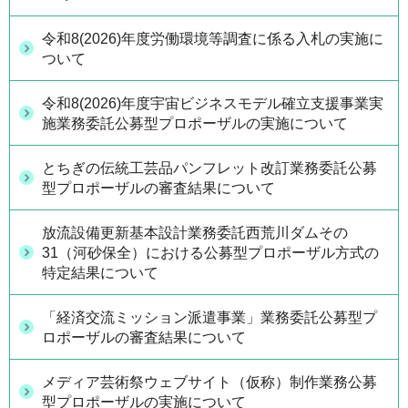
令和8(2026)年度労働環境等調査に係る入札の実施に
ついて
令和8(2026)年度宇宙ビジネスモデル確立支援事業実
施業務委託公募型プロポーザルの実施について
とちぎの伝統工芸品パンフレット改訂業務委託公募
型プロポーザルの審査結果について
放流設備更新基本設計業務委託西荒川ダムその
31（河砂保全）における公募型プロポーザル方式の
特定結果について
「経済交流ミッション派遣事業」業務委託公募型プ
ロポーザルの審査結果について
メディア芸術祭ウェブサイト（仮称）制作業務公募
型プロポーザルの実施について