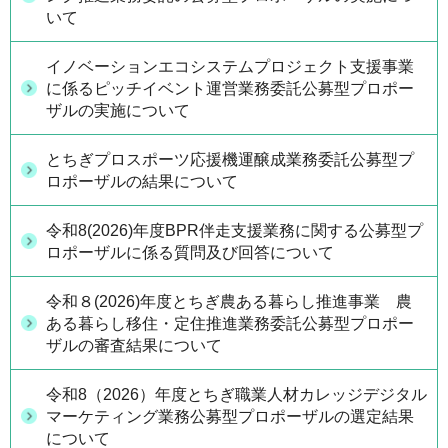
いて
イノベーションエコシステムプロジェクト支援事業
に係るピッチイベント運営業務委託公募型プロポー
ザルの実施について
とちぎプロスポーツ応援機運醸成業務委託公募型プ
ロポーザルの結果について
令和8(2026)年度BPR伴走支援業務に関する公募型プ
ロポーザルに係る質問及び回答について
令和８(2026)年度とちぎ農ある暮らし推進事業 農
ある暮らし移住・定住推進業務委託公募型プロポー
ザルの審査結果について
令和8（2026）年度とちぎ職業人材カレッジデジタル
マーケティング業務公募型プロポーザルの選定結果
について